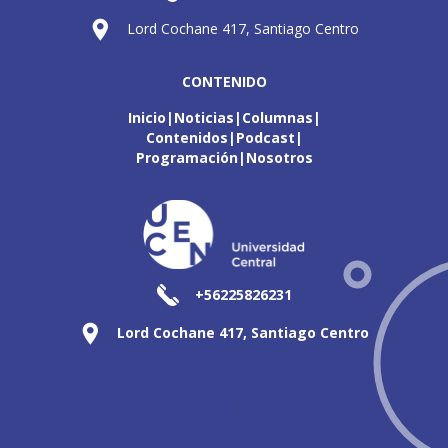
Lord Cochane 417, Santiago Centro
CONTENIDO
Inicio
Noticias
Columnas
Contenidos
Podcast
Programación
Nosotros
+56225826231
Lord Cochane 417, Santiago Centro