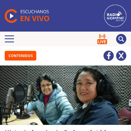
CONTENIDOS