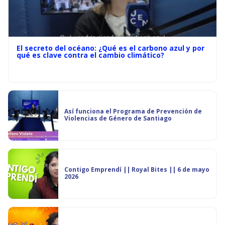
El secreto del océano: ¿Qué es el carbono azul y por
qué es clave contra el cambio climático?
Así funciona el Programa de Prevención de
Violencias de Género de Santiago
Contigo Emprendí || Royal Bites || 6 de mayo
2026