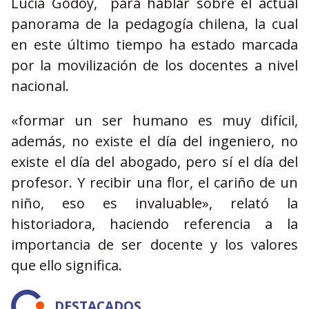
Lucia Godoy, para hablar sobre el actual
panorama de la pedagogía chilena, la cual
en este último tiempo ha estado marcada
por la movilización de los docentes a nivel
nacional.
«formar un ser humano es muy difícil,
además, no existe el día del ingeniero, no
existe el día del abogado, pero sí el día del
profesor. Y recibir una flor, el cariño de un
niño, eso es invaluable», relató la
historiadora, haciendo referencia a la
importancia de ser docente y los valores
que ello significa.
DESTACADOS