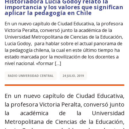
Historiadora Lucia Godoy relató la
importancia y los valores que significan
aplicar la pedagogía en Chile
En un nuevo capítulo de Ciudad Educativa, la profesora
Victoria Peralta, conversó junto la académica de la
Universidad Metropolitana de Ciencias de la Educación,
Lucia Godoy, para hablar sobre el actual panorama de
la pedagogía chilena, la cual en este último tiempo ha
estado marcada por la movilización de los docentes a
nivel nacional. «formar […]
RADIO UNIVERSIDAD CENTRAL
24 JULIO, 2019
En un nuevo capítulo de Ciudad Educativa,
la profesora Victoria Peralta, conversó junto
la académica de la Universidad
Metropolitana de Ciencias de la Educación,