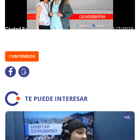
CONTENIDOS
TE PUEDE INTERESAR