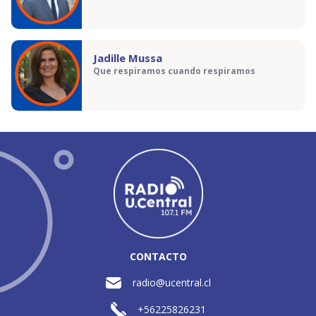
Jadille Mussa
Que respiramos cuando respiramos
CONTACTO
radio@ucentral.cl
+56225826231