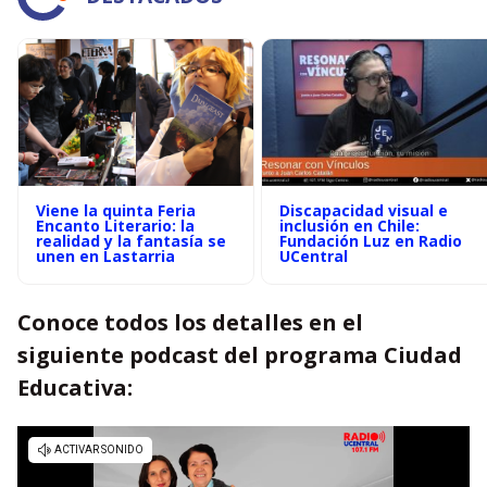
Viene la quinta Feria
Discapacidad visual e
Encanto Literario: la
inclusión en Chile:
realidad y la fantasía se
Fundación Luz en Radio
unen en Lastarria
UCentral
Conoce todos los detalles en el
siguiente podcast del programa Ciudad
Educativa: