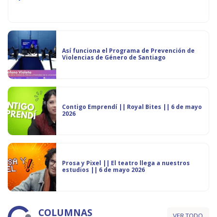
Así funciona el Programa de Prevención de
Violencias de Género de Santiago
Contigo Emprendí || Royal Bites || 6 de mayo
2026
Prosa y Pixel || El teatro llega a nuestros
estudios || 6 de mayo 2026
COLUMNAS
VER TODO