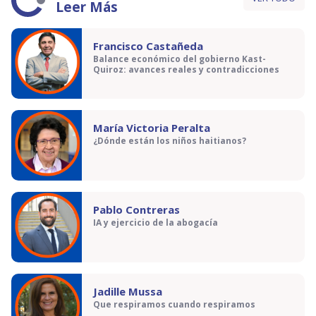
Leer Más
Francisco Castañeda
Balance económico del gobierno Kast-
Quiroz: avances reales y contradicciones
María Victoria Peralta
¿Dónde están los niños haitianos?
Pablo Contreras
IA y ejercicio de la abogacía
Jadille Mussa
Que respiramos cuando respiramos