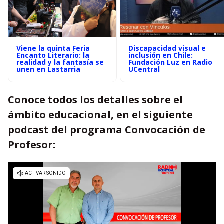
Viene la quinta Feria
Discapacidad visual e
Encanto Literario: la
inclusión en Chile:
realidad y la fantasía se
Fundación Luz en Radio
unen en Lastarria
UCentral
Conoce todos los detalles sobre el
ámbito educacional, en el siguiente
podcast del programa Convocación de
Profesor: