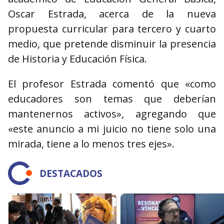
Oscar Estrada, acerca de la nueva
propuesta curricular para tercero y cuarto
medio, que pretende disminuir la presencia
de Historia y Educación Física.
El profesor Estrada comentó que «como
educadores son temas que deberían
mantenernos activos», agregando que
«este anuncio a mi juicio no tiene solo una
mirada, tiene a lo menos tres ejes».
DESTACADOS