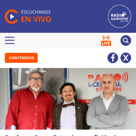
CONTENIDOS