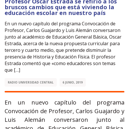
Profesor Oscar Estrada se refirió a los
bruscos cambios que está viviendo la
educación escolar en nuestro país
En un nuevo capítulo del programa Convocación de
Profesor, Carlos Guajardo y Luis Alemán conversaron
junto al académico de Educación General Básica, Oscar
Estrada, acerca de la nueva propuesta curricular para
tercero y cuarto medio, que pretende disminuir la
presencia de Historia y Educación Física. El profesor
Estrada comentó que «como educadores son temas
que […]
RADIO UNIVERSIDAD CENTRAL
6 JUNIO, 2019
En un nuevo capítulo del programa
Convocación de Profesor, Carlos Guajardo y
Luis Alemán conversaron junto al
académico de Educación General Básica,