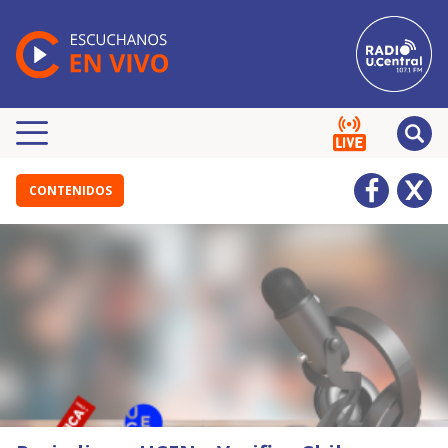
CONTENIDOS