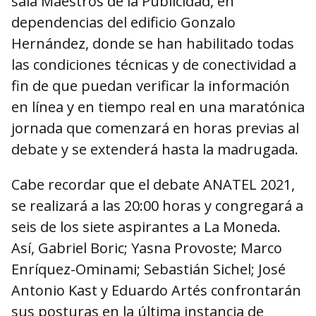
sala Maestros de la Publicidad, en
dependencias del edificio Gonzalo
Hernández, donde se han habilitado todas
las condiciones técnicas y de conectividad a
fin de que puedan verificar la información
en línea y en tiempo real en una maratónica
jornada que comenzará en horas previas al
debate y se extenderá hasta la madrugada.
Cabe recordar que el debate ANATEL 2021,
se realizará a las 20:00 horas y congregará a
seis de los siete aspirantes a La Moneda.
Así, Gabriel Boric; Yasna Provoste; Marco
Enríquez-Ominami; Sebastián Sichel; José
Antonio Kast y Eduardo Artés confrontarán
sus posturas en la última instancia de