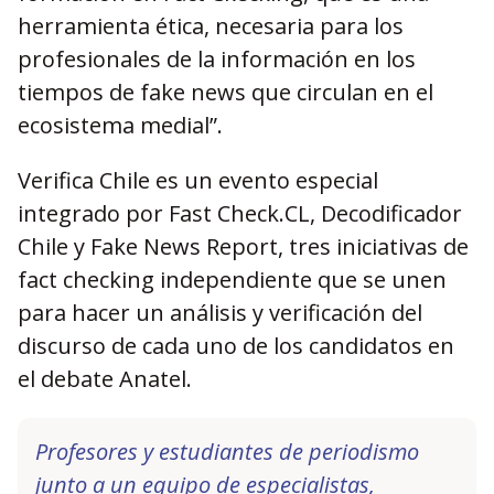
herramienta ética, necesaria para los
profesionales de la información en los
tiempos de fake news que circulan en el
ecosistema medial”.
Verifica Chile es un evento especial
integrado por Fast Check.CL, Decodificador
Chile y Fake News Report, tres iniciativas de
fact checking independiente que se unen
para hacer un análisis y verificación del
discurso de cada uno de los candidatos en
el debate Anatel.
Profesores y estudiantes de periodismo
junto a un equipo de especialistas,