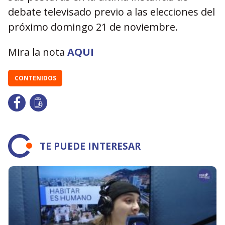
debate televisado previo a las elecciones del
próximo domingo 21 de noviembre.
Mira la nota
AQUI
CONTENIDOS
TE PUEDE INTERESAR