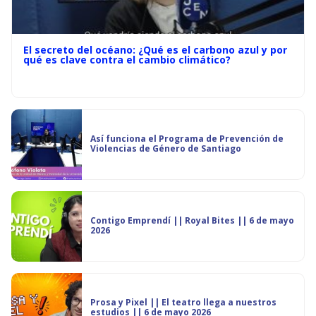
El secreto del océano: ¿Qué es el carbono azul y por
qué es clave contra el cambio climático?
Así funciona el Programa de Prevención de
Violencias de Género de Santiago
Contigo Emprendí || Royal Bites || 6 de mayo
2026
Prosa y Pixel || El teatro llega a nuestros
estudios || 6 de mayo 2026