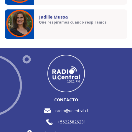
Jadille Mussa
Que respiramos cuando respiramos
CONTACTO
radio@ucentral.cl
+56225826231