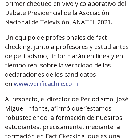
primer chequeo en vivo y colaborativo del
Debate Presidencial de la Asociación
Nacional de Televisión, ANATEL 2021.
Un equipo de profesionales de fact
checking, junto a profesores y estudiantes
de periodismo, informarán en línea y en
tiempo real sobre la veracidad de las
declaraciones de los candidatos
en
www.verificachile.com
Al respecto, el director de Periodismo, José
Miguel Infante, afirmó que “estamos
robusteciendo la formación de nuestros
estudiantes, precisamente, mediante la
formación en Fact Ckecking, que es una