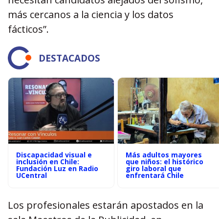
más cercanos a la ciencia y los datos
fácticos”.
DESTACADOS
Discapacidad visual e
Más adultos mayores
inclusión en Chile:
que niños: el histórico
Fundación Luz en Radio
giro laboral que
UCentral
enfrentará Chile
Los profesionales estarán apostados en la