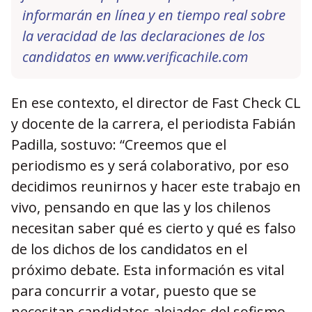
informarán en línea y en tiempo real sobre
la veracidad de las declaraciones de los
candidatos en
www.verificachile.com
En ese contexto, el director de Fast Check CL
y docente de la carrera, el periodista Fabián
Padilla, sostuvo: “Creemos que el
periodismo es y será colaborativo, por eso
decidimos reunirnos y hacer este trabajo en
vivo, pensando en que las y los chilenos
necesitan saber qué es cierto y qué es falso
de los dichos de los candidatos en el
próximo debate. Esta información es vital
para concurrir a votar, puesto que se
necesitan candidatos alejados del sofismo,