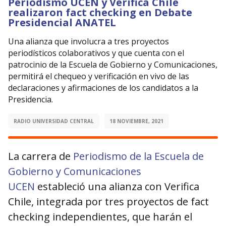
Periodismo UCEN y Verifica Chile
realizaron fact checking en Debate
Presidencial ANATEL
Una alianza que involucra a tres proyectos
periodísticos colaborativos y que cuenta con el
patrocinio de la Escuela de Gobierno y Comunicaciones,
permitirá el chequeo y verificación en vivo de las
declaraciones y afirmaciones de los candidatos a la
Presidencia.
RADIO UNIVERSIDAD CENTRAL
18 NOVIEMBRE, 2021
La carrera de
Periodismo de la Escuela de
Gobierno y Comunicaciones
UCEN
estableció una alianza con Verifica
Chile, integrada por tres proyectos de fact
checking independientes, que harán el