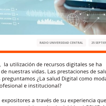
RADIO UNIVERSIDAD CENTRAL
25 SEPTIE
 la utilización de recursos digitales se ha
 de nuestras vidas. Las prestaciones de sa
os preguntamos ¿La salud Digital como mod
ofesional e institucional?
os expositores a través de su experiencia qu