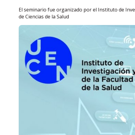
El seminario fue organizado por el Instituto de Inv
de Ciencias de la Salud