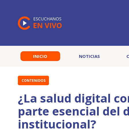
INICIO
NOTICIAS
CONTENIDOS
¿La salud digital 
parte esencial del 
institucional?