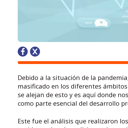
Debido a la situación de la pandemia,
masificado en los diferentes ámbitos
se alejan de esto y es aquí donde n
como parte esencial del desarrollo pr
Este fue el análisis que realizaron l