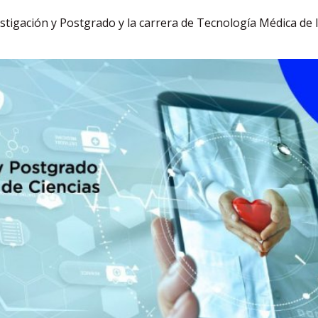
estigación y Postgrado y la carrera de Tecnología Médica de 