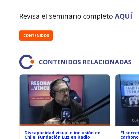
Revisa el seminario completo
AQUÍ
CONTENIDOS
CONTENIDOS RELACIONADAS
Discapacidad visual e inclusión en
El secre
Chile: Fundación Luz en Radio
carbono 