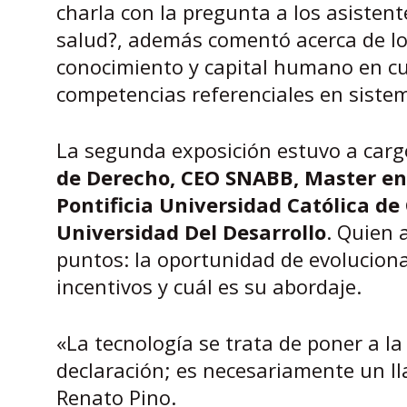
charla con la pregunta a los asistent
salud?, además comentó acerca de lo
conocimiento y capital humano en cu
competencias referenciales en siste
La segunda exposición estuvo a car
de Derecho, CEO SNABB, Master en
Pontificia Universidad Católica de 
Universidad Del Desarrollo
. Quien 
puntos: la oportunidad de evoluciona
incentivos y cuál es su abordaje.
«La tecnología se trata de poner a la
declaración; es necesariamente un ll
Renato Pino.