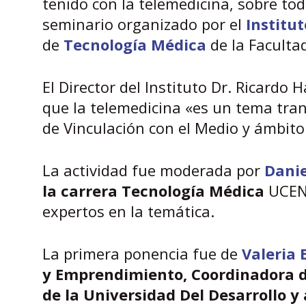
tenido con la telemedicina, sobre tod
seminario organizado por el
Institu
de
Tecnología Médica
de la Facultad
El Director del Instituto Dr. Ricardo
que la telemedicina «es un tema trans
de Vinculación con el Medio y ámbito
La actividad fue moderada por
Danie
la carrera Tecnología Médica
UCEN 
expertos en la temática.
La primera ponencia fue de
Valeria 
y Emprendimiento, Coordinadora d
de la Universidad Del Desarrollo 