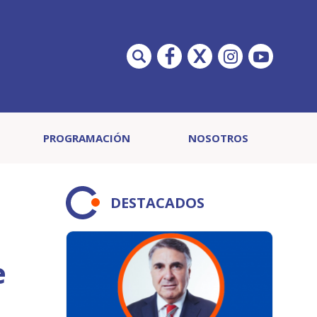
PROGRAMACIÓN
NOSOTROS
DESTACADOS
e