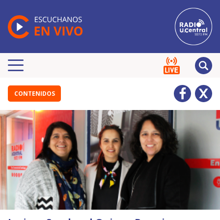
CONTENIDOS