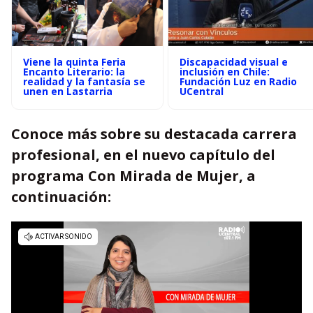
Viene la quinta Feria
Discapacidad visual e
Encanto Literario: la
inclusión en Chile:
realidad y la fantasía se
Fundación Luz en Radio
unen en Lastarria
UCentral
Conoce más sobre su destacada carrera
profesional, en el nuevo capítulo del
programa Con Mirada de Mujer, a
continuación: