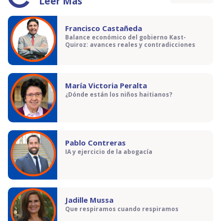
Leer Más
Francisco Castañeda
Balance económico del gobierno Kast-
Quiroz: avances reales y contradicciones
María Victoria Peralta
¿Dónde están los niños haitianos?
Pablo Contreras
IA y ejercicio de la abogacía
Jadille Mussa
Que respiramos cuando respiramos