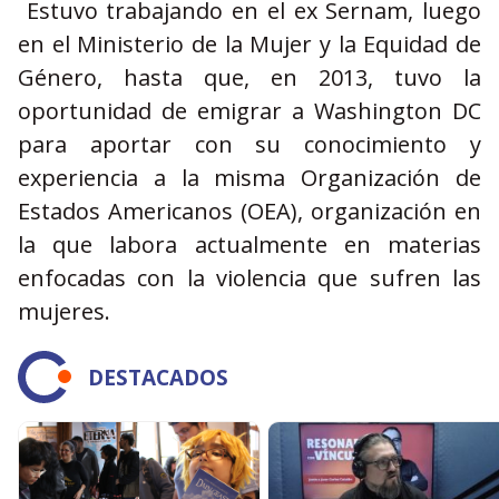
Estuvo trabajando en el ex Sernam, luego
en el Ministerio de la Mujer y la Equidad de
Género, hasta que, en 2013, tuvo la
oportunidad de emigrar a Washington DC
para aportar con su conocimiento y
experiencia a la misma Organización de
Estados Americanos (OEA), organización en
la que labora actualmente en materias
enfocadas con la violencia que sufren las
mujeres.
DESTACADOS