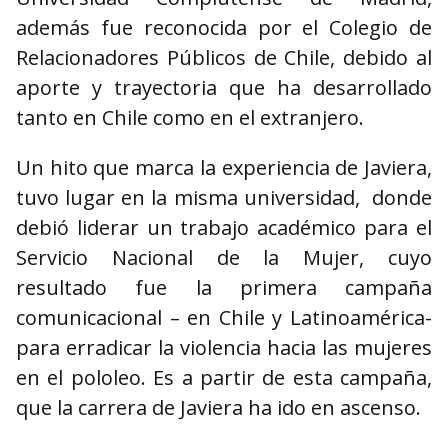
además fue reconocida por el Colegio de
Relacionadores Públicos de Chile, debido al
aporte y trayectoria que ha desarrollado
tanto en Chile como en el extranjero.
Un hito que marca la experiencia de Javiera,
tuvo lugar en la misma universidad, donde
debió liderar un trabajo académico para el
Servicio Nacional de la Mujer, cuyo
resultado fue la primera campaña
comunicacional – en Chile y Latinoamérica-
para erradicar la violencia hacia las mujeres
en el pololeo. Es a partir de esta campaña,
que la carrera de Javiera ha ido en ascenso.