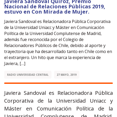
Javiera Sandoval Quiroz, Premio
Nacional de Relaciones Públicas 2019,
estuvo en Con Mirada de Mujer.
Javiera Sandoval es Relacionadora Pública Corporativa
de la Universidad Uniacc y Máster en Comunicación
Política de la Universidad Complutense de Madrid,
además fue reconocida por el Colegio de
Relacionadores Públicos de Chile, debido al aporte y
trayectoria que ha desarrollado tanto en Chile como en
el extranjero. Un hito que marca la experiencia de
Javiera, […]
RADIO UNIVERSIDAD CENTRAL
27 MAYO, 2019
Javiera Sandoval es Relacionadora Pública
Corporativa de la Universidad Uniacc y
Máster en Comunicación Política de la
Universidad Complutense de Madrid,