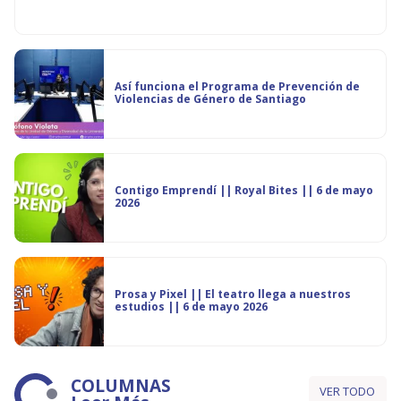
Así funciona el Programa de Prevención de
Violencias de Género de Santiago
Contigo Emprendí || Royal Bites || 6 de mayo
2026
Prosa y Pixel || El teatro llega a nuestros
estudios || 6 de mayo 2026
COLUMNAS
VER TODO