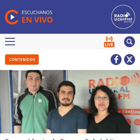
CONTENIDOS