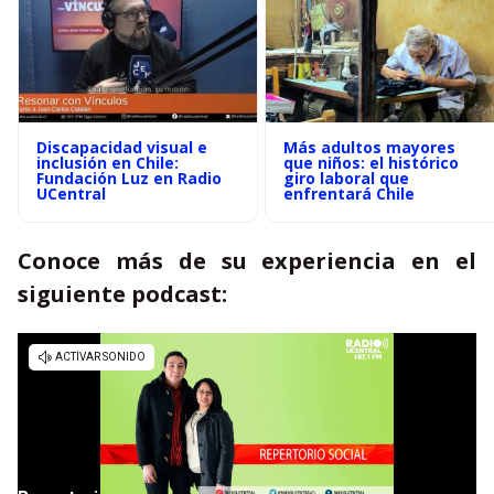
Discapacidad visual e
Más adultos mayores
inclusión en Chile:
que niños: el histórico
Fundación Luz en Radio
giro laboral que
UCentral
enfrentará Chile
Conoce más de su experiencia en el
siguiente podcast: