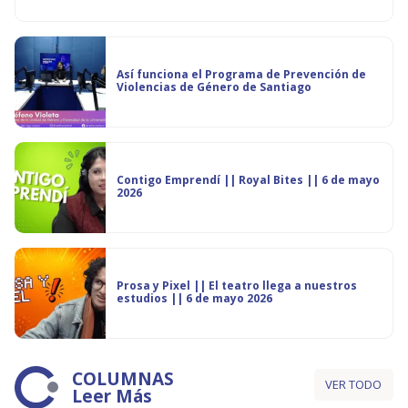
Así funciona el Programa de Prevención de
Violencias de Género de Santiago
Contigo Emprendí || Royal Bites || 6 de mayo
2026
Prosa y Pixel || El teatro llega a nuestros
estudios || 6 de mayo 2026
COLUMNAS
VER TODO
Leer Más