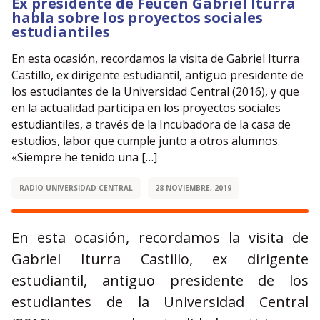
Ex presidente de Feucen Gabriel Iturra
habla sobre los proyectos sociales
estudiantiles
En esta ocasión, recordamos la visita de Gabriel Iturra
Castillo, ex dirigente estudiantil, antiguo presidente de
los estudiantes de la Universidad Central (2016), y que
en la actualidad participa en los proyectos sociales
estudiantiles, a través de la Incubadora de la casa de
estudios, labor que cumple junto a otros alumnos.
«Siempre he tenido una […]
RADIO UNIVERSIDAD CENTRAL
28 NOVIEMBRE, 2019
En esta ocasión, recordamos la visita de
Gabriel Iturra Castillo, ex dirigente
estudiantil, antiguo presidente de los
estudiantes de la Universidad Central