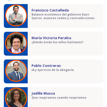
Francisco Castañeda
Balance económico del gobierno Kast-
Quiroz: avances reales y contradicciones
María Victoria Peralta
¿Dónde están los niños haitianos?
Pablo Contreras
IA y ejercicio de la abogacía
Jadille Mussa
Que respiramos cuando respiramos