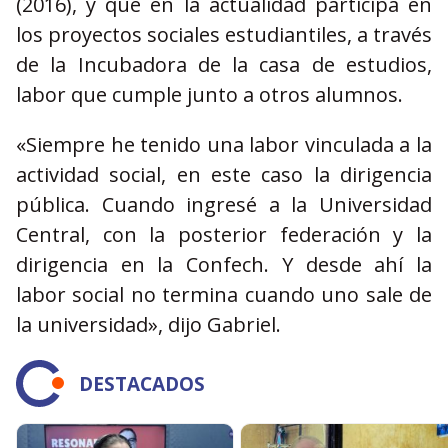
(2016), y que en la actualidad participa en
los proyectos sociales estudiantiles, a través
de la Incubadora de la casa de estudios,
labor que cumple junto a otros alumnos.
«Siempre he tenido una labor vinculada a la
actividad social, en este caso la dirigencia
pública. Cuando ingresé a la Universidad
Central, con la posterior federación y la
dirigencia en la Confech. Y desde ahí la
labor social no termina cuando uno sale de
la universidad», dijo Gabriel.
DESTACADOS