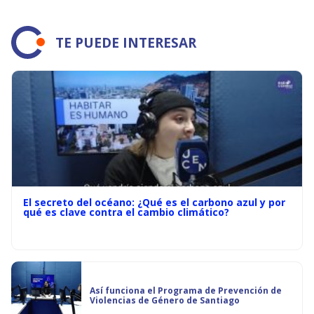
TE PUEDE INTERESAR
El secreto del océano: ¿Qué es el carbono azul y por
qué es clave contra el cambio climático?
Así funciona el Programa de Prevención de
Violencias de Género de Santiago