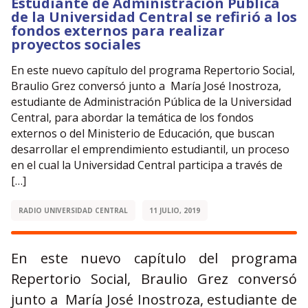
Estudiante de Administración Publica
de la Universidad Central se refirió a los
fondos externos para realizar
proyectos sociales
En este nuevo capítulo del programa Repertorio Social,
Braulio Grez conversó junto a María José Inostroza,
estudiante de Administración Pública de la Universidad
Central, para abordar la temática de los fondos
externos o del Ministerio de Educación, que buscan
desarrollar el emprendimiento estudiantil, un proceso
en el cual la Universidad Central participa a través de
[…]
RADIO UNIVERSIDAD CENTRAL
11 JULIO, 2019
En este nuevo capítulo del programa
Repertorio Social, Braulio Grez conversó
junto a María José Inostroza, estudiante de