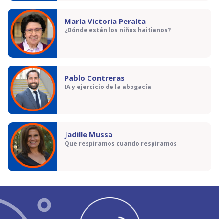
María Victoria Peralta
¿Dónde están los niños haitianos?
Pablo Contreras
IA y ejercicio de la abogacía
Jadille Mussa
Que respiramos cuando respiramos