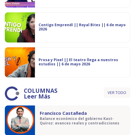
Contigo Emprendí || Royal Bites || 6 de mayo
2026
Prosa y Pixel || El teatro llega a nuestros
estudios || 6 de mayo 2026
COLUMNAS
VER TODO
Leer Más
Francisco Castañeda
Balance económico del gobierno Kast-
Quiroz: avances reales y contradicciones