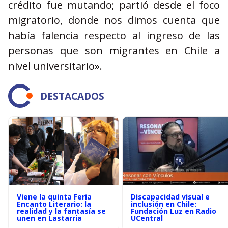
crédito fue mutando; partió desde el foco
migratorio, donde nos dimos cuenta que
había falencia respecto al ingreso de las
personas que son migrantes en Chile a
nivel universitario».
DESTACADOS
Viene la quinta Feria
Discapacidad visual e
Encanto Literario: la
inclusión en Chile:
realidad y la fantasía se
Fundación Luz en Radio
unen en Lastarria
UCentral