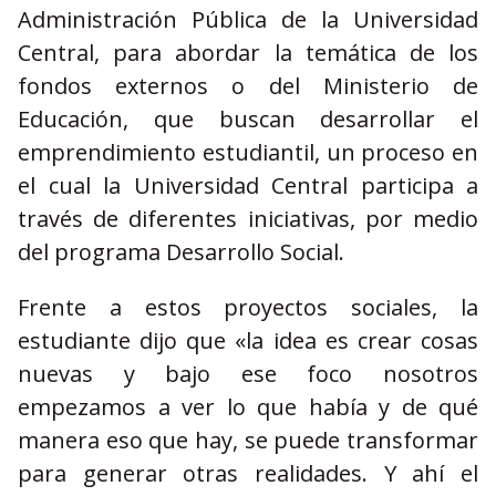
Administración Pública de la Universidad
Central, para abordar la temática de los
fondos externos o del Ministerio de
Educación, que buscan desarrollar el
emprendimiento estudiantil, un proceso en
el cual la Universidad Central participa a
través de diferentes iniciativas, por medio
del programa Desarrollo Social.
Frente a estos proyectos sociales, la
estudiante dijo que «la idea es crear cosas
nuevas y bajo ese foco nosotros
empezamos a ver lo que había y de qué
manera eso que hay, se puede transformar
para generar otras realidades. Y ahí el