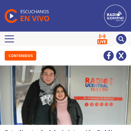
CONTENIDOS