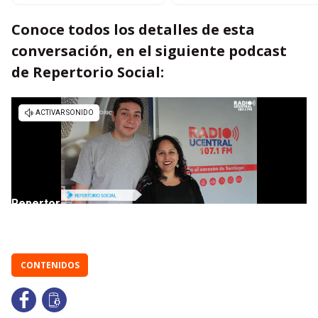
Conoce todos los detalles de esta
conversación, en el siguiente podcast
de Repertorio Social:
CONTENIDOS