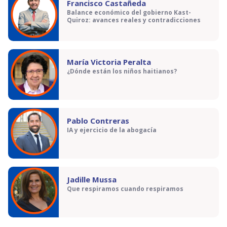
Francisco Castañeda
Balance económico del gobierno Kast-
Quiroz: avances reales y contradicciones
María Victoria Peralta
¿Dónde están los niños haitianos?
Pablo Contreras
IA y ejercicio de la abogacía
Jadille Mussa
Que respiramos cuando respiramos