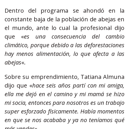
Dentro del programa se ahondó en la
constante baja de la población de abejas en
el mundo, ante lo cual la profesional dijo
que «
es una consecuencia del cambio
climático, porque debido a las deforestaciones
hay menos alimentación, lo que afecta a las
abejas
«.
Sobre su emprendimiento, Tatiana Almuna
dijo que «
hace seis años partí con mi amiga,
ella me dejó en el camino y mi mamá se hizo
mi socia, entonces para nosotros es un trabajo
super esforzado físicamente. Había momentos
en que se nos acababa y ya no teníamos qué
más vender
«.