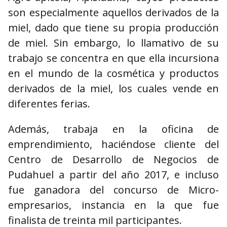
son especialmente aquellos derivados de la
miel, dado que tiene su propia producción
de miel. Sin embargo, lo llamativo de su
trabajo se concentra en que ella incursiona
en el mundo de la cosmética y productos
derivados de la miel, los cuales vende en
diferentes ferias.
Además, trabaja en la oficina de
emprendimiento, haciéndose cliente del
Centro de Desarrollo de Negocios de
Pudahuel a partir del año 2017, e incluso
fue ganadora del concurso de Micro-
empresarios, instancia en la que fue
finalista de treinta mil participantes.