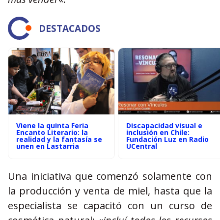
DESTACADOS
Viene la quinta Feria
Discapacidad visual e
Encanto Literario: la
inclusión en Chile:
realidad y la fantasía se
Fundación Luz en Radio
unen en Lastarria
UCentral
Una iniciativa que comenzó solamente con
la producción y venta de miel, hasta que la
especialista se capacitó con un curso de