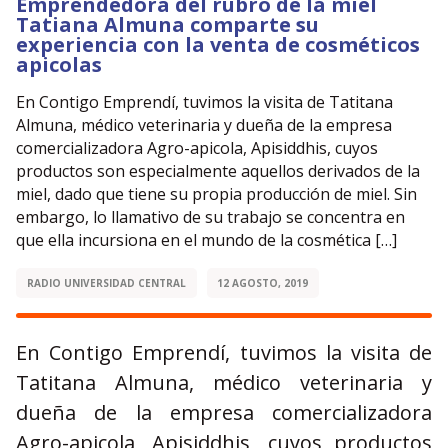
Emprendedora del rubro de la miel
Tatiana Almuna comparte su
experiencia con la venta de cosméticos
apicolas
En Contigo Emprendí, tuvimos la visita de Tatitana
Almuna, médico veterinaria y dueña de la empresa
comercializadora Agro-apicola, Apisiddhis, cuyos
productos son especialmente aquellos derivados de la
miel, dado que tiene su propia producción de miel. Sin
embargo, lo llamativo de su trabajo se concentra en
que ella incursiona en el mundo de la cosmética […]
RADIO UNIVERSIDAD CENTRAL
12 AGOSTO, 2019
En Contigo Emprendí, tuvimos la visita de
Tatitana Almuna, médico veterinaria y
dueña de la empresa comercializadora
Agro-apicola, Apisiddhis, cuyos productos