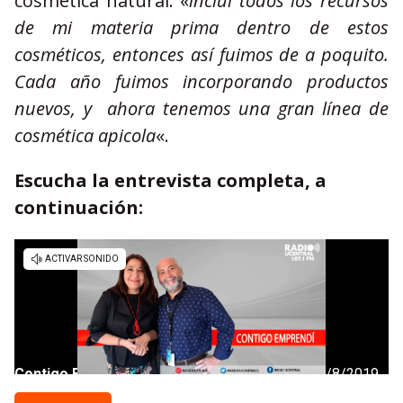
cosmética natural: «
incluí todos los recursos
de mi materia prima dentro de estos
cosméticos, entonces así fuimos de a poquito.
Cada año fuimos incorporando productos
nuevos, y ahora tenemos una gran línea de
cosmética apicola
«.
Escucha la entrevista completa, a
continuación: