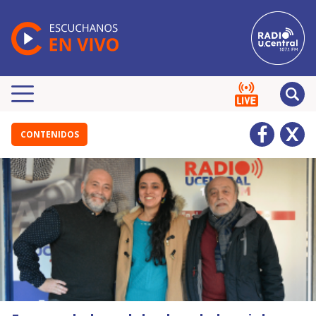
CONTENIDOS