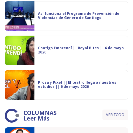
Así funciona el Programa de Prevención de
Violencias de Género de Santiago
Contigo Emprendí || Royal Bites || 6 de mayo
2026
Prosa y Pixel || El teatro llega a nuestros
estudios || 6 de mayo 2026
COLUMNAS
VER TODO
Leer Más