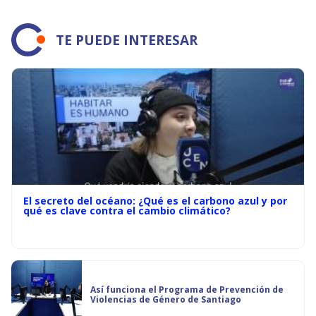
TE PUEDE INTERESAR
El secreto del océano: ¿Qué es el carbono azul y por
qué es clave contra el cambio climático?
Así funciona el Programa de Prevención de
Violencias de Género de Santiago