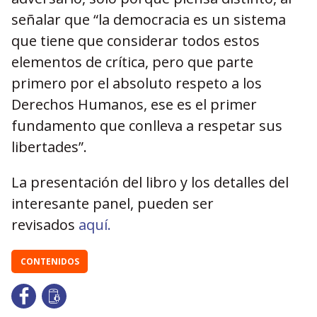
señalar que “la democracia es un sistema
que tiene que considerar todos estos
elementos de crítica, pero que parte
primero por el absoluto respeto a los
Derechos Humanos, ese es el primer
fundamento que conlleva a respetar sus
libertades”.
La presentación del libro y los detalles del
interesante panel, pueden ser
revisados
aquí.
CONTENIDOS