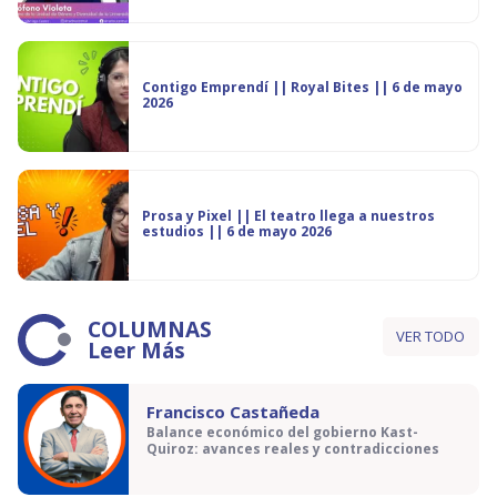
Contigo Emprendí || Royal Bites || 6 de mayo
2026
Prosa y Pixel || El teatro llega a nuestros
estudios || 6 de mayo 2026
COLUMNAS
VER TODO
Leer Más
Francisco Castañeda
Balance económico del gobierno Kast-
Quiroz: avances reales y contradicciones