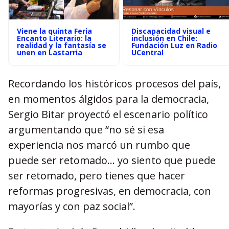
Viene la quinta Feria
Discapacidad visual e
Encanto Literario: la
inclusión en Chile:
realidad y la fantasía se
Fundación Luz en Radio
unen en Lastarria
UCentral
Recordando los históricos procesos del país,
en momentos álgidos para la democracia,
Sergio Bitar proyectó el escenario político
argumentando que “no sé si esa
experiencia nos marcó un rumbo que
puede ser retomado… yo siento que puede
ser retomado, pero tienes que hacer
reformas progresivas, en democracia, con
mayorías y con paz social”.