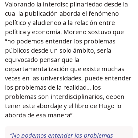
Valorando la interdisciplinariedad desde la
cual la publicación aborda el fenómeno
político y aludiendo a la relación entre
política y economía, Moreno sostuvo que
“no podemos entender los problemas
públicos desde un solo ámbito, sería
equivocado pensar que la
departamentalización que existe muchas
veces en las universidades, puede entender
los problemas de la realidad… los
problemas son interdisciplinarios, deben
tener este abordaje y el libro de Hugo lo
aborda de esa manera”.
“No podemos entender los problemas