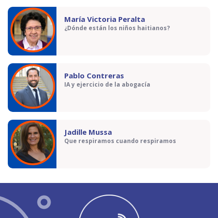
María Victoria Peralta
¿Dónde están los niños haitianos?
Pablo Contreras
IA y ejercicio de la abogacía
Jadille Mussa
Que respiramos cuando respiramos