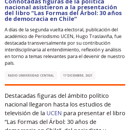
Connotadas figuras de la política
nacional asistieron a la presentación
del libro “Las Formas del Árbol: 30 años
de democracia en Chile”
A días de la segunda vuelta electoral, publicación del
académico de Periodismo UCEN, Hugo Traslaviña, fue
destacada transversalmente por su contribución
interdisciplinaria al entendimiento, reflexión y análisis
en torno a temas relevantes para el devenir de nuestro
país.
RADIO UNIVERSIDAD CENTRAL
17 DICIEMBRE, 2021
Destacadas figuras del ámbito político
nacional llegaron hasta los estudios de
televisión de la
UCEN
para presentar el libro
“Las Formas del Árbol: 30 años de