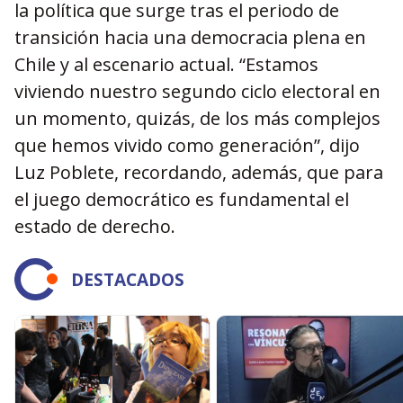
la política que surge tras el periodo de
transición hacia una democracia plena en
Chile y al escenario actual. “Estamos
viviendo nuestro segundo ciclo electoral en
un momento, quizás, de los más complejos
que hemos vivido como generación”, dijo
Luz Poblete, recordando, además, que para
el juego democrático es fundamental el
estado de derecho.
DESTACADOS