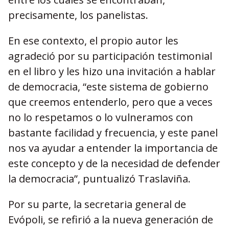
precisamente, los panelistas.
En ese contexto, el propio autor les
agradeció por su participación testimonial
en el libro y les hizo una invitación a hablar
de democracia, “este sistema de gobierno
que creemos entenderlo, pero que a veces
no lo respetamos o lo vulneramos con
bastante facilidad y frecuencia, y este panel
nos va ayudar a entender la importancia de
este concepto y de la necesidad de defender
la democracia”, puntualizó Traslaviña.
Por su parte, la secretaria general de
Evópoli, se refirió a la nueva generación de