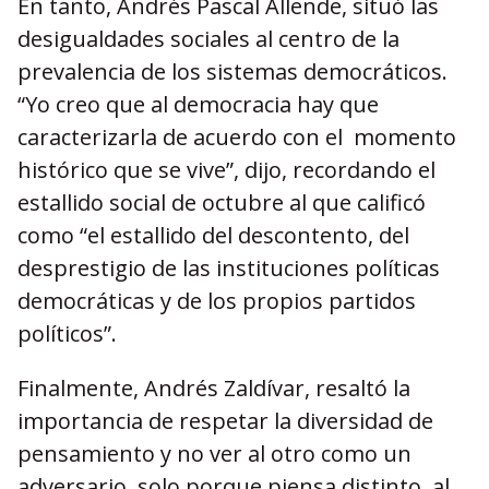
En tanto, Andrés Pascal Allende, situó las
desigualdades sociales al centro de la
prevalencia de los sistemas democráticos.
“Yo creo que al democracia hay que
caracterizarla de acuerdo con el momento
histórico que se vive”, dijo, recordando el
estallido social de octubre al que calificó
como “el estallido del descontento, del
desprestigio de las instituciones políticas
democráticas y de los propios partidos
políticos”.
Finalmente, Andrés Zaldívar, resaltó la
importancia de respetar la diversidad de
pensamiento y no ver al otro como un
adversario, solo porque piensa distinto, al