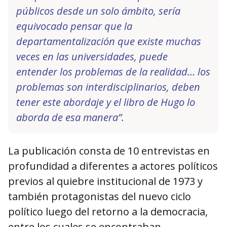
públicos desde un solo ámbito, sería
equivocado pensar que la
departamentalización que existe muchas
veces en las universidades, puede
entender los problemas de la realidad… los
problemas son interdisciplinarios, deben
tener este abordaje y el libro de Hugo lo
aborda de esa manera”.
La publicación consta de 10 entrevistas en
profundidad a diferentes a actores políticos
previos al quiebre institucional de 1973 y
también protagonistas del nuevo ciclo
político luego del retorno a la democracia,
entre los cuales se encontraban,