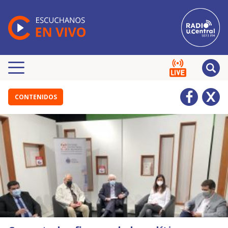
CONTENIDOS