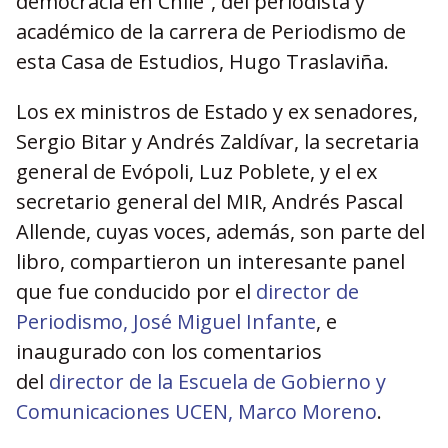
democracia en Chile”, del periodista y
académico de la carrera de Periodismo de
esta Casa de Estudios, Hugo Traslaviña.
Los ex ministros de Estado y ex senadores,
Sergio Bitar y Andrés Zaldívar, la secretaria
general de Evópoli, Luz Poblete, y el ex
secretario general del MIR, Andrés Pascal
Allende, cuyas voces, además, son parte del
libro, compartieron un interesante panel
que fue conducido por el
director de
Periodismo, José Miguel Infante
, e
inaugurado con los comentarios
del
director de la Escuela de Gobierno y
Comunicaciones UCEN, Marco Moreno
.