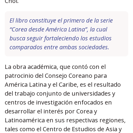
Choi.
El libro constituye el primero de la serie
“Corea desde América Latina”, la cual
busca seguir fortaleciendo los estudios
comparados entre ambas sociedades.
La obra académica, que contó con el
patrocinio del Consejo Coreano para
América Latina y el Caribe, es el resultado
del trabajo conjunto de universidades y
centros de investigación enfocados en
desarrollar el interés por Corea y
Latinoamérica en sus respectivas regiones,
tales como el Centro de Estudios de Asia y