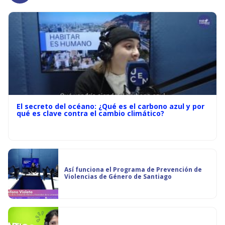
El secreto del océano: ¿Qué es el carbono azul y por
qué es clave contra el cambio climático?
Así funciona el Programa de Prevención de
Violencias de Género de Santiago