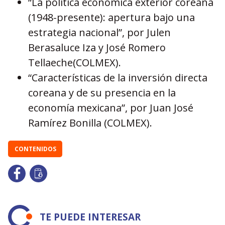
“La política económica exterior coreana
(1948-presente): apertura bajo una
estrategia nacional”, por Julen
Berasaluce Iza y José Romero
Tellaeche(COLMEX).
“Características de la inversión directa
coreana y de su presencia en la
economía mexicana”, por Juan José
Ramírez Bonilla (COLMEX).
CONTENIDOS
TE PUEDE INTERESAR