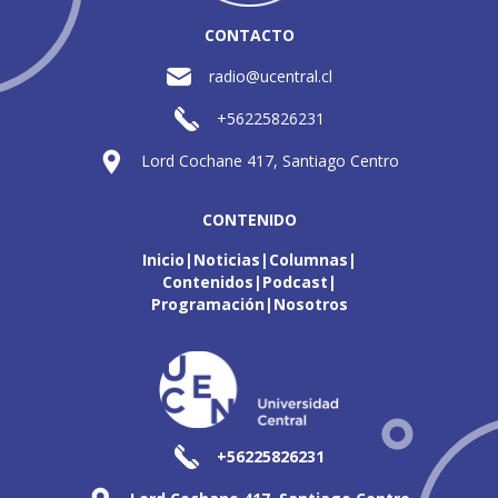
CONTACTO
radio@ucentral.cl
+56225826231
Lord Cochane 417, Santiago Centro
CONTENIDO
Inicio
Noticias
Columnas
Contenidos
Podcast
Programación
Nosotros
+56225826231