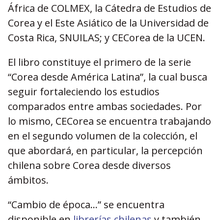
África de COLMEX, la Cátedra de Estudios de
Corea y el Este Asiático de la Universidad de
Costa Rica, SNUILAS; y CECorea de la UCEN.
El libro constituye el primero de la serie
“Corea desde América Latina”, la cual busca
seguir fortaleciendo los estudios
comparados entre ambas sociedades. Por
lo mismo, CECorea se encuentra trabajando
en el segundo volumen de la colección, el
que abordará, en particular, la percepción
chilena sobre Corea desde diversos
ámbitos.
“Cambio de época…” se encuentra
disponible en
librerías chilenas
y también