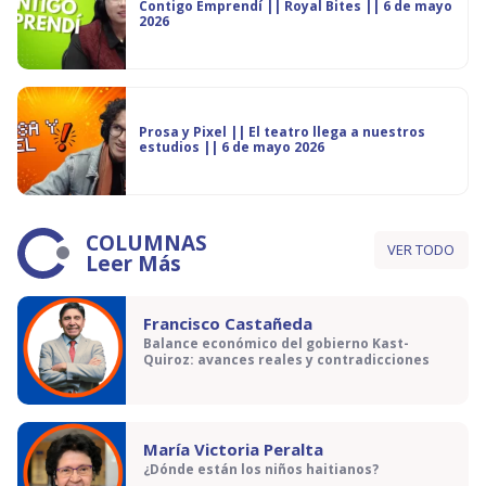
Contigo Emprendí || Royal Bites || 6 de mayo
2026
Prosa y Pixel || El teatro llega a nuestros
estudios || 6 de mayo 2026
COLUMNAS
VER TODO
Leer Más
Francisco Castañeda
Balance económico del gobierno Kast-
Quiroz: avances reales y contradicciones
María Victoria Peralta
¿Dónde están los niños haitianos?