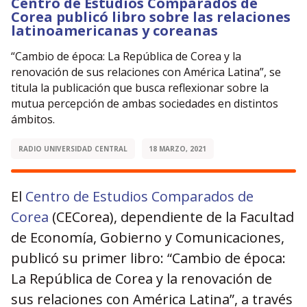
Centro de Estudios Comparados de
Corea publicó libro sobre las relaciones
latinoamericanas y coreanas
“Cambio de época: La República de Corea y la
renovación de sus relaciones con América Latina”, se
titula la publicación que busca reflexionar sobre la
mutua percepción de ambas sociedades en distintos
ámbitos.
RADIO UNIVERSIDAD CENTRAL
18 MARZO, 2021
El
Centro de Estudios Comparados de
Corea
(CECorea), dependiente de la Facultad
de Economía, Gobierno y Comunicaciones,
publicó su primer libro: “Cambio de época:
La República de Corea y la renovación de
sus relaciones con América Latina”, a través