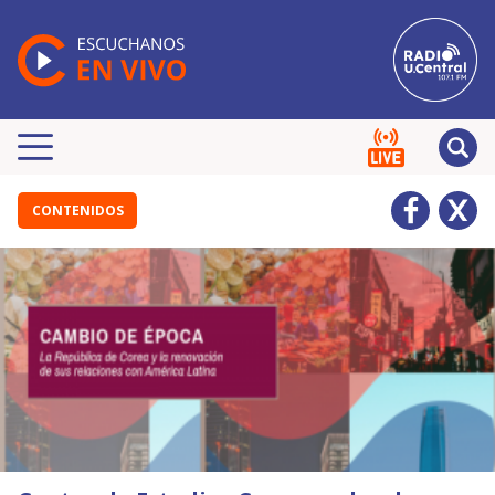
CONTENIDOS