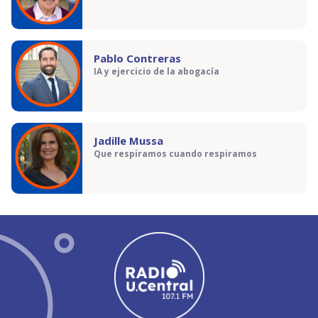
Pablo Contreras
IA y ejercicio de la abogacía
Jadille Mussa
Que respiramos cuando respiramos