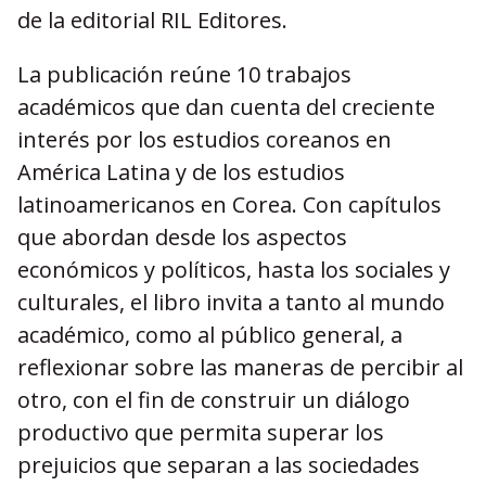
de la editorial RIL Editores.
La publicación reúne 10 trabajos
académicos que dan cuenta del creciente
interés por los estudios coreanos en
América Latina y de los estudios
latinoamericanos en Corea. Con capítulos
que abordan desde los aspectos
económicos y políticos, hasta los sociales y
culturales, el libro invita a tanto al mundo
académico, como al público general, a
reflexionar sobre las maneras de percibir al
otro, con el fin de construir un diálogo
productivo que permita superar los
prejuicios que separan a las sociedades