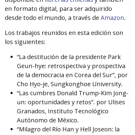
en formato digital, para ser adquirido
desde todo el mundo, a través de
Amazon
.
Los trabajos reunidos en esta edición son
los siguientes:
“La destitución de la presidente Park
Geun-hye: retrospectiva y prospectiva
de la democracia en Corea del Sur”, por
Cho Hyo-je, Sungkonghoe University.
“Las cumbres Donald Trump-Kim Jong-
un: oportunidades y retos”. por Ulises
Granados, Instituto Tecnológico
Autónomo de México.
“Milagro del Río Han y Hell Joseon: la