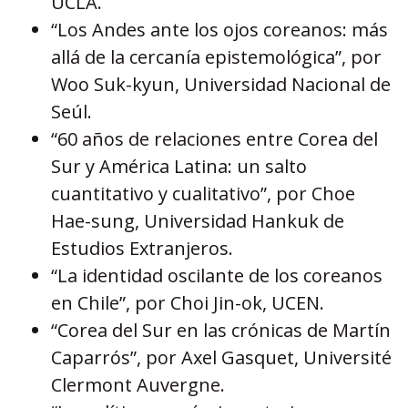
UCLA.
“Los Andes ante los ojos coreanos: más
allá de la cercanía epistemológica”, por
Woo Suk-kyun, Universidad Nacional de
Seúl.
“60 años de relaciones entre Corea del
Sur y América Latina: un salto
cuantitativo y cualitativo”, por Choe
Hae-sung, Universidad Hankuk de
Estudios Extranjeros.
“La identidad oscilante de los coreanos
en Chile”, por Choi Jin-ok, UCEN.
“Corea del Sur en las crónicas de Martín
Caparrós”, por Axel Gasquet, Université
Clermont Auvergne.