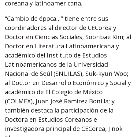
coreana y latinoamericana.
“Cambio de época…” tiene entre sus
coordinadores al director de CECorea y
Doctor en Ciencias Sociales, Soonbae Kim; al
Doctor en Literatura Latinoamericana y
académico del Instituto de Estudios
Latinoamericanos de la Universidad
Nacional de Seúl (SNUILAS), Suk-kyun Woo;
al Doctor en Desarrollo Económico y Social y
académico de El Colegio de México
(COLMEX), Juan José Ramírez Bonilla; y
también destaca la participación de la
Doctora en Estudios Coreanos e
investigadora principal de CECorea, Jinok