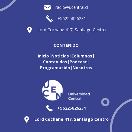
radio@ucentral.cl
+56225826231
Lord Cochane 417, Santiago Centro
CONTENIDO
Inicio
Noticias
Columnas
Contenidos
Podcast
Programación
Nosotros
+56225826231
Lord Cochane 417, Santiago Centro