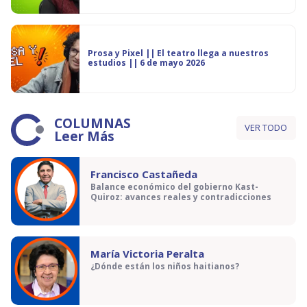
Prosa y Pixel || El teatro llega a nuestros
estudios || 6 de mayo 2026
COLUMNAS
VER TODO
Leer Más
Francisco Castañeda
Balance económico del gobierno Kast-
Quiroz: avances reales y contradicciones
María Victoria Peralta
¿Dónde están los niños haitianos?