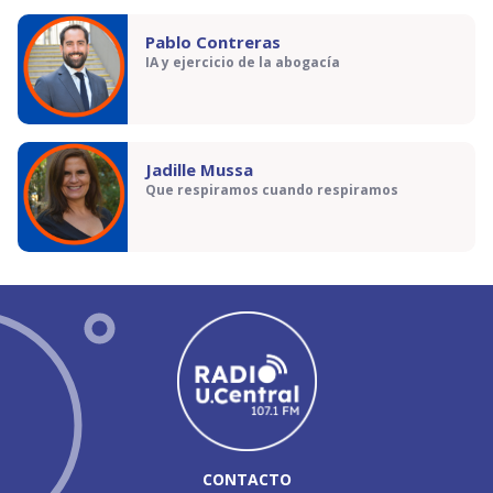
Pablo Contreras
IA y ejercicio de la abogacía
Jadille Mussa
Que respiramos cuando respiramos
CONTACTO