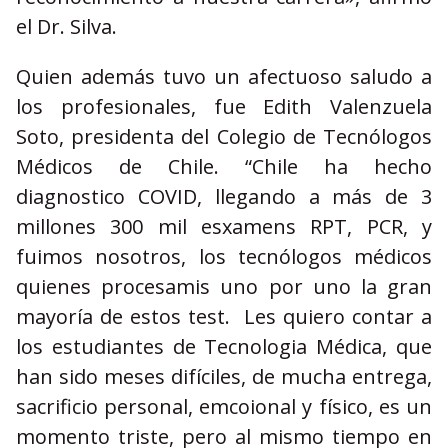
el Dr. Silva.
Quien además tuvo un afectuoso saludo a
los profesionales, fue Edith Valenzuela
Soto, presidenta del Colegio de Tecnólogos
Médicos de Chile. “Chile ha hecho
diagnostico COVID, llegando a más de 3
millones 300 mil esxamens RPT, PCR, y
fuimos nosotros, los tecnólogos médicos
quienes procesamis uno por uno la gran
mayoría de estos test. Les quiero contar a
los estudiantes de Tecnologia Médica, que
han sido meses difíciles, de mucha entrega,
sacrificio personal, emcoional y físico, es un
momento triste, pero al mismo tiempo en