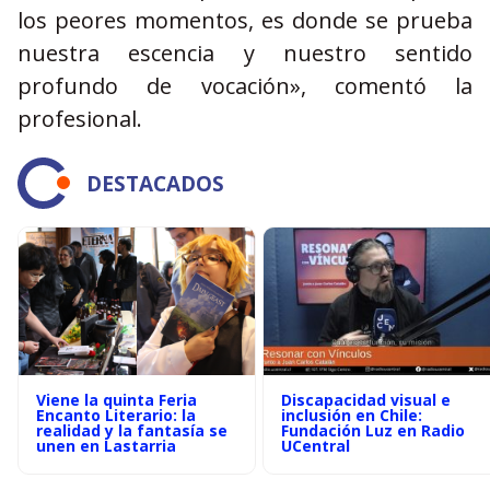
los peores momentos, es donde se prueba
nuestra escencia y nuestro sentido
profundo de vocación», comentó la
profesional.
DESTACADOS
Viene la quinta Feria
Discapacidad visual e
Encanto Literario: la
inclusión en Chile:
realidad y la fantasía se
Fundación Luz en Radio
unen en Lastarria
UCentral