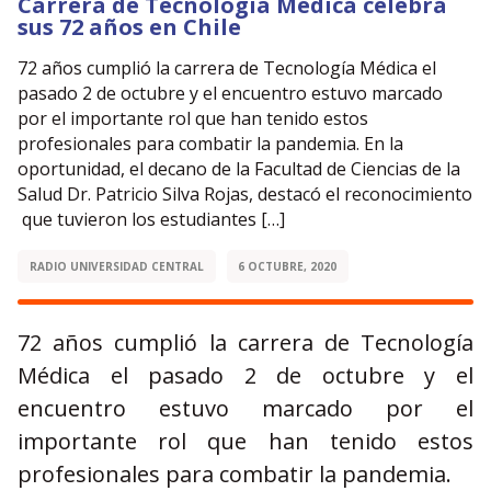
Carrera de Tecnología Médica celebra
sus 72 años en Chile
72 años cumplió la carrera de Tecnología Médica el
pasado 2 de octubre y el encuentro estuvo marcado
por el importante rol que han tenido estos
profesionales para combatir la pandemia. En la
oportunidad, el decano de la Facultad de Ciencias de la
Salud Dr. Patricio Silva Rojas, destacó el reconocimiento
que tuvieron los estudiantes […]
RADIO UNIVERSIDAD CENTRAL
6 OCTUBRE, 2020
72 años cumplió la carrera de Tecnología
Médica el pasado 2 de octubre y el
encuentro estuvo marcado por el
importante rol que han tenido estos
profesionales para combatir la pandemia.