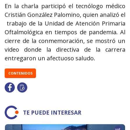
En la charla participó el tecnólogo médico
Cristián González Palomino, quien analizó el
trabajo de la Unidad de Atención Primaria
Oftalmológica en tiempos de pandemia. Al
cierre de la conmemoración, se mostró un
video donde la directiva de la carrera
entregaron un afectuoso saludo.
CONTENIDOS
TE PUEDE INTERESAR