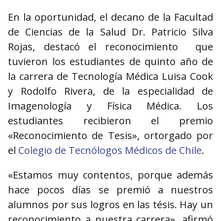
En la oportunidad, el decano de la Facultad
de Ciencias de la Salud Dr. Patricio Silva
Rojas, destacó el reconocimiento que
tuvieron los estudiantes de quinto año de
la carrera de Tecnología Médica Luisa Cook
y Rodolfo Rivera, de la especialidad de
Imagenología y Física Médica. Los
estudiantes recibieron el premio
«Reconocimiento de Tesis», ortorgado por
el
Colegio de Tecnólogos Médicos de Chile
.
«Estamos muy contentos, porque además
hace pocos días se premió a nuestros
alumnos por sus logros en las tésis. Hay un
reconocimiento a nuestra carrera», afirmó