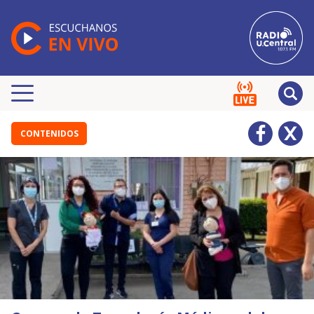
CONTENIDOS