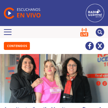
CONTENIDOS