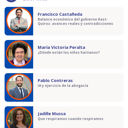
Francisco Castañeda
Balance económico del gobierno Kast-
Quiroz: avances reales y contradicciones
María Victoria Peralta
¿Dónde están los niños haitianos?
Pablo Contreras
IA y ejercicio de la abogacía
Jadille Mussa
Que respiramos cuando respiramos