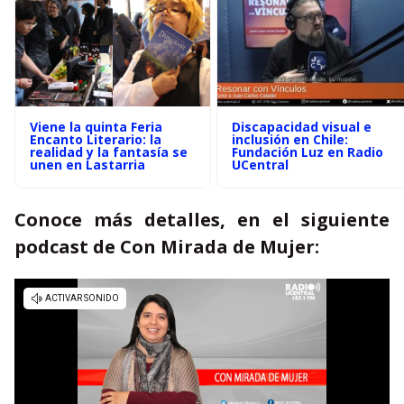
Viene la quinta Feria
Discapacidad visual e
Encanto Literario: la
inclusión en Chile:
realidad y la fantasía se
Fundación Luz en Radio
unen en Lastarria
UCentral
Conoce más detalles, en el siguiente
podcast de Con Mirada de Mujer: