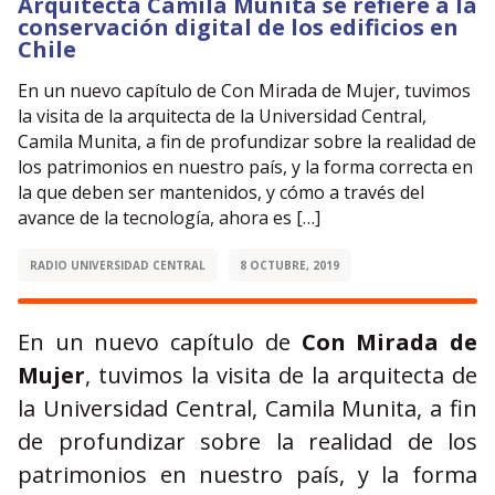
Arquitecta Camila Munita se refiere a la
conservación digital de los edificios en
Chile
En un nuevo capítulo de Con Mirada de Mujer, tuvimos
la visita de la arquitecta de la Universidad Central,
Camila Munita, a fin de profundizar sobre la realidad de
los patrimonios en nuestro país, y la forma correcta en
la que deben ser mantenidos, y cómo a través del
avance de la tecnología, ahora es […]
RADIO UNIVERSIDAD CENTRAL
8 OCTUBRE, 2019
En un nuevo capítulo de
Con Mirada de
Mujer
, tuvimos la visita de la arquitecta de
la Universidad Central, Camila Munita, a fin
de profundizar sobre la realidad de los
patrimonios en nuestro país, y la forma