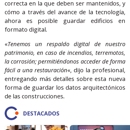
correcta en la que deben ser mantenidos, y
cómo a través del avance de la tecnología,
ahora es posible guardar edificios en
formato digital.
«
Tenemos un respaldo digital de nuestro
patrimonio, en caso de incendios, terremotos,
la corrosión; permitiéndonos acceder de forma
fácil a una restauración
«, dijo la profesional,
entregando más detalles sobre esta nueva
forma de guardar los datos arquitectónicos
de las construcciones.
DESTACADOS