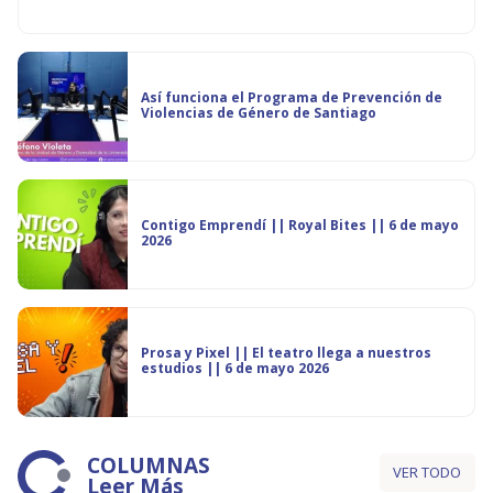
Así funciona el Programa de Prevención de
Violencias de Género de Santiago
Contigo Emprendí || Royal Bites || 6 de mayo
2026
Prosa y Pixel || El teatro llega a nuestros
estudios || 6 de mayo 2026
COLUMNAS
VER TODO
Leer Más