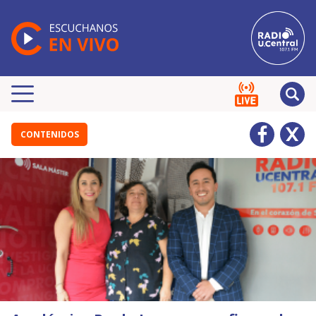
CONTENIDOS