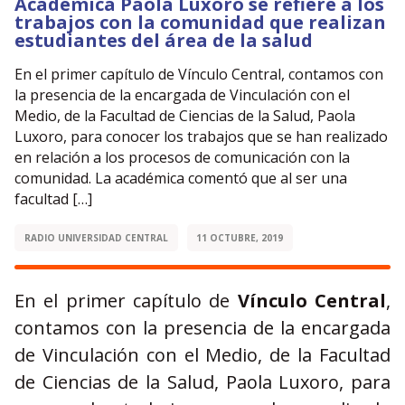
Académica Paola Luxoro se refiere a los
trabajos con la comunidad que realizan
estudiantes del área de la salud
En el primer capítulo de Vínculo Central, contamos con
la presencia de la encargada de Vinculación con el
Medio, de la Facultad de Ciencias de la Salud, Paola
Luxoro, para conocer los trabajos que se han realizado
en relación a los procesos de comunicación con la
comunidad. La académica comentó que al ser una
facultad […]
RADIO UNIVERSIDAD CENTRAL
11 OCTUBRE, 2019
En el primer capítulo de
Vínculo Central
,
contamos con la presencia de la encargada
de Vinculación con el Medio, de la Facultad
de Ciencias de la Salud, Paola Luxoro, para