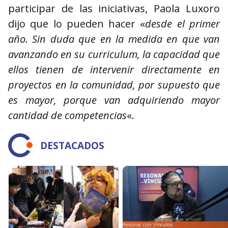
participar de las iniciativas, Paola Luxoro
dijo que lo pueden hacer «
desde el primer
año. Sin duda que en la medida en que van
avanzando en su curriculum, la capacidad que
ellos tienen de intervenir directamente en
proyectos en la comunidad, por supuesto que
es mayor, porque van adquiriendo mayor
cantidad de competencias
«.
DESTACADOS