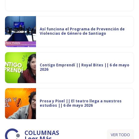
Así funciona el Programa de Prevención de
Violencias de Género de Santiago
Contigo Emprendí || Royal Bites || 6 de mayo
2026
Prosa y Pixel || El teatro llega a nuestros
estudios || 6 de mayo 2026
COLUMNAS
VER TODO
Leer Más