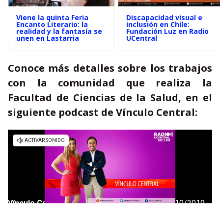
Viene la quinta Feria
Discapacidad visual e
Encanto Literario: la
inclusión en Chile:
realidad y la fantasía se
Fundación Luz en Radio
unen en Lastarria
UCentral
Conoce más detalles sobre los trabajos
con la comunidad que realiza la
Facultad de Ciencias de la Salud, en el
siguiente podcast de Vínculo Central: