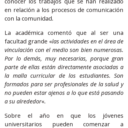
conocer los trabajos que se han realizado
en relación a los procesos de comunicación
con la comunidad.
La académica comentó que al ser una
facultad grande «
las actividades en el área de
vinculación con el medio son bien numerosas.
Por lo demás, muy necesarias, porque gran
parte de ellas están directamente asociadas a
la malla curricular de los estudiantes. Son
formados para ser profesionales de la salud y
no pueden estar ajenos a lo que está pasando
a su alrededor
«.
Sobre el año en que los jóvenes
universitarios pueden comenzar a