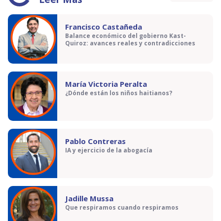
Francisco Castañeda
Balance económico del gobierno Kast-
Quiroz: avances reales y contradicciones
María Victoria Peralta
¿Dónde están los niños haitianos?
Pablo Contreras
IA y ejercicio de la abogacía
Jadille Mussa
Que respiramos cuando respiramos