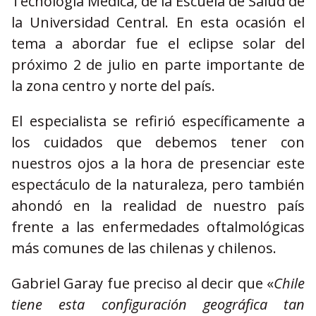
Tecnología Médica, de la Escuela de Salud de
la Universidad Central. En esta ocasión el
tema a abordar fue el eclipse solar del
próximo 2 de julio en parte importante de
la zona centro y norte del país.
El especialista se refirió específicamente a
los cuidados que debemos tener con
nuestros ojos a la hora de presenciar este
espectáculo de la naturaleza, pero también
ahondó en la realidad de nuestro país
frente a las enfermedades oftalmológicas
más comunes de las chilenas y chilenos.
Gabriel Garay fue preciso al decir que «
Chile
tiene esta configuración geográfica tan