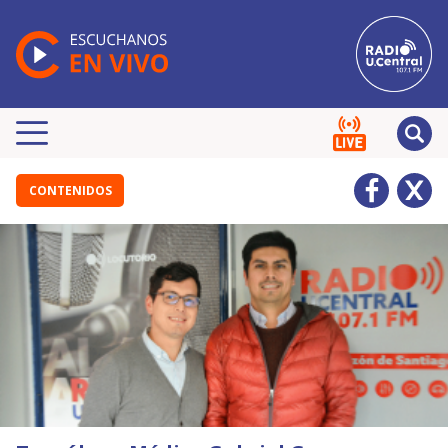
CONTENIDOS