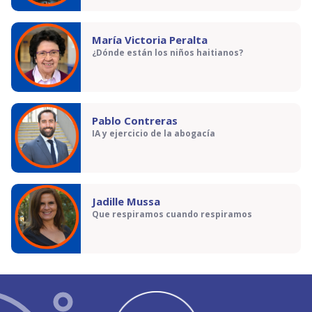
María Victoria Peralta
¿Dónde están los niños haitianos?
Pablo Contreras
IA y ejercicio de la abogacía
Jadille Mussa
Que respiramos cuando respiramos