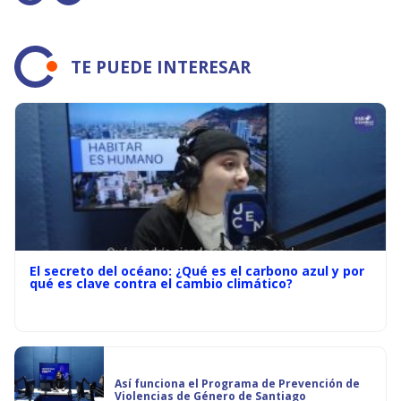
TE PUEDE INTERESAR
El secreto del océano: ¿Qué es el carbono azul y por
qué es clave contra el cambio climático?
Así funciona el Programa de Prevención de
Violencias de Género de Santiago