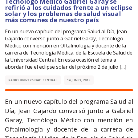
Tecnólogo Médico Gabriel Garay se
refirió a los cuidados frente a un eclipse
solar y los problemas de salud visual
más comunes de nuestro país
En un nuevo capítulo del programa Salud al Día, Jean
Gajardo conversó junto a Gabriel Garay, Tecnólogo
Médico con mención en Oftalmología y docente de la
carrera de Tecnología Médica, de la Escuela de Salud de
la Universidad Central. En esta ocasión el tema a
abordar fue el eclipse solar del próximo 2 de julio […]
RADIO UNIVERSIDAD CENTRAL
14 JUNIO, 2019
En un nuevo capítulo del programa Salud al
Día, Jean Gajardo conversó junto a Gabriel
Garay, Tecnólogo Médico con mención en
Oftalmología y docente de la carrera de