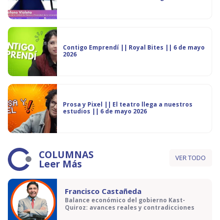
Contigo Emprendí || Royal Bites || 6 de mayo
2026
Prosa y Pixel || El teatro llega a nuestros
estudios || 6 de mayo 2026
COLUMNAS
VER TODO
Leer Más
Francisco Castañeda
Balance económico del gobierno Kast-
Quiroz: avances reales y contradicciones