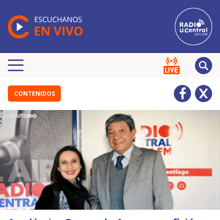
CONTENIDOS