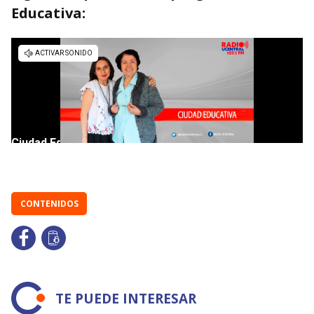
Educativa:
CONTENIDOS
TE PUEDE INTERESAR