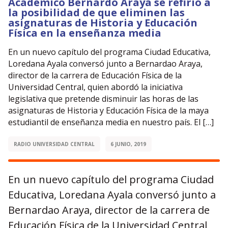
Académico Bernardo Araya se refirió a
la posibilidad de que eliminen las
asignaturas de Historia y Educación
Física en la enseñanza media
En un nuevo capítulo del programa Ciudad Educativa,
Loredana Ayala conversó junto a Bernardao Araya,
director de la carrera de Educación Física de la
Universidad Central, quien abordó la iniciativa
legislativa que pretende disminuir las horas de las
asignaturas de Historia y Educación Física de la maya
estudiantil de enseñanza media en nuestro país. El […]
RADIO UNIVERSIDAD CENTRAL
6 JUNIO, 2019
En un nuevo capítulo del programa Ciudad
Educativa, Loredana Ayala conversó junto a
Bernardao Araya, director de la carrera de
Educación Física de la Universidad Central,