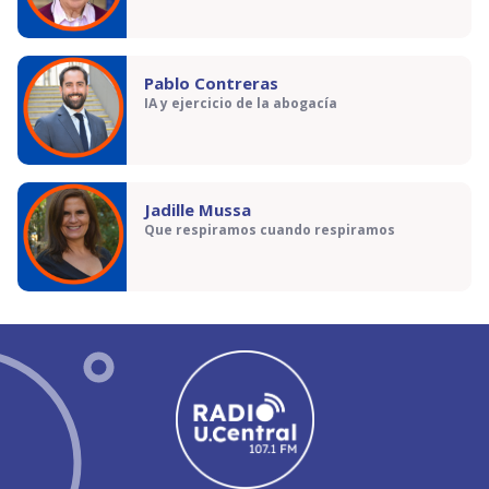
Pablo Contreras
IA y ejercicio de la abogacía
Jadille Mussa
Que respiramos cuando respiramos