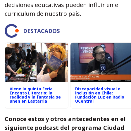
decisiones educativas pueden influir en el
curriculum de nuestro país.
DESTACADOS
Viene la quinta Feria
Discapacidad visual e
Encanto Literario: la
inclusión en Chile:
realidad y la fantasía se
Fundación Luz en Radio
unen en Lastarria
UCentral
Conoce estos y otros antecedentes en el
siguiente podcast del programa Ciudad