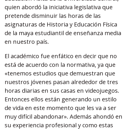
quien abordó la iniciativa legislativa que
pretende disminuir las horas de las
asignaturas de Historia y Educación Física
de la maya estudiantil de enseñanza media
en nuestro país.
El académico fue enfático en decir que no
está de acuerdo con la normativa, ya que
«tenemos estudios que demuestran que
nuestros jóvenes pasan alrededor de tres
horas diarias en sus casas en videojuegos.
Entonces ellos están generando un estilo
de vida en este momento que les va a ser
muy difícil abandonar». Además ahondó en
su experiencia profesional y como estas