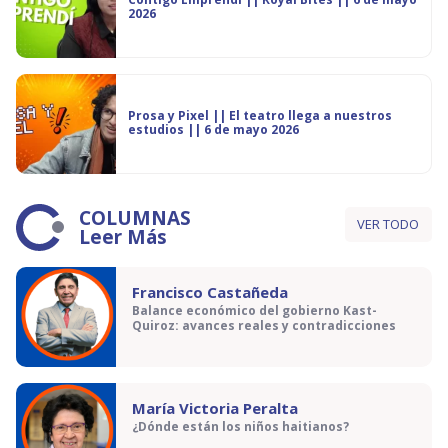
2026
Prosa y Pixel || El teatro llega a nuestros
estudios || 6 de mayo 2026
COLUMNAS
VER TODO
Leer Más
Francisco Castañeda
Balance económico del gobierno Kast-
Quiroz: avances reales y contradicciones
María Victoria Peralta
¿Dónde están los niños haitianos?