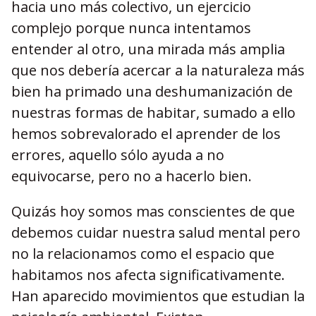
hacia uno más colectivo, un ejercicio
complejo porque nunca intentamos
entender al otro, una mirada más amplia
que nos debería acercar a la naturaleza más
bien ha primado una deshumanización de
nuestras formas de habitar, sumado a ello
hemos sobrevalorado el aprender de los
errores, aquello sólo ayuda a no
equivocarse, pero no a hacerlo bien.
Quizás hoy somos mas conscientes de que
debemos cuidar nuestra salud mental pero
no la relacionamos como el espacio que
habitamos nos afecta significativamente.
Han aparecido movimientos que estudian la