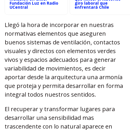
Fundación Luz en Radio
giro laboral que
UCentral
enfrentará Chile
Llegó la hora de incorporar en nuestras
normativas elementos que aseguren
buenos sistemas de ventilación, contactos
visuales y directos con elementos verdes
vivos y espacios adecuados para generar
variabilidad de movimientos, es decir
aportar desde la arquitectura una armonía
que proteja y permita desarrollar en forma
integral todos nuestros sentidos.
El recuperar y transformar lugares para
desarrollar una sensibilidad mas
trascendente con lo natural aparece en