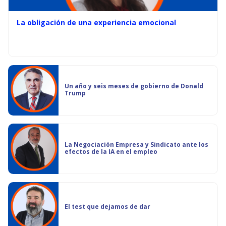
La obligación de una experiencia emocional
Un año y seis meses de gobierno de Donald
Trump
La Negociación Empresa y Sindicato ante los
efectos de la IA en el empleo
El test que dejamos de dar