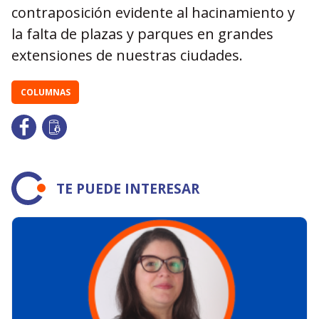
contraposición evidente al hacinamiento y
la falta de plazas y parques en grandes
extensiones de nuestras ciudades.
COLUMNAS
TE PUEDE INTERESAR