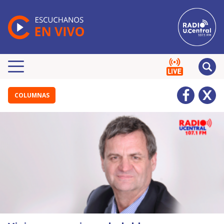
COLUMNAS