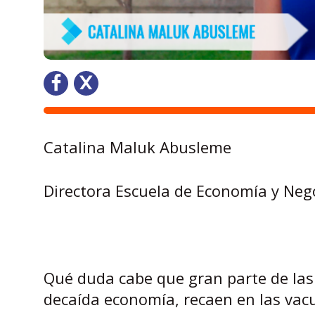
Catalina Maluk Abusleme
Directora Escuela de Economía y Ne
Qué duda cabe que gran parte de las
decaída economía, recaen en las vacu