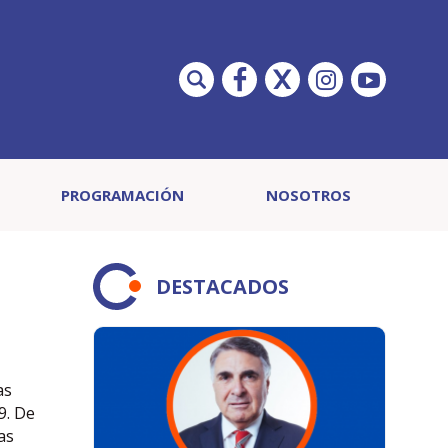
PROGRAMACIÓN
NOSOTROS
DESTACADOS
as
9. De
as