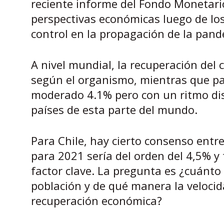
reciente informe del Fondo Monetario
perspectivas económicas luego de lo
control en la propagación de la pand
A nivel mundial, la recuperación del 
según el organismo, mientras que pa
moderado 4.1% pero con un ritmo dis
países de esta parte del mundo.
Para Chile, hay cierto consenso entr
para 2021 sería del orden del 4,5% y
factor clave. La pregunta es ¿cuánto
población y de qué manera la velocida
recuperación económica?