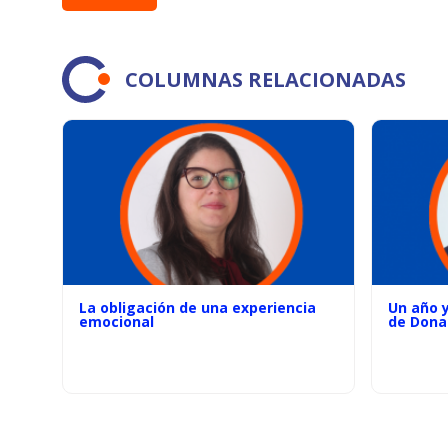
COLUMNAS RELACIONADAS
La obligación de una experiencia
Un año 
emocional
de Dona