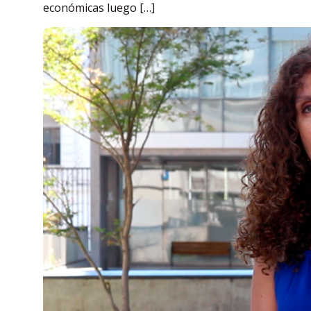
económicas luego […]