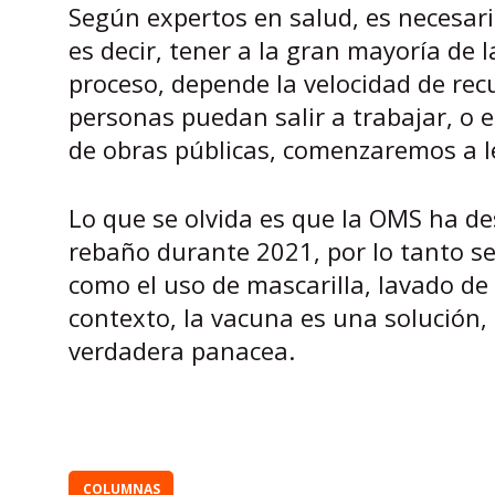
Según expertos en salud, es necesari
es decir, tener a la gran mayoría de 
proceso, depende la velocidad de re
personas puedan salir a trabajar, o 
de obras públicas, comenzaremos a le
Lo que se olvida es que la OMS ha d
rebaño durante 2021, por lo tanto s
como el uso de mascarilla, lavado de
contexto, la vacuna es una solución, 
verdadera panacea.
COLUMNAS