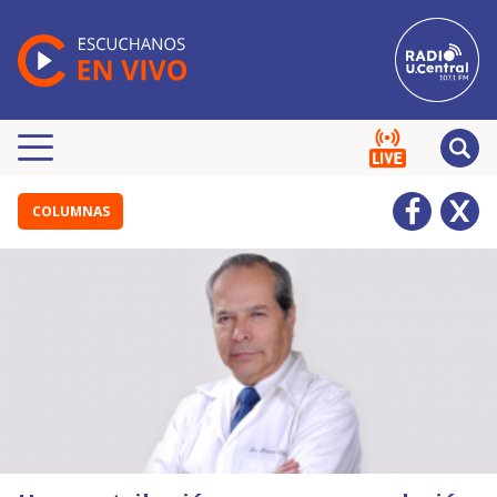
COLUMNAS