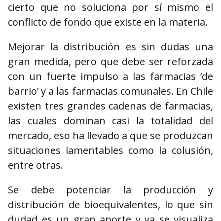
cierto que no soluciona por sí mismo el
conflicto de fondo que existe en la materia.
Mejorar la distribución es sin dudas una
gran medida, pero que debe ser reforzada
con un fuerte impulso a las farmacias ‘de
barrio’ y a las farmacias comunales. En Chile
existen tres grandes cadenas de farmacias,
las cuales dominan casi la totalidad del
mercado, eso ha llevado a que se produzcan
situaciones lamentables como la colusión,
entre otras.
Se debe potenciar la producción y
distribución de bioequivalentes, lo que sin
dudad es un gran aporte y ya se visualiza