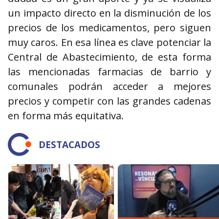
un impacto directo en la disminución de los
precios de los medicamentos, pero siguen
muy caros. En esa línea es clave potenciar la
Central de Abastecimiento, de esta forma
las mencionadas farmacias de barrio y
comunales podrán acceder a mejores
precios y competir con las grandes cadenas
en forma más equitativa.
DESTACADOS