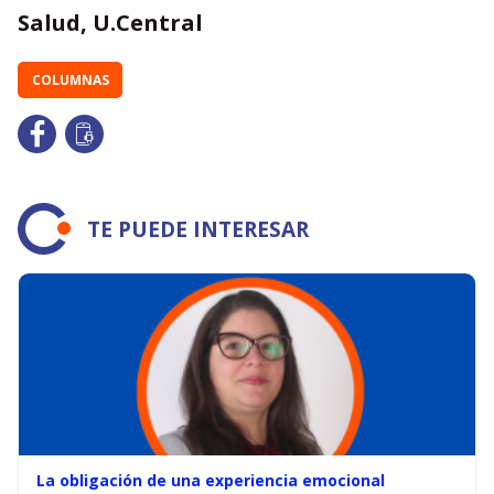
Salud, U.Central
COLUMNAS
TE PUEDE INTERESAR
La obligación de una experiencia emocional