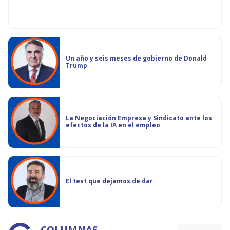
Un año y seis meses de gobierno de Donald
Trump
La Negociación Empresa y Sindicato ante los
efectos de la IA en el empleo
El test que dejamos de dar