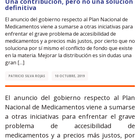
Una contribución, pero no una solución
definitiva
El anuncio del gobierno respecto al Plan Nacional de
Medicamentos viene a sumarse a otras iniciativas para
enfrentar el grave problema de accesibilidad de
medicamentos y a precios más justos, por cierto que no
soluciona por sí mismo el conflicto de fondo que existe
en la materia. Mejorar la distribución es sin dudas una
gran […]
PATRICIO SILVA ROJAS
10 OCTUBRE, 2019
El anuncio del gobierno respecto al Plan
Nacional de Medicamentos viene a sumarse
a otras iniciativas para enfrentar el grave
problema de accesibilidad de
medicamentos y a precios más justos, por