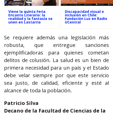
Viene la quinta Feria
Discapacidad visual e
Encanto Literario: la
inclusión en Chile:
realidad y la fantasía se
Fundación Luz en Radio
unen en Lastarria
UCentral
Se requiere además una legislación más
robusta, que entregue sanciones
ejemplificadoras para quienes cometan
delitos de colusión. La salud es un bien de
primera necesidad para un país y el Estado
debe velar siempre por que este servicio
sea justo, de calidad, eficiente y esté al
alcance de toda la población.
Patricio Silva
Decano de la Facultad de Ciencias de la