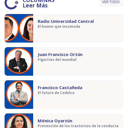
COLUMNAS
VER TODO
Leer Más
Radio Universidad Central
El humor que incomoda
Juan Francisco Ortún
Figuritas del mundial
Francisco Castañeda
El futuro de Codelco
Mónica Oyarzún
Prevención de los trastornos de la conducta