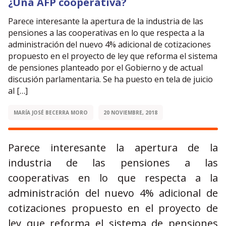
¿Una AFP cooperativa?
Parece interesante la apertura de la industria de las
pensiones a las cooperativas en lo que respecta a la
administración del nuevo 4% adicional de cotizaciones
propuesto en el proyecto de ley que reforma el sistema
de pensiones planteado por el Gobierno y de actual
discusión parlamentaria. Se ha puesto en tela de juicio
al […]
MARÍA JOSÉ BECERRA MORO
20 NOVIEMBRE, 2018
Parece interesante la apertura de la
industria de las pensiones a las
cooperativas en lo que respecta a la
administración del nuevo 4% adicional de
cotizaciones propuesto en el proyecto de
ley que reforma el sistema de pensiones