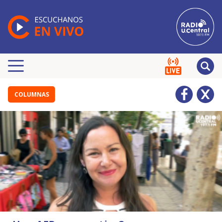
COLUMNAS