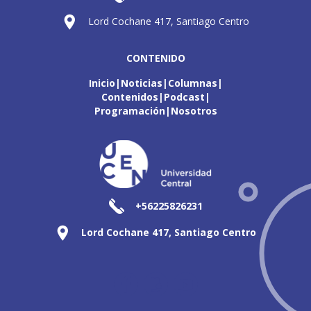
Lord Cochane 417, Santiago Centro
CONTENIDO
Inicio
Noticias
Columnas
Contenidos
Podcast
Programación
Nosotros
+56225826231
Lord Cochane 417, Santiago Centro