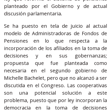
planteado por el Gobierno y de actual
discusión parlamentaria.
Se ha puesto en tela de juicio al actual
modelo de Administradoras de Fondos de
Pensiones en lo que respecta a la
incorporación de los afiliados en la toma de
decisiones y en sus gobernanzas;
propuesta que fue planteada como
necesaria en el segundo gobierno de
Michelle Bachelet, pero que no alcanzó a ser
discutida en el Congreso. Las cooperativas
son una potencial solución a este
problema, puesto que por ley incorporan la
democracia en la toma de decisiones