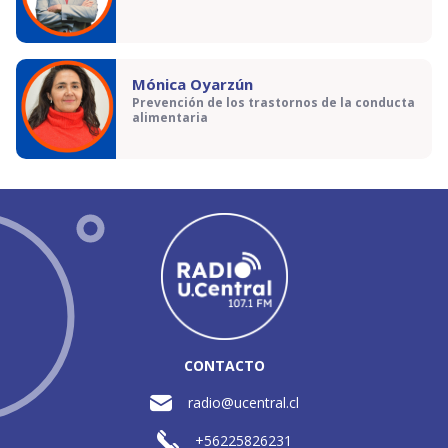
Mónica Oyarzún
Prevención de los trastornos de la conducta
alimentaria
CONTACTO
radio@ucentral.cl
+56225826231