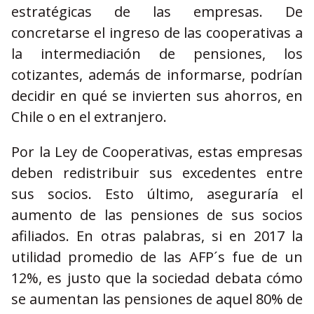
estratégicas de las empresas. De
concretarse el ingreso de las cooperativas a
la intermediación de pensiones, los
cotizantes, además de informarse, podrían
decidir en qué se invierten sus ahorros, en
Chile o en el extranjero.
Por la Ley de Cooperativas, estas empresas
deben redistribuir sus excedentes entre
sus socios. Esto último, aseguraría el
aumento de las pensiones de sus socios
afiliados. En otras palabras, si en 2017 la
utilidad promedio de las AFP´s fue de un
12%, es justo que la sociedad debata cómo
se aumentan las pensiones de aquel 80% de