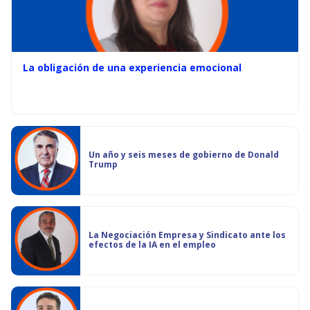
La obligación de una experiencia emocional
Un año y seis meses de gobierno de Donald
Trump
La Negociación Empresa y Sindicato ante los
efectos de la IA en el empleo