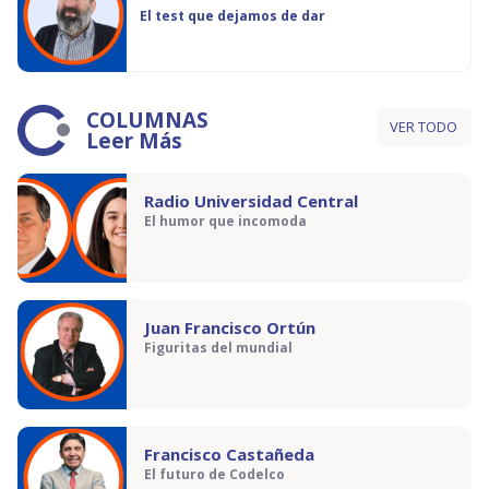
El test que dejamos de dar
COLUMNAS
VER TODO
Leer Más
Radio Universidad Central
El humor que incomoda
Juan Francisco Ortún
Figuritas del mundial
Francisco Castañeda
El futuro de Codelco