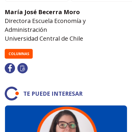
María José Becerra Moro
Directora Escuela Economía y
Administración
Universidad Central de Chile
COLUMNAS
TE PUEDE INTERESAR