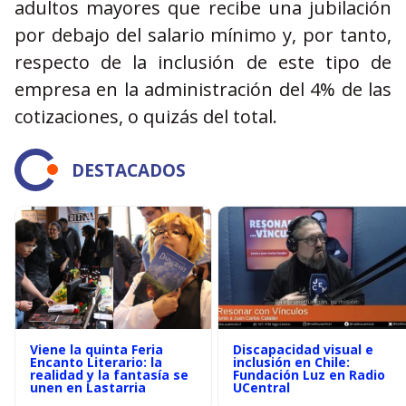
adultos mayores que recibe una jubilación
por debajo del salario mínimo y, por tanto,
respecto de la inclusión de este tipo de
empresa en la administración del 4% de las
cotizaciones, o quizás del total.
DESTACADOS
Viene la quinta Feria
Discapacidad visual e
Encanto Literario: la
inclusión en Chile:
realidad y la fantasía se
Fundación Luz en Radio
unen en Lastarria
UCentral