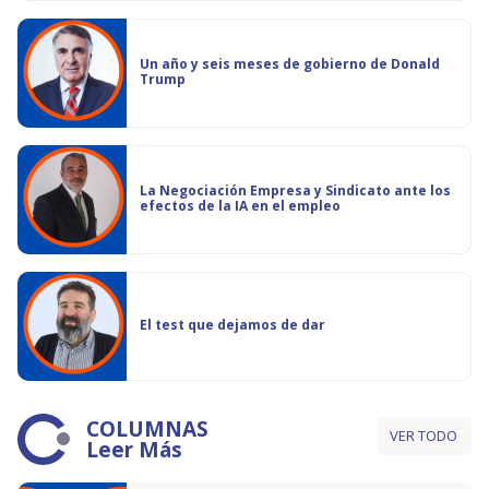
Un año y seis meses de gobierno de Donald
Trump
La Negociación Empresa y Sindicato ante los
efectos de la IA en el empleo
El test que dejamos de dar
COLUMNAS
VER TODO
Leer Más