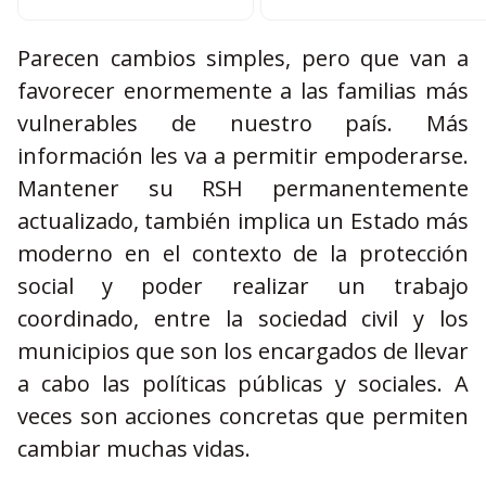
Parecen cambios simples, pero que van a
favorecer enormemente a las familias más
vulnerables de nuestro país. Más
información les va a permitir empoderarse.
Mantener su RSH permanentemente
actualizado, también implica un Estado más
moderno en el contexto de la protección
social y poder realizar un trabajo
coordinado, entre la sociedad civil y los
municipios que son los encargados de llevar
a cabo las políticas públicas y sociales. A
veces son acciones concretas que permiten
cambiar muchas vidas.