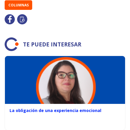
COLUMNAS
TE PUEDE INTERESAR
La obligación de una experiencia emocional