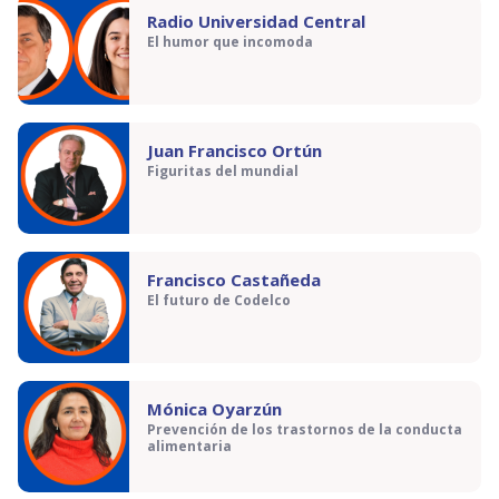
Radio Universidad Central
El humor que incomoda
Juan Francisco Ortún
Figuritas del mundial
Francisco Castañeda
El futuro de Codelco
Mónica Oyarzún
Prevención de los trastornos de la conducta
alimentaria