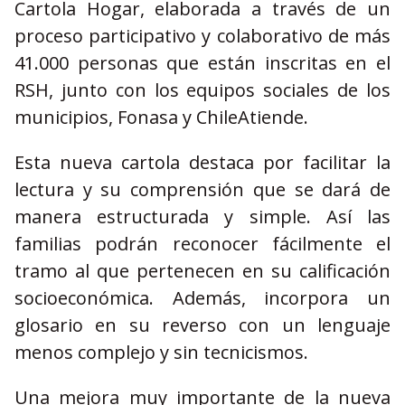
Cartola Hogar, elaborada a través de un
proceso participativo y colaborativo de más
41.000 personas que están inscritas en el
RSH, junto con los equipos sociales de los
municipios, Fonasa y ChileAtiende.
Esta nueva cartola destaca por facilitar la
lectura y su comprensión que se dará de
manera estructurada y simple. Así las
familias podrán reconocer fácilmente el
tramo al que pertenecen en su calificación
socioeconómica. Además, incorpora un
glosario en su reverso con un lenguaje
menos complejo y sin tecnicismos.
Una mejora muy importante de la nueva