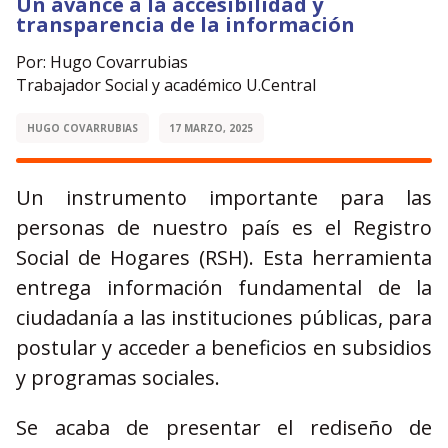
Un avance a la accesibilidad y
transparencia de la información
Por: Hugo Covarrubias
Trabajador Social y académico U.Central
HUGO COVARRUBIAS
17 MARZO, 2025
Un instrumento importante para las
personas de nuestro país es el Registro
Social de Hogares (RSH). Esta herramienta
entrega información fundamental de la
ciudadanía a las instituciones públicas, para
postular y acceder a beneficios en subsidios
y programas sociales.
Se acaba de presentar el rediseño de