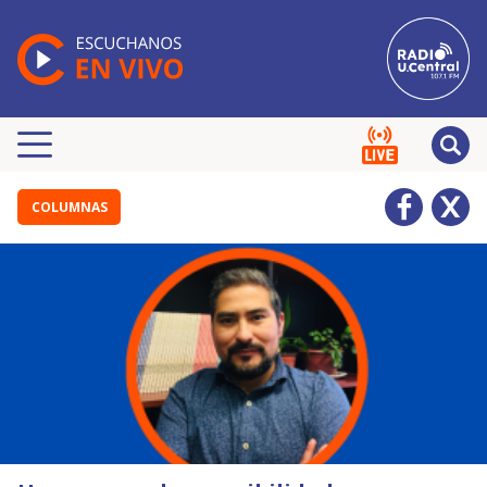
COLUMNAS