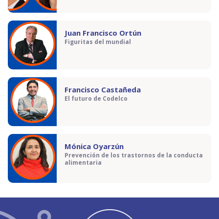
Juan Francisco Ortún
Figuritas del mundial
Francisco Castañeda
El futuro de Codelco
Mónica Oyarzún
Prevención de los trastornos de la conducta
alimentaria