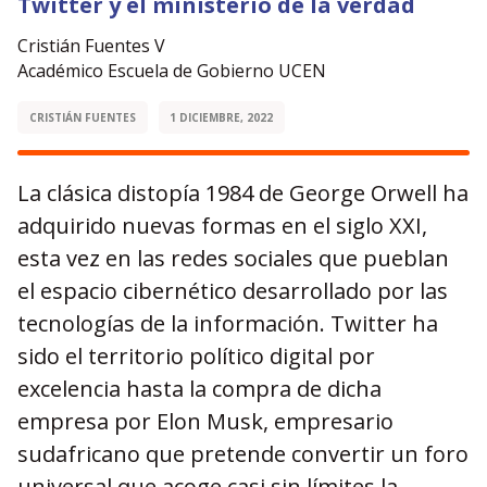
Twitter y el ministerio de la verdad
Cristián Fuentes V
Académico Escuela de Gobierno UCEN
CRISTIÁN FUENTES
1 DICIEMBRE, 2022
La clásica distopía 1984 de George Orwell ha
adquirido nuevas formas en el siglo XXI,
esta vez en las redes sociales que pueblan
el espacio cibernético desarrollado por las
tecnologías de la información. Twitter ha
sido el territorio político digital por
excelencia hasta la compra de dicha
empresa por Elon Musk, empresario
sudafricano que pretende convertir un foro
universal que acoge casi sin límites la