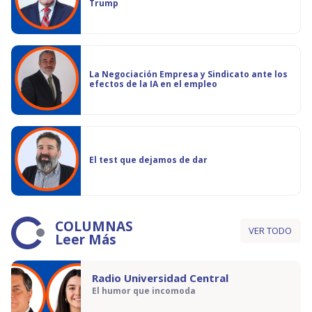
Trump
La Negociación Empresa y Sindicato ante los
efectos de la IA en el empleo
El test que dejamos de dar
COLUMNAS
VER TODO
Leer Más
Radio Universidad Central
El humor que incomoda