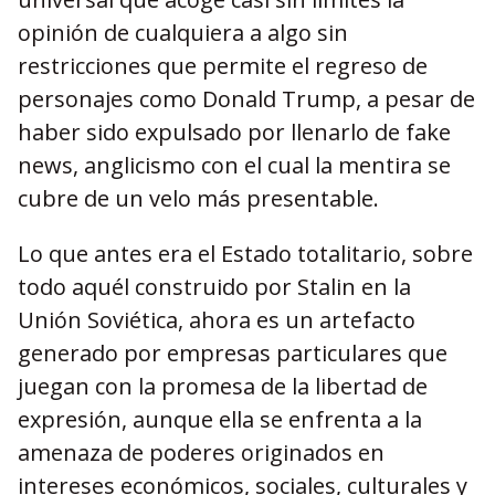
opinión de cualquiera a algo sin
restricciones que permite el regreso de
personajes como Donald Trump, a pesar de
haber sido expulsado por llenarlo de fake
news, anglicismo con el cual la mentira se
cubre de un velo más presentable.
Lo que antes era el Estado totalitario, sobre
todo aquél construido por Stalin en la
Unión Soviética, ahora es un artefacto
generado por empresas particulares que
juegan con la promesa de la libertad de
expresión, aunque ella se enfrenta a la
amenaza de poderes originados en
intereses económicos, sociales, culturales y