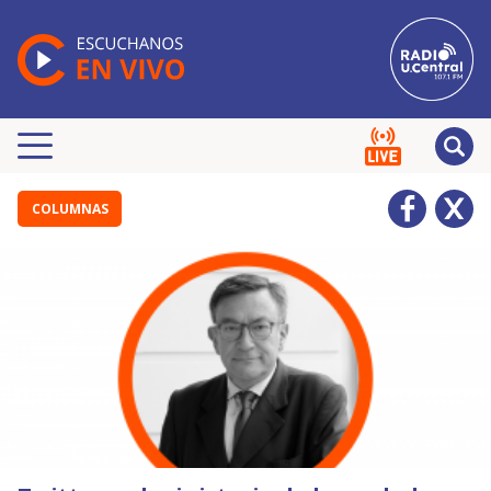
COLUMNAS