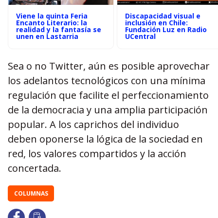
Viene la quinta Feria
Discapacidad visual e
Encanto Literario: la
inclusión en Chile:
realidad y la fantasía se
Fundación Luz en Radio
unen en Lastarria
UCentral
Sea o no Twitter, aún es posible aprovechar
los adelantos tecnológicos con una mínima
regulación que facilite el perfeccionamiento
de la democracia y una amplia participación
popular. A los caprichos del individuo
deben oponerse la lógica de la sociedad en
red, los valores compartidos y la acción
concertada.
COLUMNAS