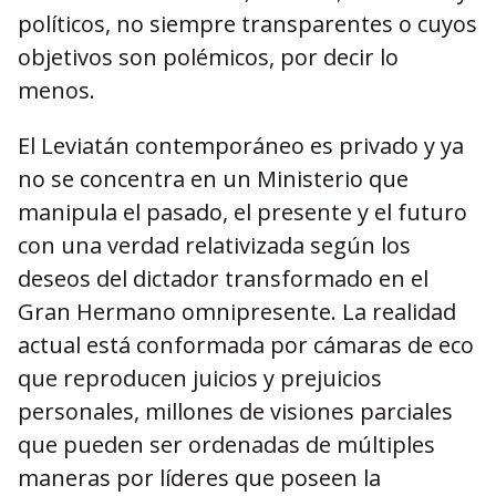
políticos, no siempre transparentes o cuyos
objetivos son polémicos, por decir lo
menos.
El Leviatán contemporáneo es privado y ya
no se concentra en un Ministerio que
manipula el pasado, el presente y el futuro
con una verdad relativizada según los
deseos del dictador transformado en el
Gran Hermano omnipresente. La realidad
actual está conformada por cámaras de eco
que reproducen juicios y prejuicios
personales, millones de visiones parciales
que pueden ser ordenadas de múltiples
maneras por líderes que poseen la