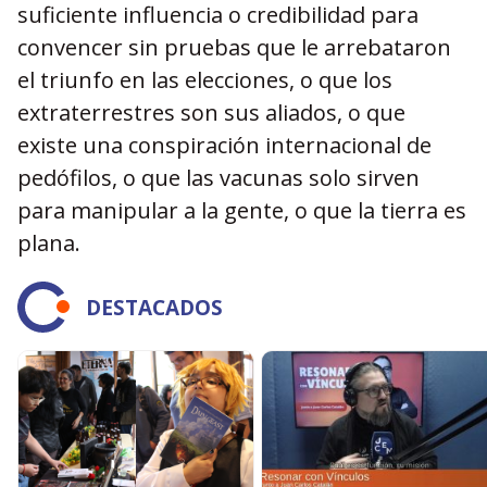
suficiente influencia o credibilidad para
convencer sin pruebas que le arrebataron
el triunfo en las elecciones, o que los
extraterrestres son sus aliados, o que
existe una conspiración internacional de
pedófilos, o que las vacunas solo sirven
para manipular a la gente, o que la tierra es
plana.
DESTACADOS