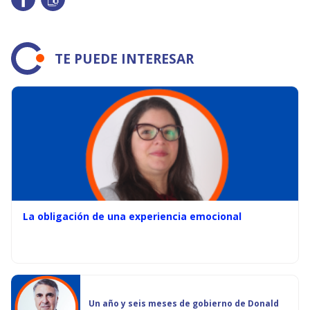
TE PUEDE INTERESAR
La obligación de una experiencia emocional
Un año y seis meses de gobierno de Donald