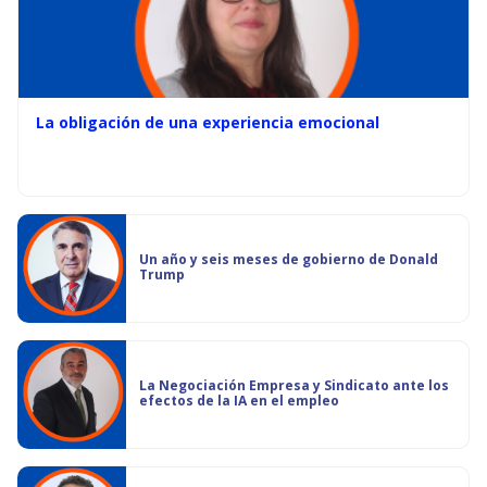
La obligación de una experiencia emocional
Un año y seis meses de gobierno de Donald
Trump
La Negociación Empresa y Sindicato ante los
efectos de la IA en el empleo