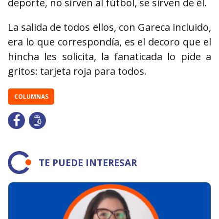
deporte, no sirven al fútbol, se sirven de él.
La salida de todos ellos, con Gareca incluido,
era lo que correspondía, es el decoro que el
hincha les solicita, la fanaticada lo pide a
gritos: tarjeta roja para todos.
COLUMNAS
TE PUEDE INTERESAR