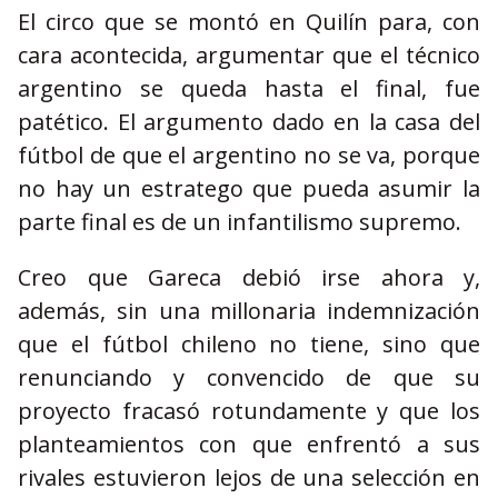
El circo que se montó en Quilín para, con
cara acontecida, argumentar que el técnico
argentino se queda hasta el final, fue
patético. El argumento dado en la casa del
fútbol de que el argentino no se va, porque
no hay un estratego que pueda asumir la
parte final es de un infantilismo supremo.
Creo que Gareca debió irse ahora y,
además, sin una millonaria indemnización
que el fútbol chileno no tiene, sino que
renunciando y convencido de que su
proyecto fracasó rotundamente y que los
planteamientos con que enfrentó a sus
rivales estuvieron lejos de una selección en