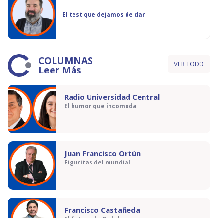
El test que dejamos de dar
COLUMNAS
VER TODO
Leer Más
Radio Universidad Central
El humor que incomoda
Juan Francisco Ortún
Figuritas del mundial
Francisco Castañeda