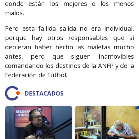
donde están los mejores o los menos
malos.
Pero esta fallida salida no era individual,
porque hay otros responsables que sí
debieran haber hecho las maletas mucho
antes, pero que siguen inamovibles
comandando los destinos de la ANFP y de la
Federación de Fútbol.
DESTACADOS