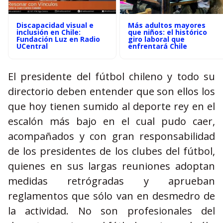
Discapacidad visual e
Más adultos mayores
inclusión en Chile:
que niños: el histórico
Fundación Luz en Radio
giro laboral que
UCentral
enfrentará Chile
El presidente del fútbol chileno y todo su
directorio deben entender que son ellos los
que hoy tienen sumido al deporte rey en el
escalón más bajo en el cual pudo caer,
acompañados y con gran responsabilidad
de los presidentes de los clubes del fútbol,
quienes en sus largas reuniones adoptan
medidas retrógradas y aprueban
reglamentos que sólo van en desmedro de
la actividad. No son profesionales del