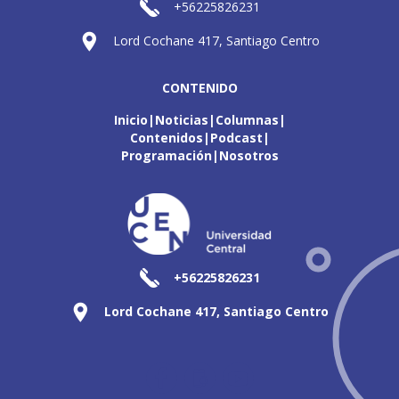
+56225826231
Lord Cochane 417, Santiago Centro
CONTENIDO
Inicio
Noticias
Columnas
Contenidos
Podcast
Programación
Nosotros
+56225826231
Lord Cochane 417, Santiago Centro