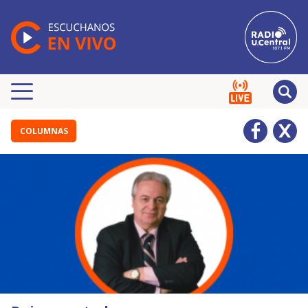
COLUMNAS