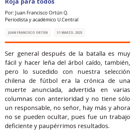
Roja para todos
Por: Juan Francisco Ortún Q.
Periodista y académico U.Central
JUAN FRANCISCO ORTÚN
31 MARZO, 2025
Ser general después de la batalla es muy
fácil y hacer leña del árbol caído, también,
pero lo sucedido con nuestra selección
chilena de fútbol era la crónica de una
muerte anunciada, advertida en varias
columnas con anterioridad y no tiene sólo
un responsable, no señor, hay más y ahora
no se pueden ocultar, pues fue un trabajo
deficiente y paupérrimos resultados.