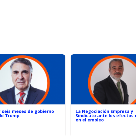
y seis meses de gobierno
La Negociación Empresa y
ld Trump
Sindicato ante los efectos d
en el empleo