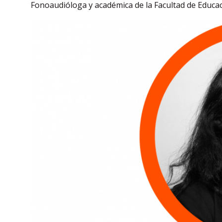
Fonoaudióloga y académica de la Facultad de Educa