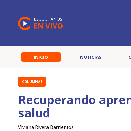
INICIO
NOTICIAS
COLUMNAS
Recuperando aprend
salud
Viviana Rivera Barrientos