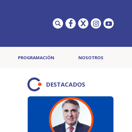
PROGRAMACIÓN
NOSOTROS
DESTACADOS