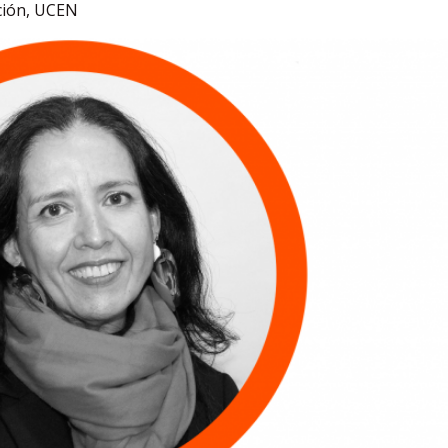
ción, UCEN