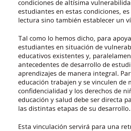
condiciones de altísima vulnerabilid
estudiantes en estas condiciones, es
lectura sino también establecer un ví
Tal como lo hemos dicho, para apoya
estudiantes en situación de vulnerab
educativos existentes y, paralelament
antecedentes de desarrollo de estudi
aprendizajes de manera integral. Par
educación trabajen y se vinculen de 
confidencialidad y los derechos de n
educación y salud debe ser directa p
las distintas etapas de su desarrollo.
Esta vinculación servirá para una ret