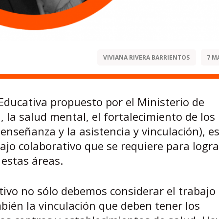
VIVIANA RIVERA BARRIENTOS
7 M
 Educativa propuesto por el Ministerio de
 la salud mental, el fortalecimiento de los
 enseñanza y la asistencia y vinculación), e
ajo colaborativo que se requiere para logra
 estas áreas.
tivo no sólo debemos considerar el trabajo
mbién la vinculación que deben tener los