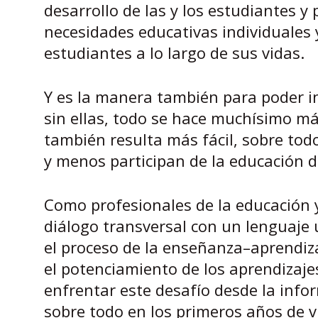
desarrollo de las y los estudiantes y p
necesidades educativas individuales 
estudiantes a lo largo de sus vidas.
Y es la manera también para poder in
sin ellas, todo se hace muchísimo más
también resulta más fácil, sobre to
y menos participan de la educación de
Como profesionales de la educación 
diálogo transversal con un lenguaje u
el proceso de la enseñanza–aprendizaje
el potenciamiento de los aprendizaje
enfrentar este desafío desde la info
sobre todo en los primeros años de v