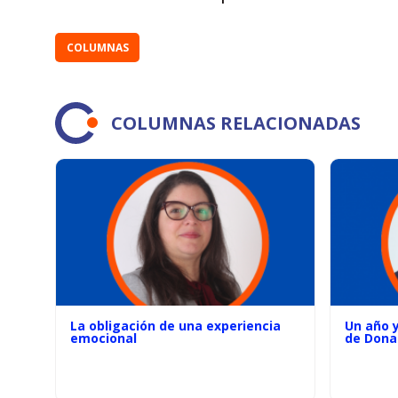
COLUMNAS
COLUMNAS RELACIONADAS
La obligación de una experiencia
Un año 
emocional
de Dona