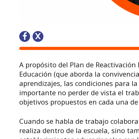
A propósito del Plan de Reactivación
Educación (que aborda la convivencia,
aprendizajes, las condiciones para la
importante no perder de vista el trab
objetivos propuestos en cada una de
Cuando se habla de trabajo colabora
realiza dentro de la escuela, sino ta