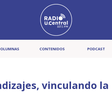
COLUMNAS
CONTENIDOS
PODCAST
izajes, vinculando la