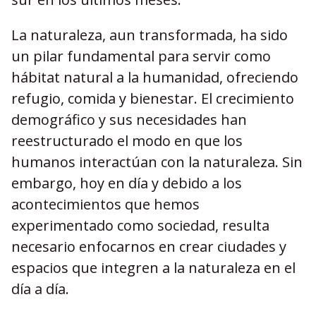
La naturaleza, aun transformada, ha sido
un pilar fundamental para servir como
hábitat natural a la humanidad, ofreciendo
refugio, comida y bienestar. El crecimiento
demográfico y sus necesidades han
reestructurado el modo en que los
humanos interactúan con la naturaleza. Sin
embargo, hoy en día y debido a los
acontecimientos que hemos
experimentado como sociedad, resulta
necesario enfocarnos en crear ciudades y
espacios que integren a la naturaleza en el
día a día.