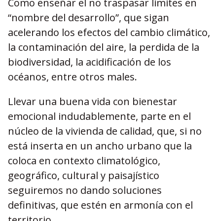
Como enseñar el no traspasar limites en
“nombre del desarrollo”, que sigan
acelerando los efectos del cambio climático,
la contaminación del aire, la perdida de la
biodiversidad, la acidificación de los
océanos, entre otros males.
Llevar una buena vida con bienestar
emocional indudablemente, parte en el
núcleo de la vivienda de calidad, que, si no
está inserta en un ancho urbano que la
coloca en contexto climatológico,
geográfico, cultural y paisajístico
seguiremos no dando soluciones
definitivas, que estén en armonía con el
territorio.