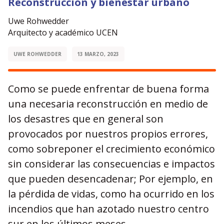
Reconstrucción y bienestar urbano
Uwe Rohwedder
Arquitecto y académico UCEN
UWE ROHWEDDER
13 MARZO, 2023
Como se puede enfrentar de buena forma
una necesaria reconstrucción en medio de
los desastres que en general son
provocados por nuestros propios errores,
como sobreponer el crecimiento económico
sin considerar las consecuencias e impactos
que pueden desencadenar; Por ejemplo, en
la pérdida de vidas, como ha ocurrido en los
incendios que han azotado nuestro centro
sur en los últimos meses.