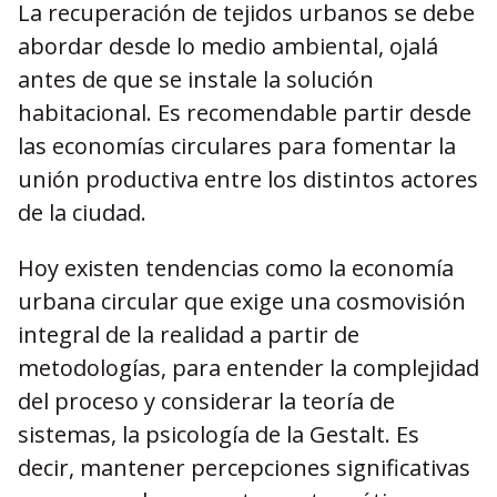
La recuperación de tejidos urbanos se debe
abordar desde lo medio ambiental, ojalá
antes de que se instale la solución
habitacional. Es recomendable partir desde
las economías circulares para fomentar la
unión productiva entre los distintos actores
de la ciudad.
Hoy existen tendencias como la economía
urbana circular que exige una cosmovisión
integral de la realidad a partir de
metodologías, para entender la complejidad
del proceso y considerar la teoría de
sistemas, la psicología de la Gestalt. Es
decir, mantener percepciones significativas