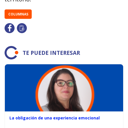
COLUMNAS
TE PUEDE INTERESAR
La obligación de una experiencia emocional