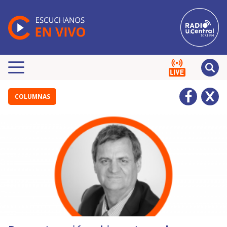
COLUMNAS