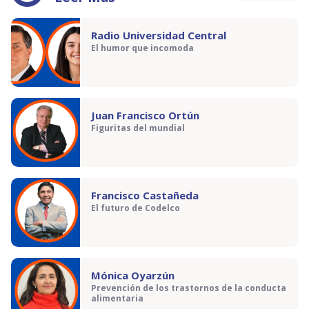
Radio Universidad Central
El humor que incomoda
Juan Francisco Ortún
Figuritas del mundial
Francisco Castañeda
El futuro de Codelco
Mónica Oyarzún
Prevención de los trastornos de la conducta
alimentaria