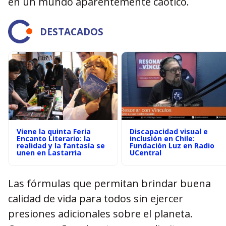
en un mundo aparentemente caótico.
DESTACADOS
Viene la quinta Feria
Discapacidad visual e
Encanto Literario: la
inclusión en Chile:
realidad y la fantasía se
Fundación Luz en Radio
unen en Lastarria
UCentral
Las fórmulas que permitan brindar buena
calidad de vida para todos sin ejercer
presiones adicionales sobre el planeta.