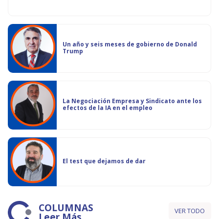
Un año y seis meses de gobierno de Donald
Trump
La Negociación Empresa y Sindicato ante los
efectos de la IA en el empleo
El test que dejamos de dar
COLUMNAS
VER TODO
Leer Más