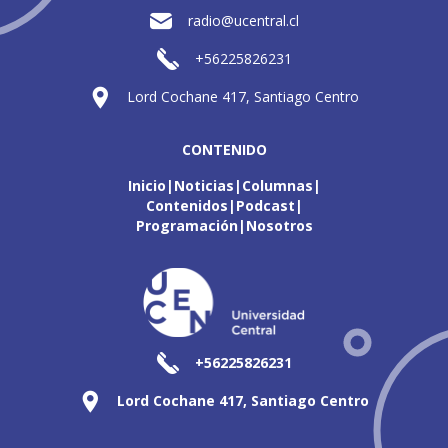
radio@ucentral.cl
+56225826231
Lord Cochane 417, Santiago Centro
CONTENIDO
Inicio
Noticias
Columnas
Contenidos
Podcast
Programación
Nosotros
+56225826231
Lord Cochane 417, Santiago Centro