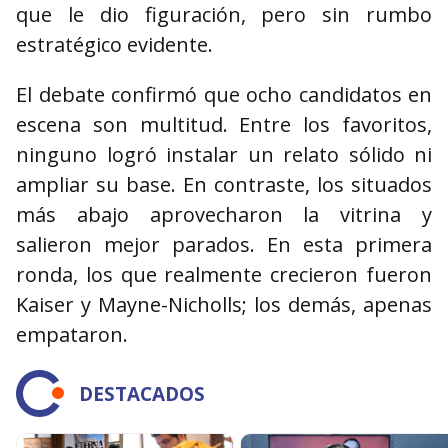
que le dio figuración, pero sin rumbo
estratégico evidente.
El debate confirmó que ocho candidatos en
escena son multitud. Entre los favoritos,
ninguno logró instalar un relato sólido ni
ampliar su base. En contraste, los situados
más abajo aprovecharon la vitrina y
salieron mejor parados. En esta primera
ronda, los que realmente crecieron fueron
Kaiser y Mayne-Nicholls; los demás, apenas
empataron.
DESTACADOS