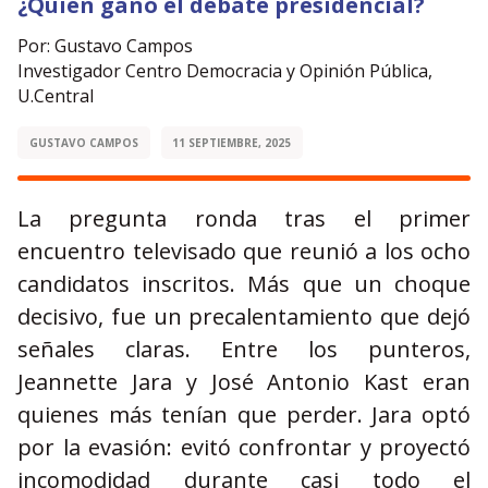
¿Quién ganó el debate presidencial?
Por: Gustavo Campos
Investigador Centro Democracia y Opinión Pública,
U.Central
GUSTAVO CAMPOS
11 SEPTIEMBRE, 2025
La pregunta ronda tras el primer
encuentro televisado que reunió a los ocho
candidatos inscritos. Más que un choque
decisivo, fue un precalentamiento que dejó
señales claras. Entre los punteros,
Jeannette Jara y José Antonio Kast eran
quienes más tenían que perder. Jara optó
por la evasión: evitó confrontar y proyectó
incomodidad durante casi todo el