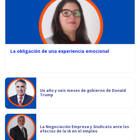
La obligación de una experiencia emocional
Un año y seis meses de gobierno de Donald
Trump
La Negociación Empresa y Sindicato ante los
efectos de la IA en el empleo