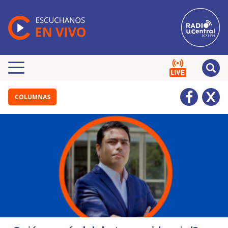
COLUMNAS