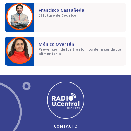
Francisco Castañeda
El futuro de Codelco
Mónica Oyarzún
Prevención de los trastornos de la conducta
alimentaria
CONTACTO