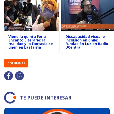
Viene la quinta Feria
Discapacidad visual e
Encanto Literario: la
inclusión en Chile:
realidad y la fantasía se
Fundación Luz en Radio
unen en Lastarria
UCentral
COLUMNAS
TE PUEDE INTERESAR