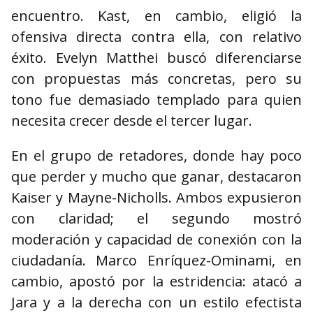
encuentro. Kast, en cambio, eligió la
ofensiva directa contra ella, con relativo
éxito. Evelyn Matthei buscó diferenciarse
con propuestas más concretas, pero su
tono fue demasiado templado para quien
necesita crecer desde el tercer lugar.
En el grupo de retadores, donde hay poco
que perder y mucho que ganar, destacaron
Kaiser y Mayne-Nicholls. Ambos expusieron
con claridad; el segundo mostró
moderación y capacidad de conexión con la
ciudadanía. Marco Enríquez-Ominami, en
cambio, apostó por la estridencia: atacó a
Jara y a la derecha con un estilo efectista