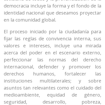
democracia incluye la forma y el fondo de la
identidad nacional que deseamos proyectar
en la comunidad global.
El proceso iniciado por la ciudadanía para
fijar las reglas de convivencia interna, sus
valores e intereses, incluye una mirada
acerca del poder en el escenario externo,
perfeccionar las normas del derecho
internacional, defender y promover los
derechos humanos, fortalecer las
instituciones multilaterales; y sobre
asuntos tan relevantes como el cuidado del
medioambiente, equidad de género,
seguridad, desarrollo, pobreza,