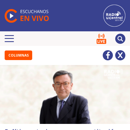
COLUMNAS