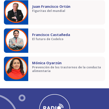
Juan Francisco Ortún
Figuritas del mundial
Francisco Castañeda
El futuro de Codelco
Mónica Oyarzún
Prevención de los trastornos de la conducta
alimentaria