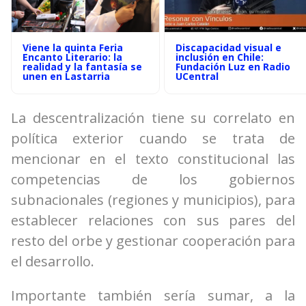
Viene la quinta Feria
Discapacidad visual e
Encanto Literario: la
inclusión en Chile:
realidad y la fantasía se
Fundación Luz en Radio
unen en Lastarria
UCentral
La descentralización tiene su correlato en
política exterior cuando se trata de
mencionar en el texto constitucional las
competencias de los gobiernos
subnacionales (regiones y municipios), para
establecer relaciones con sus pares del
resto del orbe y gestionar cooperación para
el desarrollo.
Importante también sería sumar, a la