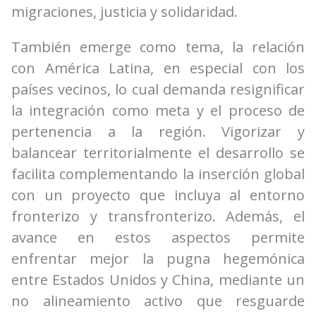
migraciones, justicia y solidaridad.
También emerge como tema, la relación
con América Latina, en especial con los
países vecinos, lo cual demanda resignificar
la integración como meta y el proceso de
pertenencia a la región. Vigorizar y
balancear territorialmente el desarrollo se
facilita complementando la inserción global
con un proyecto que incluya al entorno
fronterizo y transfronterizo. Además, el
avance en estos aspectos permite
enfrentar mejor la pugna hegemónica
entre Estados Unidos y China, mediante un
no alineamiento activo que resguarde