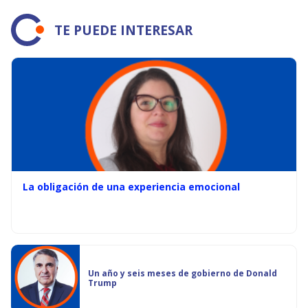
TE PUEDE INTERESAR
La obligación de una experiencia emocional
Un año y seis meses de gobierno de Donald
Trump