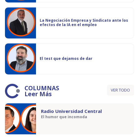
La Negociación Empresa y Sindicato ante los
efectos de la IA en el empleo
El test que dejamos de dar
COLUMNAS
VER TODO
Leer Más
Radio Universidad Central
El humor que incomoda