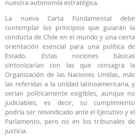
nuestra autonomía estratégica.
La nueva Carta Fundamental debe
contemplar los principios que guiarán la
conducta de Chile en el mundo y una cierta
orientación esencial para una política de
Estado. Estas nociones básicas
sintonizarían con las que consagra la
Organización de las Naciones Unidas, más
las referidas a la unidad latinoamericana, y
serían políticamente exigibles, aunque no
judiciables, es decir, su cumplimiento
podría ser reivindicado ante el Ejecutivo y el
Parlamento, pero no en los tribunales de
justicia.