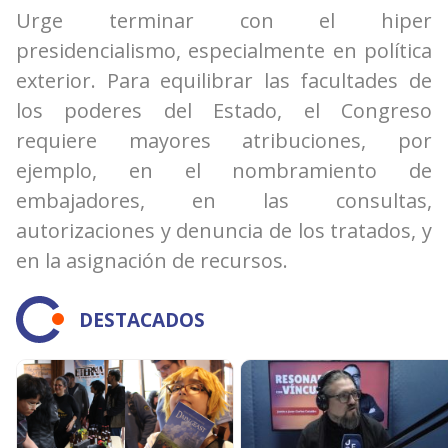
Urge terminar con el hiper
presidencialismo, especialmente en política
exterior. Para equilibrar las facultades de
los poderes del Estado, el Congreso
requiere mayores atribuciones, por
ejemplo, en el nombramiento de
embajadores, en las consultas,
autorizaciones y denuncia de los tratados, y
en la asignación de recursos.
DESTACADOS