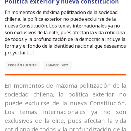
Política exterior y nueva constitución
En momentos de máxima politización de la sociedad
chilena, la política exterior no puede excluirse de la
nueva Constitución. Los temas internacionales ya no
son exclusivos de la elite, pues afectan la vida cotidiana
de todos y la profundización de la democracia incluye la
forma y el fondo de la identidad nacional que deseamos
proyectar […]
CRISTIÁN FUENTES
4 MARZO, 2021
En momentos de máxima politización de la
sociedad chilena, la política exterior no
puede excluirse de la nueva Constitución.
Los temas internacionales ya no son
exclusivos de la elite, pues afectan la vida
cotidiana de todos y la profundización de la