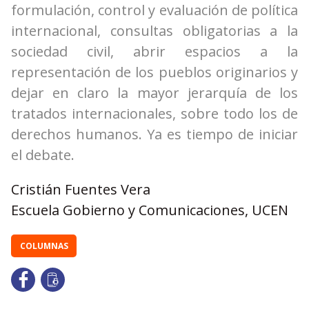
formulación, control y evaluación de política
internacional, consultas obligatorias a la
sociedad civil, abrir espacios a la
representación de los pueblos originarios y
dejar en claro la mayor jerarquía de los
tratados internacionales, sobre todo los de
derechos humanos. Ya es tiempo de iniciar
el debate.
Cristián Fuentes Vera
Escuela Gobierno y Comunicaciones, UCEN
COLUMNAS