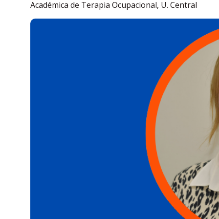
Académica de Terapia Ocupacional, U. Central