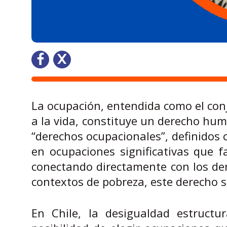
La ocupación, entendida como el conj
a la vida, constituye un derecho hum
“derechos ocupacionales”, definidos 
en ocupaciones significativas que 
conectando directamente con los de
contextos de pobreza, este derecho 
En Chile, la desigualdad estructu