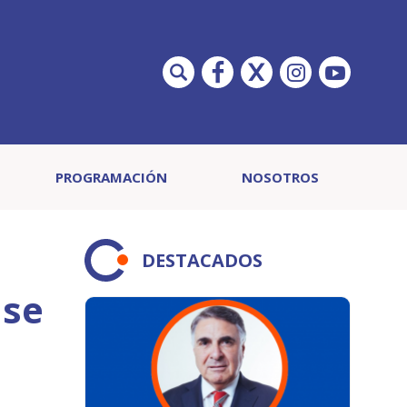
PROGRAMACIÓN
NOSOTROS
DESTACADOS
 se