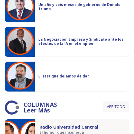
Un año y seis meses de gobierno de Donald
Trump
La Negociación Empresa y Sindicato ante los
efectos de la IA en el empleo
El test que dejamos de dar
COLUMNAS
VER TODO
Leer Más
Radio Universidad Central
El humor que incomoda