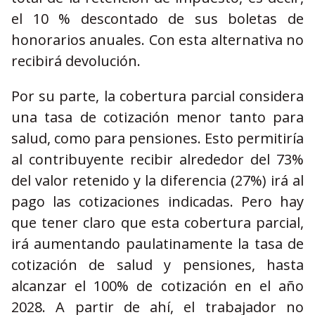
el 10 % descontado de sus boletas de
honorarios anuales. Con esta alternativa no
recibirá devolución.
Por su parte, la cobertura parcial considera
una tasa de cotización menor tanto para
salud, como para pensiones. Esto permitiría
al contribuyente recibir alrededor del 73%
del valor retenido y la diferencia (27%) irá al
pago las cotizaciones indicadas. Pero hay
que tener claro que esta cobertura parcial,
irá aumentando paulatinamente la tasa de
cotización de salud y pensiones, hasta
alcanzar el 100% de cotización en el año
2028. A partir de ahí, el trabajador no