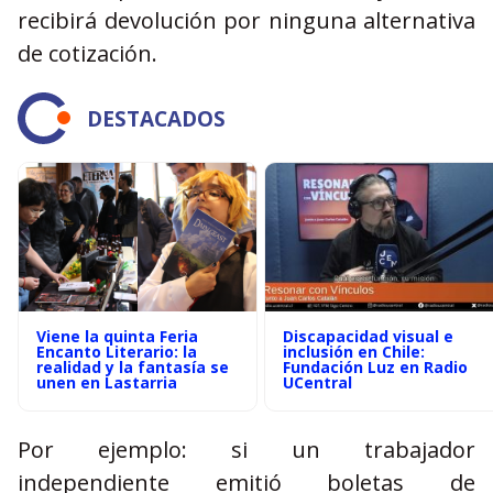
recibirá devolución por ninguna alternativa
de cotización.
DESTACADOS
Viene la quinta Feria
Discapacidad visual e
Encanto Literario: la
inclusión en Chile:
realidad y la fantasía se
Fundación Luz en Radio
unen en Lastarria
UCentral
Por ejemplo: si un trabajador
independiente emitió boletas de