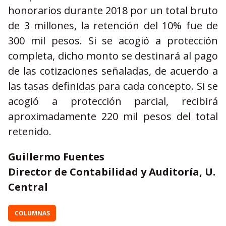
honorarios durante 2018 por un total bruto
de 3 millones, la retención del 10% fue de
300 mil pesos. Si se acogió a protección
completa, dicho monto se destinará al pago
de las cotizaciones señaladas, de acuerdo a
las tasas definidas para cada concepto. Si se
acogió a protección parcial, recibirá
aproximadamente 220 mil pesos del total
retenido.
Guillermo Fuentes
Director de Contabilidad y Auditoría, U.
Central
COLUMNAS