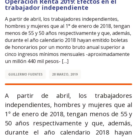
Operación Renta 2019: Efectos en el
trabajador independiente
A partir de abril, los trabajadores independientes,
hombres y mujeres que al 1° de enero de 2018, tengan
menos de 55 y 50 años respectivamente y que, además,
durante el año calendario 2018 hayan emitido boletas
de honorarios por un monto bruto anual superior a
cinco ingresos mínimos mensuales -aproximadamente
un millón 440 mil pesos- […]
GUILLERMO FUENTES
28 MARZO, 2019
A partir de abril, los trabajadores
independientes, hombres y mujeres que al
1° de enero de 2018, tengan menos de 55 y
50 años respectivamente y que, además,
durante el año calendario 2018 hayan