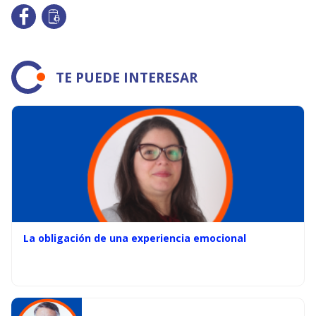
TE PUEDE INTERESAR
La obligación de una experiencia emocional