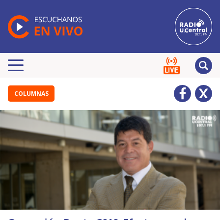
COLUMNAS