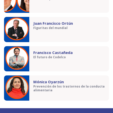
Juan Francisco Ortún
Figuritas del mundial
Francisco Castañeda
El futuro de Codelco
Mónica Oyarzún
Prevención de los trastornos de la conducta
alimentaria