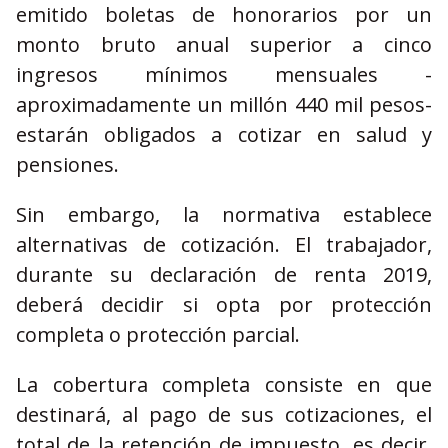
emitido boletas de honorarios por un
monto bruto anual superior a cinco
ingresos mínimos mensuales -
aproximadamente un millón 440 mil pesos-
estarán obligados a cotizar en salud y
pensiones.
Sin embargo, la normativa establece
alternativas de cotización. El trabajador,
durante su declaración de renta 2019,
deberá decidir si opta por protección
completa o protección parcial.
La cobertura completa consiste en que
destinará, al pago de sus cotizaciones, el
total de la retención de impuesto, es decir,