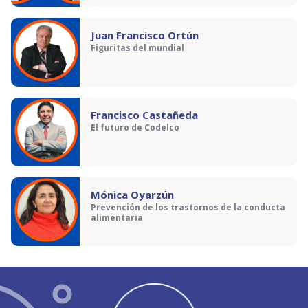
Juan Francisco Ortún
Figuritas del mundial
Francisco Castañeda
El futuro de Codelco
Mónica Oyarzún
Prevención de los trastornos de la conducta
alimentaria