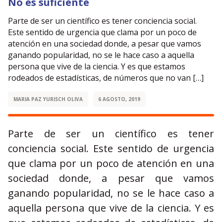
No es suficiente
Parte de ser un científico es tener conciencia social.
Este sentido de urgencia que clama por un poco de
atención en una sociedad donde, a pesar que vamos
ganando popularidad, no se le hace caso a aquella
persona que vive de la ciencia. Y es que estamos
rodeados de estadísticas, de números que no van […]
MARIA PAZ YURISCH OLIVA
6 AGOSTO, 2019
Parte de ser un científico es tener
conciencia social. Este sentido de urgencia
que clama por un poco de atención en una
sociedad donde, a pesar que vamos
ganando popularidad, no se le hace caso a
aquella persona que vive de la ciencia. Y es