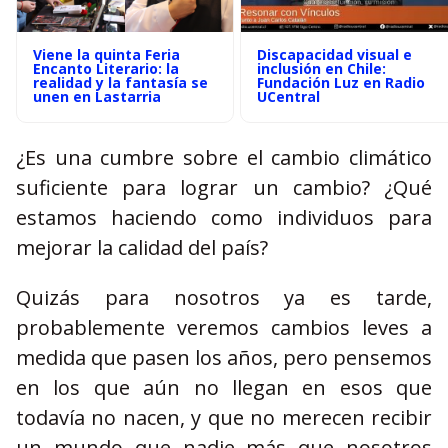
Viene la quinta Feria
Discapacidad visual e
Encanto Literario: la
inclusión en Chile:
realidad y la fantasía se
Fundación Luz en Radio
unen en Lastarria
UCentral
¿Es una cumbre sobre el cambio climático
suficiente para lograr un cambio? ¿Qué
estamos haciendo como individuos para
mejorar la calidad del país?
Quizás para nosotros ya es tarde,
probablemente veremos cambios leves a
medida que pasen los años, pero pensemos
en los que aún no llegan en esos que
todavía no nacen, y que no merecen recibir
un mundo que nadie más que nosotros