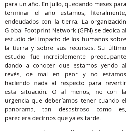
para un año. En julio, quedando meses para
terminar el año estamos, literalmente,
endeudados con la tierra. La organización
Global Footprint Network (GFN) se dedica al
estudio del impacto de los humanos sobre
la tierra y sobre sus recursos. Su último
estudio fue increíblemente preocupante
dando a conocer que estamos yendo al
revés, de mal en peor y no estamos
haciendo nada al respecto para revertir
esta situación. O al menos, no con la
urgencia que deberíamos tener cuando el
panorama, tan desastroso como es,
pareciera decirnos que ya es tarde.