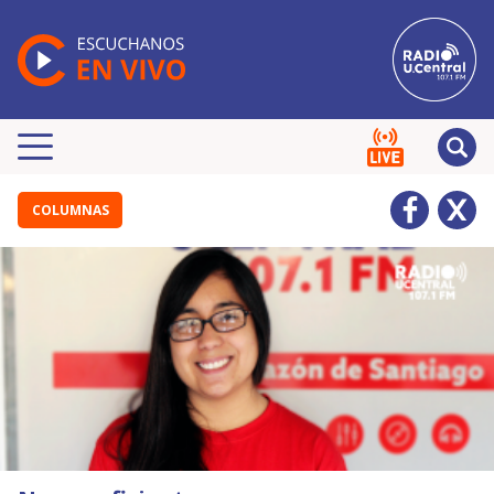
COLUMNAS