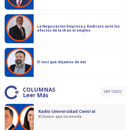
La Negociación Empresa y Sindicato ante los
efectos de la IA en el empleo
El test que dejamos de dar
COLUMNAS
VER TODO
Leer Más
Radio Universidad Central
El humor que incomoda