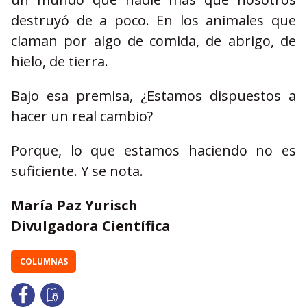
destruyó de a poco. En los animales que
claman por algo de comida, de abrigo, de
hielo, de tierra.
Bajo esa premisa, ¿Estamos dispuestos a
hacer un real cambio?
Porque, lo que estamos haciendo no es
suficiente. Y se nota.
María Paz Yurisch
Divulgadora Científica
COLUMNAS