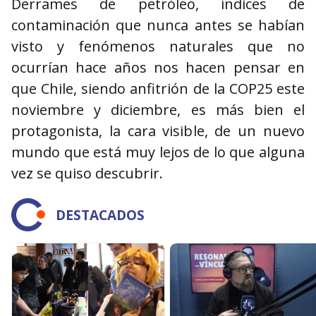
Derrames de petróleo, índices de
contaminación que nunca antes se habían
visto y fenómenos naturales que no
ocurrían hace años nos hacen pensar en
que Chile, siendo anfitrión de la COP25 este
noviembre y diciembre, es más bien el
protagonista, la cara visible, de un nuevo
mundo que está muy lejos de lo que alguna
vez se quiso descubrir.
DESTACADOS