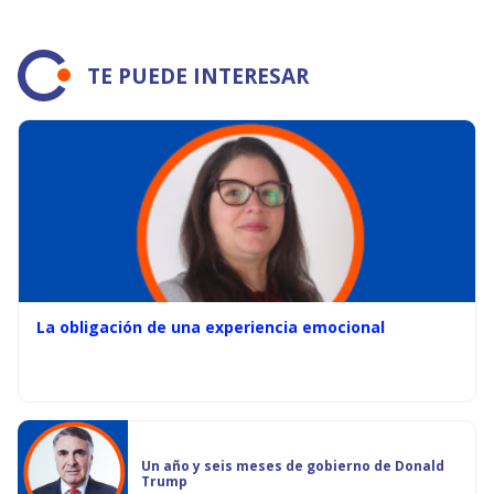
TE PUEDE INTERESAR
La obligación de una experiencia emocional
Un año y seis meses de gobierno de Donald
Trump