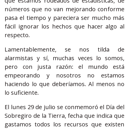
que estamos rodeados de estadísticas, de
números que no van mejorando conforme
pasa el tiempo y pareciera ser mucho más
fácil ignorar los hechos que hacer algo al
respecto.
Lamentablemente, se nos tilda de
alarmistas y sí, muchas veces lo somos,
pero con justa razón: el mundo está
empeorando y nosotros no estamos
haciendo lo que deberíamos. Al menos no
lo suficiente.
El lunes 29 de julio se conmemoró el Día del
Sobregiro de la Tierra, fecha que indica que
gastamos todos los recursos que existen