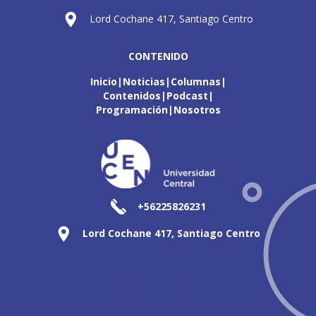
Lord Cochane 417, Santiago Centro
CONTENIDO
Inicio
Noticias
Columnas
Contenidos
Podcast
Programación
Nosotros
+56225826231
Lord Cochane 417, Santiago Centro