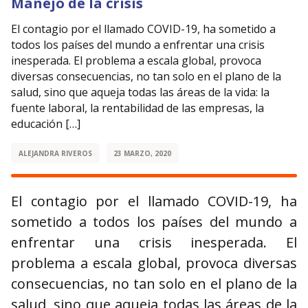
Manejo de la crisis
El contagio por el llamado COVID-19, ha sometido a
todos los países del mundo a enfrentar una crisis
inesperada. El problema a escala global, provoca
diversas consecuencias, no tan solo en el plano de la
salud, sino que aqueja todas las áreas de la vida: la
fuente laboral, la rentabilidad de las empresas, la
educación […]
ALEJANDRA RIVEROS
23 MARZO, 2020
El contagio por el llamado COVID-19, ha
sometido a todos los países del mundo a
enfrentar una crisis inesperada. El
problema a escala global, provoca diversas
consecuencias, no tan solo en el plano de la
salud, sino que aqueja todas las áreas de la