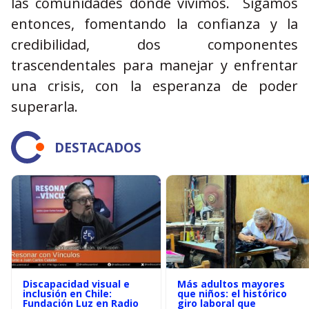
las comunidades donde vivimos. Sigamos
entonces, fomentando la confianza y la
credibilidad, dos componentes
trascendentales para manejar y enfrentar
una crisis, con la esperanza de poder
superarla.
DESTACADOS
Discapacidad visual e
Más adultos mayores
inclusión en Chile:
que niños: el histórico
Fundación Luz en Radio
giro laboral que