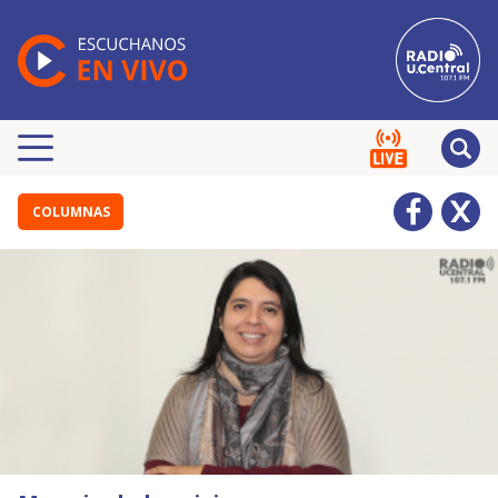
COLUMNAS