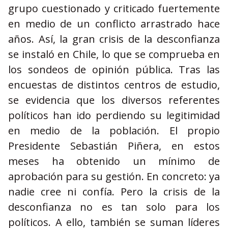
grupo cuestionado y criticado fuertemente
en medio de un conflicto arrastrado hace
años. Así, la gran crisis de la desconfianza
se instaló en Chile, lo que se comprueba en
los sondeos de opinión pública. Tras las
encuestas de distintos centros de estudio,
se evidencia que los diversos referentes
políticos han ido perdiendo su legitimidad
en medio de la población. El propio
Presidente Sebastián Piñera, en estos
meses ha obtenido un mínimo de
aprobación para su gestión. En concreto: ya
nadie cree ni confía. Pero la crisis de la
desconfianza no es tan solo para los
políticos. A ello, también se suman líderes