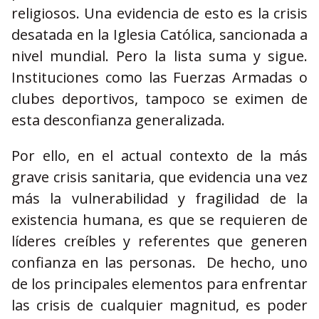
religiosos. Una evidencia de esto es la crisis
desatada en la Iglesia Católica, sancionada a
nivel mundial. Pero la lista suma y sigue.
Instituciones como las Fuerzas Armadas o
clubes deportivos, tampoco se eximen de
esta desconfianza generalizada.
Por ello, en el actual contexto de la más
grave crisis sanitaria, que evidencia una vez
más la vulnerabilidad y fragilidad de la
existencia humana, es que se requieren de
líderes creíbles y referentes que generen
confianza en las personas. De hecho, uno
de los principales elementos para enfrentar
las crisis de cualquier magnitud, es poder