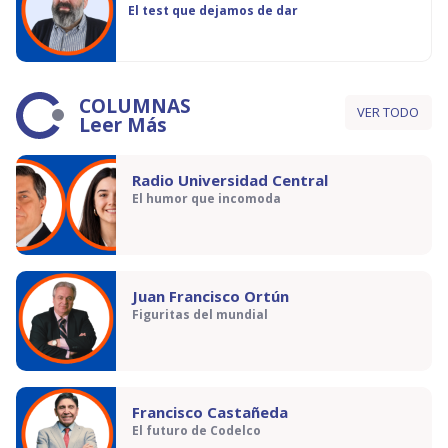
El test que dejamos de dar
COLUMNAS
VER TODO
Leer Más
Radio Universidad Central
El humor que incomoda
Juan Francisco Ortún
Figuritas del mundial
Francisco Castañeda
El futuro de Codelco