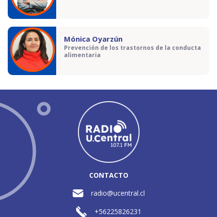
Mónica Oyarzún
Prevención de los trastornos de la conducta
alimentaria
CONTACTO
radio@ucentral.cl
+56225826231