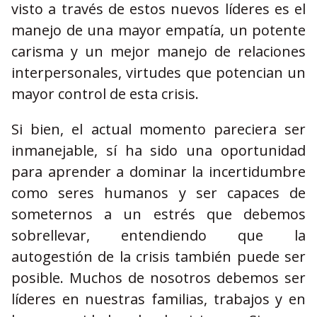
visto a través de estos nuevos líderes es el
manejo de una mayor empatía, un potente
carisma y un mejor manejo de relaciones
interpersonales, virtudes que potencian un
mayor control de esta crisis.
Si bien, el actual momento pareciera ser
inmanejable, sí ha sido una oportunidad
para aprender a dominar la incertidumbre
como seres humanos y ser capaces de
someternos a un estrés que debemos
sobrellevar, entendiendo que la
autogestión de la crisis también puede ser
posible. Muchos de nosotros debemos ser
líderes en nuestras familias, trabajos y en