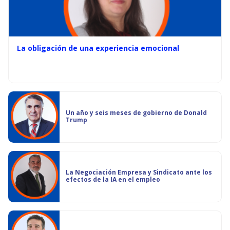
La obligación de una experiencia emocional
Un año y seis meses de gobierno de Donald
Trump
La Negociación Empresa y Sindicato ante los
efectos de la IA en el empleo