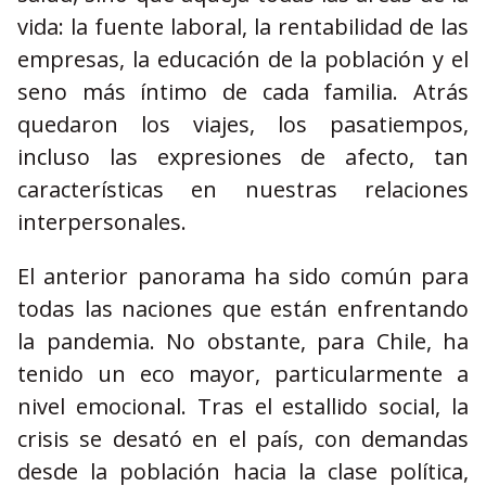
vida: la fuente laboral, la rentabilidad de las
empresas, la educación de la población y el
seno más íntimo de cada familia. Atrás
quedaron los viajes, los pasatiempos,
incluso las expresiones de afecto, tan
características en nuestras relaciones
interpersonales.
El anterior panorama ha sido común para
todas las naciones que están enfrentando
la pandemia. No obstante, para Chile, ha
tenido un eco mayor, particularmente a
nivel emocional. Tras el estallido social, la
crisis se desató en el país, con demandas
desde la población hacia la clase política,