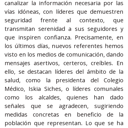
canalizar la información necesaria por las
vías idóneas, con líderes que demuestren
seguridad frente al contexto, que
transmitan serenidad a sus seguidores y
que inspiren confianza. Precisamente, en
los últimos días, nuevos referentes hemos
visto en los medios de comunicación, dando
mensajes asertivos, certeros, creíbles. En
ello, se destacan líderes del ámbito de la
salud, como la presidenta del Colegio
Médico, Iskia Siches, o líderes comunales
como los alcaldes, quienes han dado
señales que se agradecen, sugiriendo
medidas concretas en beneficio de la
población que representan. Lo que se ha