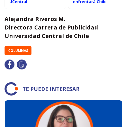
UCentral
enfrentará Chile
Alejandra Riveros M.
Directora Carrera de Publicidad
Universidad Central de Chile
COLUMNAS
TE PUEDE INTERESAR