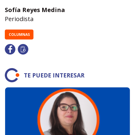
Sofía Reyes Medina
Periodista
COLUMNAS
TE PUEDE INTERESAR