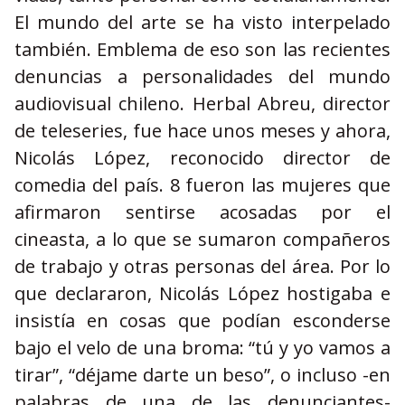
El mundo del arte se ha visto interpelado
también. Emblema de eso son las recientes
denuncias a personalidades del mundo
audiovisual chileno. Herbal Abreu, director
de teleseries, fue hace unos meses y ahora,
Nicolás López, reconocido director de
comedia del país. 8 fueron las mujeres que
afirmaron sentirse acosadas por el
cineasta, a lo que se sumaron compañeros
de trabajo y otras personas del área. Por lo
que declararon, Nicolás López hostigaba e
insistía en cosas que podían esconderse
bajo el velo de una broma: “tú y yo vamos a
tirar”, “déjame darte un beso”, o incluso -en
palabras de una de las denunciantes-