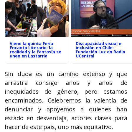
Viene la quinta Feria
Discapacidad visual e
Encanto Literario: la
inclusión en Chile:
realidad y la fantasía se
Fundación Luz en Radio
unen en Lastarria
UCentral
Sin duda es un camino extenso y que
arrastra consigo años y años de
inequidades de género, pero estamos
encaminados. Celebremos la valentía de
denunciar y apoyemos a quienes han
estado en desventaja, actores claves para
hacer de este país, uno más equitativo.