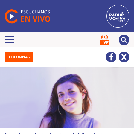
COLUMNAS