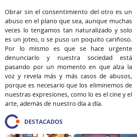
Obrar sin el consentimiento del otro es un
abuso en el plano que sea, aunque muchas
veces lo tengamos tan naturalizado y solo
es un joteo, o se puso un poquito cariñoso.
Por lo mismo es que se hace urgente
denunciarlo y nuestra sociedad está
pasando por un momento en que alza la
voz y revela más y más casos de abusos,
porque es necesario que los eliminemos de
nuestras expresiones, como lo es el cine y el
arte, además de nuestro día a día.
DESTACADOS