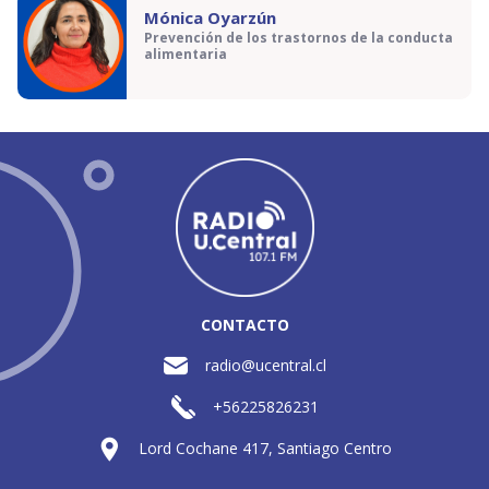
Mónica Oyarzún
Prevención de los trastornos de la conducta
alimentaria
CONTACTO
radio@ucentral.cl
+56225826231
Lord Cochane 417, Santiago Centro