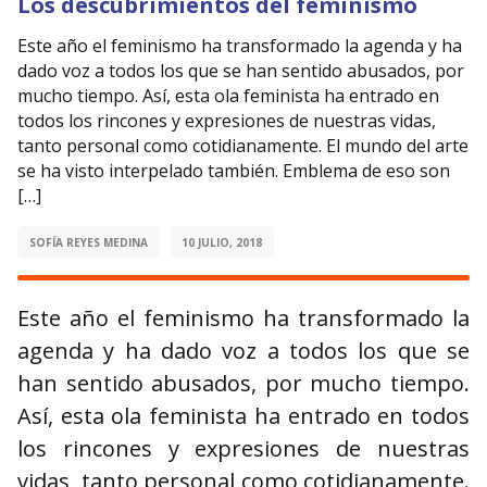
Los descubrimientos del feminismo
Este año el feminismo ha transformado la agenda y ha
dado voz a todos los que se han sentido abusados, por
mucho tiempo. Así, esta ola feminista ha entrado en
todos los rincones y expresiones de nuestras vidas,
tanto personal como cotidianamente. El mundo del arte
se ha visto interpelado también. Emblema de eso son
[…]
SOFÍA REYES MEDINA
10 JULIO, 2018
Este año el feminismo ha transformado la
agenda y ha dado voz a todos los que se
han sentido abusados, por mucho tiempo.
Así, esta ola feminista ha entrado en todos
los rincones y expresiones de nuestras
vidas, tanto personal como cotidianamente.