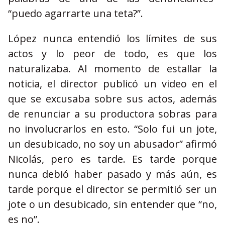
“puedo agarrarte una teta?”.
López nunca entendió los límites de sus
actos y lo peor de todo, es que los
naturalizaba. Al momento de estallar la
noticia, el director publicó un video en el
que se excusaba sobre sus actos, además
de renunciar a su productora sobras para
no involucrarlos en esto. “Solo fui un jote,
un desubicado, no soy un abusador” afirmó
Nicolás, pero es tarde. Es tarde porque
nunca debió haber pasado y más aún, es
tarde porque el director se permitió ser un
jote o un desubicado, sin entender que “no,
es no”.