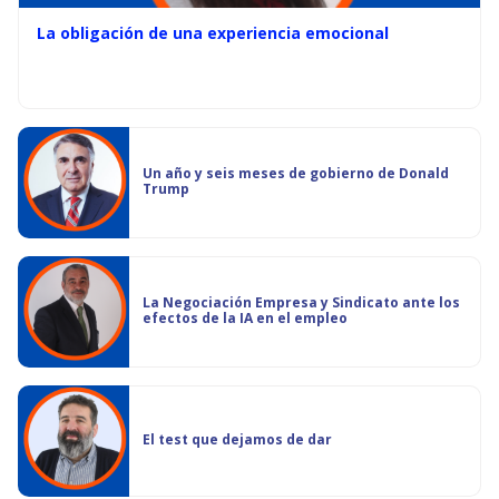
La obligación de una experiencia emocional
Un año y seis meses de gobierno de Donald
Trump
La Negociación Empresa y Sindicato ante los
efectos de la IA en el empleo
El test que dejamos de dar