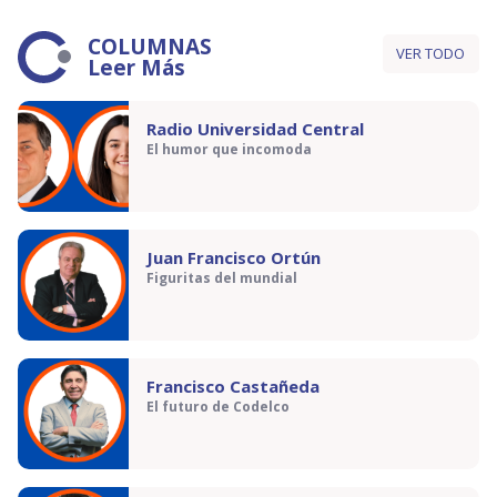
COLUMNAS
VER TODO
Leer Más
Radio Universidad Central
El humor que incomoda
Juan Francisco Ortún
Figuritas del mundial
Francisco Castañeda
El futuro de Codelco