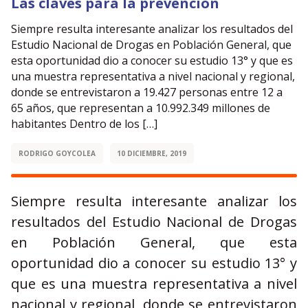
Las claves para la prevención
Siempre resulta interesante analizar los resultados del
Estudio Nacional de Drogas en Población General, que
esta oportunidad dio a conocer su estudio 13° y que es
una muestra representativa a nivel nacional y regional,
donde se entrevistaron a 19.427 personas entre 12 a
65 años, que representan a 10.992.349 millones de
habitantes Dentro de los […]
RODRIGO GOYCOLEA
10 DICIEMBRE, 2019
Siempre resulta interesante analizar los
resultados del Estudio Nacional de Drogas
en Población General, que esta
oportunidad dio a conocer su estudio 13° y
que es una muestra representativa a nivel
nacional y regional, donde se entrevistaron