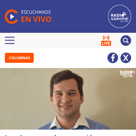
COLUMNAS