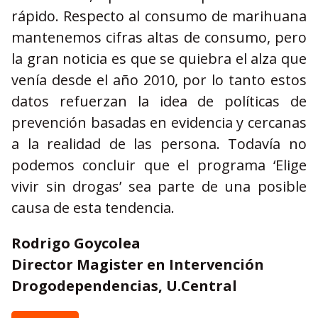
rápido. Respecto al consumo de marihuana
mantenemos cifras altas de consumo, pero
la gran noticia es que se quiebra el alza que
venía desde el año 2010, por lo tanto estos
datos refuerzan la idea de políticas de
prevención basadas en evidencia y cercanas
a la realidad de las persona. Todavía no
podemos concluir que el programa ‘Elige
vivir sin drogas’ sea parte de una posible
causa de esta tendencia.
Rodrigo Goycolea
Director Magister en Intervención
Drogodependencias, U.Central