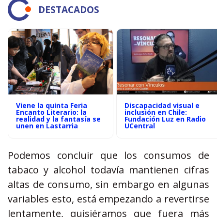
DESTACADOS
Viene la quinta Feria
Discapacidad visual e
Encanto Literario: la
inclusión en Chile:
realidad y la fantasía se
Fundación Luz en Radio
unen en Lastarria
UCentral
Podemos concluir que los consumos de
tabaco y alcohol todavía mantienen cifras
altas de consumo, sin embargo en algunas
variables esto, está empezando a revertirse
lentamente, quisiéramos que fuera más