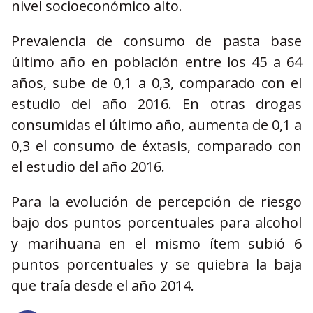
nivel socioeconómico alto.
Prevalencia de consumo de pasta base
último año en población entre los 45 a 64
años, sube de 0,1 a 0,3, comparado con el
estudio del año 2016. En otras drogas
consumidas el último año, aumenta de 0,1 a
0,3 el consumo de éxtasis, comparado con
el estudio del año 2016.
Para la evolución de percepción de riesgo
bajo dos puntos porcentuales para alcohol
y marihuana en el mismo ítem subió 6
puntos porcentuales y se quiebra la baja
que traía desde el año 2014.