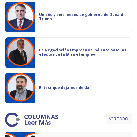
Un año y seis meses de gobierno de Donald
Trump
La Negociación Empresa y Sindicato ante los
efectos de la IA en el empleo
El test que dejamos de dar
COLUMNAS
VER TODO
Leer Más