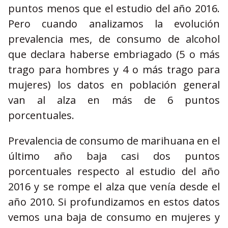
puntos menos que el estudio del año 2016.
Pero cuando analizamos la evolución
prevalencia mes, de consumo de alcohol
que declara haberse embriagado (5 o más
trago para hombres y 4 o más trago para
mujeres) los datos en población general
van al alza en más de 6 puntos
porcentuales.
Prevalencia de consumo de marihuana en el
último año baja casi dos puntos
porcentuales respecto al estudio del año
2016 y se rompe el alza que venía desde el
año 2010. Si profundizamos en estos datos
vemos una baja de consumo en mujeres y