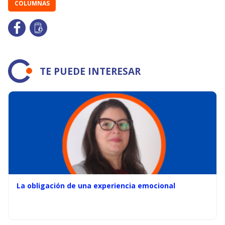
COLUMNAS
TE PUEDE INTERESAR
La obligación de una experiencia emocional