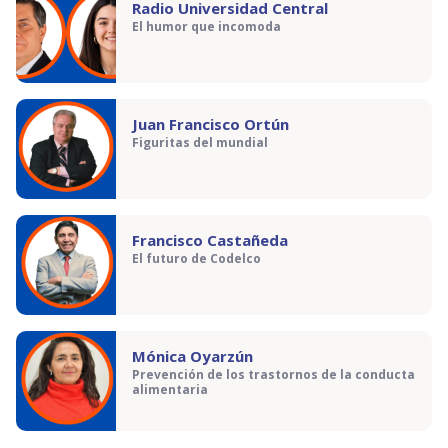
Radio Universidad Central
El humor que incomoda
Juan Francisco Ortún
Figuritas del mundial
Francisco Castañeda
El futuro de Codelco
Mónica Oyarzún
Prevención de los trastornos de la conducta
alimentaria