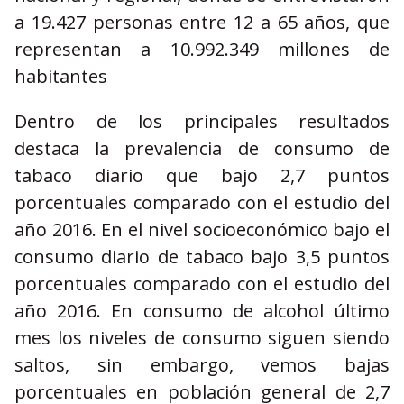
a 19.427 personas entre 12 a 65 años, que
representan a 10.992.349 millones de
habitantes
Dentro de los principales resultados
destaca la prevalencia de consumo de
tabaco diario que bajo 2,7 puntos
porcentuales comparado con el estudio del
año 2016. En el nivel socioeconómico bajo el
consumo diario de tabaco bajo 3,5 puntos
porcentuales comparado con el estudio del
año 2016. En consumo de alcohol último
mes los niveles de consumo siguen siendo
saltos, sin embargo, vemos bajas
porcentuales en población general de 2,7