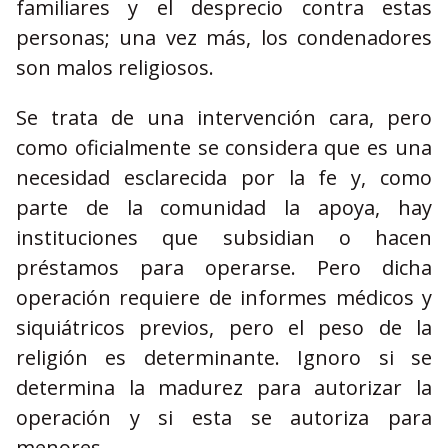
familiares y el desprecio contra estas
personas; una vez más, los condenadores
son malos religiosos.
Se trata de una intervención cara, pero
como oficialmente se considera que es una
necesidad esclarecida por la fe y, como
parte de la comunidad la apoya, hay
instituciones que subsidian o hacen
préstamos para operarse. Pero dicha
operación requiere de informes médicos y
siquiátricos previos, pero el peso de la
religión es determinante. Ignoro si se
determina la madurez para autorizar la
operación y si esta se autoriza para
menores.