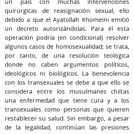
un país con muchas intervenciones
quirúrgicas de reasignación sexual, ello
debido a que el Ayatollah Khomeini emitió
un decreto autorizándolas. Para él esta
operación podría (en condicional) resolver
algunos casos de homosexualidad; se trata,
por tanto, de una resolución teológica
donde no caben argumentos políticos,
ideológicos ni biológicos. La benevolencia
con los transexuales se debe a que ello se
considera entre los musulmanes chiítas
una enfermedad que tiene cura y a los
transexuales como personas que quieren
restablecer su salud. Sin embargo, a pesar
de la legalidad, continúan las presiones