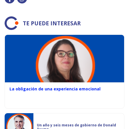
TE PUEDE INTERESAR
La obligación de una experiencia emocional
Un año y seis meses de gobierno de Donald