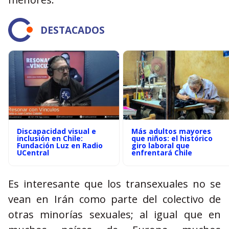
DESTACADOS
Discapacidad visual e
Más adultos mayores
inclusión en Chile:
que niños: el histórico
Fundación Luz en Radio
giro laboral que
UCentral
enfrentará Chile
Es interesante que los transexuales no se
vean en Irán como parte del colectivo de
otras minorías sexuales; al igual que en