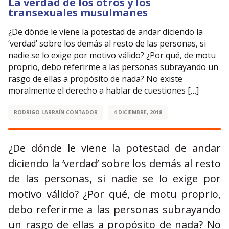
La verdad de los otros y los
transexuales musulmanes
¿De dónde le viene la potestad de andar diciendo la
‘verdad’ sobre los demás al resto de las personas, si
nadie se lo exige por motivo válido? ¿Por qué, de motu
proprio, debo referirme a las personas subrayando un
rasgo de ellas a propósito de nada? No existe
moralmente el derecho a hablar de cuestiones […]
RODRIGO LARRAÍN CONTADOR
4 DICIEMBRE, 2018
¿De dónde le viene la potestad de andar
diciendo la ‘verdad’ sobre los demás al resto
de las personas, si nadie se lo exige por
motivo válido? ¿Por qué, de motu proprio,
debo referirme a las personas subrayando
un rasgo de ellas a propósito de nada? No