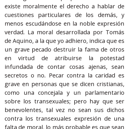
existe moralmente el derecho a hablar de
cuestiones particulares de los demás, y
menos escudándose en la noble expresión
verdad. La moral desarrollada por Tomás
de Aquino, a la que yo adhiero, indica que es
un grave pecado destruir la fama de otros
en virtud de atribuirse la potestad
infundada de contar cosas ajenas, sean
secretos o no. Pecar contra la caridad es
grave en personas que se dicen cristianas,
como una concejala y un parlamentario
sobre los transexuales; pero hay que ser
benevolentes, tal vez no sean sus dichos
contra los transexuales expresión de una
falta de moral, lo más probable es que sean