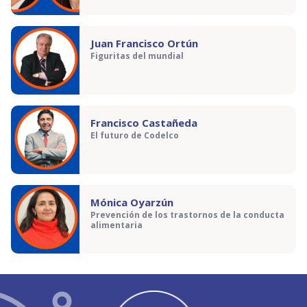
Juan Francisco Ortún
Figuritas del mundial
Francisco Castañeda
El futuro de Codelco
Mónica Oyarzún
Prevención de los trastornos de la conducta
alimentaria