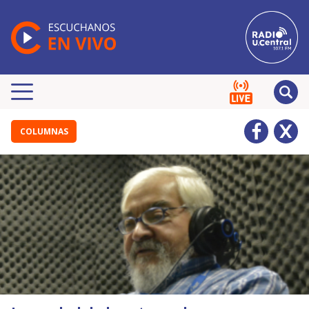
COLUMNAS