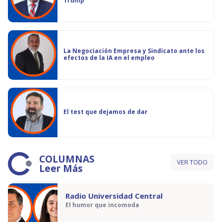
Trump
La Negociación Empresa y Sindicato ante los
efectos de la IA en el empleo
El test que dejamos de dar
COLUMNAS
VER TODO
Leer Más
Radio Universidad Central
El humor que incomoda