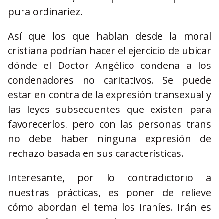
pura ordinariez.
Así que los que hablan desde la moral
cristiana podrían hacer el ejercicio de ubicar
dónde el Doctor Angélico condena a los
condenadores no caritativos. Se puede
estar en contra de la expresión transexual y
las leyes subsecuentes que existen para
favorecerlos, pero con las personas trans
no debe haber ninguna expresión de
rechazo basada en sus características.
Interesante, por lo contradictorio a
nuestras prácticas, es poner de relieve
cómo abordan el tema los iraníes. Irán es