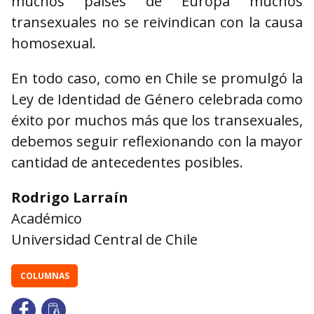
muchos países de Europa muchos
transexuales no se reivindican con la causa
homosexual.
En todo caso, como en Chile se promulgó la
Ley de Identidad de Género celebrada como
éxito por muchos más que los transexuales,
debemos seguir reflexionando con la mayor
cantidad de antecedentes posibles.
Rodrigo Larraín
Académico
Universidad Central de Chile
COLUMNAS