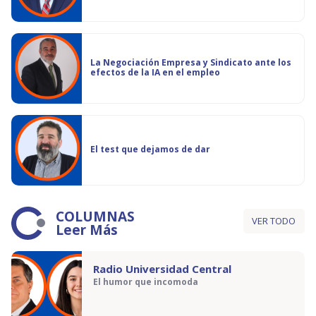
La Negociación Empresa y Sindicato ante los
efectos de la IA en el empleo
El test que dejamos de dar
COLUMNAS
VER TODO
Leer Más
Radio Universidad Central
El humor que incomoda