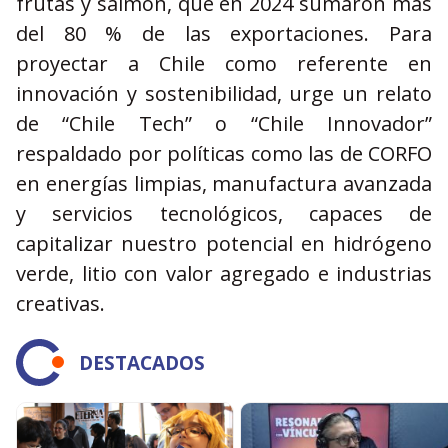
frutas y salmón, que en 2024 sumaron más
del 80 % de las exportaciones. Para
proyectar a Chile como referente en
innovación y sostenibilidad, urge un relato
de “Chile Tech” o “Chile Innovador”
respaldado por políticas como las de CORFO
en energías limpias, manufactura avanzada
y servicios tecnológicos, capaces de
capitalizar nuestro potencial en hidrógeno
verde, litio con valor agregado e industrias
creativas.
DESTACADOS