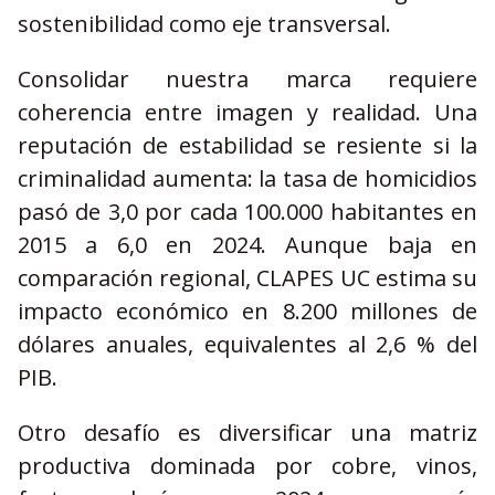
sostenibilidad como eje transversal.
Consolidar nuestra marca requiere
coherencia entre imagen y realidad. Una
reputación de estabilidad se resiente si la
criminalidad aumenta: la tasa de homicidios
pasó de 3,0 por cada 100.000 habitantes en
2015 a 6,0 en 2024. Aunque baja en
comparación regional, CLAPES UC estima su
impacto económico en 8.200 millones de
dólares anuales, equivalentes al 2,6 % del
PIB.
Otro desafío es diversificar una matriz
productiva dominada por cobre, vinos,