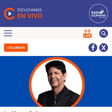
COLUMNAS