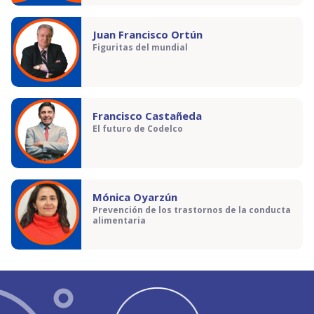
Juan Francisco Ortún
Figuritas del mundial
Francisco Castañeda
El futuro de Codelco
Mónica Oyarzún
Prevención de los trastornos de la conducta
alimentaria