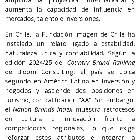
aumenta la capacidad de influencia en
mercados, talento e inversiones.
En Chile, la Fundación Imagen de Chile ha
instalado un relato ligado a estabilidad,
naturaleza única y confiabilidad. Según la
edición 2024/25 del
Country Brand Ranking
de Bloom Consulting, el país se ubica
segundo en América Latina en inversión y
negocios y asciende dos posiciones en
turismo, con calificación “AA”. Sin embargo,
el
Nation Brands Index
muestra retrocesos
en cultura e innovación frente a
competidores regionales, lo que exige
reforzar estos atributos e integrar la