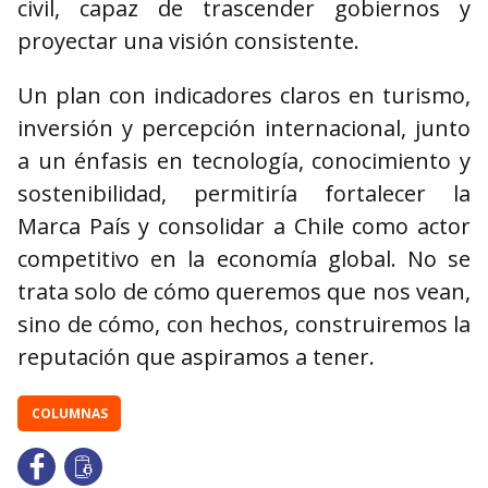
civil, capaz de trascender gobiernos y
proyectar una visión consistente.
Un plan con indicadores claros en turismo,
inversión y percepción internacional, junto
a un énfasis en tecnología, conocimiento y
sostenibilidad, permitiría fortalecer la
Marca País y consolidar a Chile como actor
competitivo en la economía global. No se
trata solo de cómo queremos que nos vean,
sino de cómo, con hechos, construiremos la
reputación que aspiramos a tener.
COLUMNAS