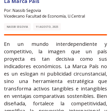
La Marca País
Por: Nassib Segovia
Vicedecano Facultad de Economía, U.Central
NASSIB SEGOVIA
11 AGOSTO, 2025
En un mundo interdependiente y
competitivo, la imagen que un país
proyecta es tan decisiva como sus
indicadores económicos. La Marca País no
es un eslogan ni publicidad circunstancial,
sino una herramienta estratégica que
transforma activos tangibles e intangibles
en ventajas comparativas sostenibles. Bien
diseñada, fortalece la competitividad,
amplifica la proyección internacional y