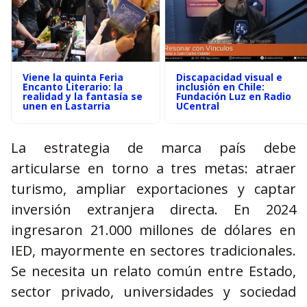
Viene la quinta Feria
Discapacidad visual e
Encanto Literario: la
inclusión en Chile:
realidad y la fantasía se
Fundación Luz en Radio
unen en Lastarria
UCentral
La estrategia de marca país debe
articularse en torno a tres metas: atraer
turismo, ampliar exportaciones y captar
inversión extranjera directa. En 2024
ingresaron 21.000 millones de dólares en
IED, mayormente en sectores tradicionales.
Se necesita un relato común entre Estado,
sector privado, universidades y sociedad