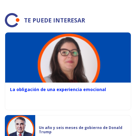
TE PUEDE INTERESAR
La obligación de una experiencia emocional
Un año y seis meses de gobierno de Donald
Trump