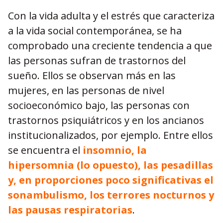
Con la vida adulta y el estrés que caracteriza
a la vida social contemporánea, se ha
comprobado una creciente tendencia a que
las personas sufran de trastornos del
sueño. Ellos se observan más en las
mujeres, en las personas de nivel
socioeconómico bajo, las personas con
trastornos psiquiátricos y en los ancianos
institucionalizados, por ejemplo. Entre ellos
se encuentra el
insomnio, la
hipersomnia (lo opuesto), las pesadillas
y, en proporciones poco significativas el
sonambulismo, los terrores nocturnos y
las pausas respiratorias
.