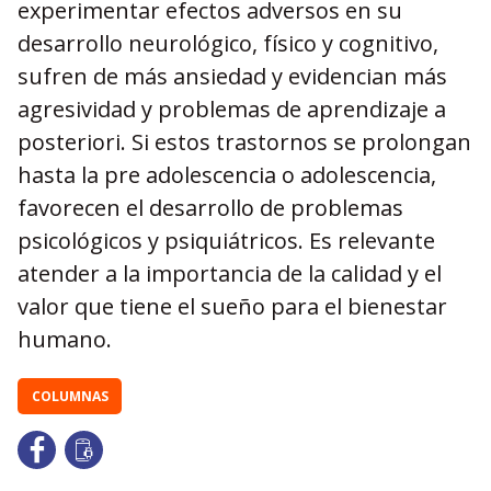
experimentar efectos adversos en su
desarrollo neurológico, físico y cognitivo,
sufren de más ansiedad y evidencian más
agresividad y problemas de aprendizaje a
posteriori. Si estos trastornos se prolongan
hasta la pre adolescencia o adolescencia,
favorecen el desarrollo de problemas
psicológicos y psiquiátricos. Es relevante
atender a la importancia de la calidad y el
valor que tiene el sueño para el bienestar
humano.
COLUMNAS