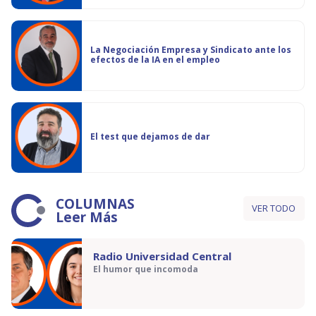
La Negociación Empresa y Sindicato ante los
efectos de la IA en el empleo
El test que dejamos de dar
COLUMNAS
VER TODO
Leer Más
Radio Universidad Central
El humor que incomoda