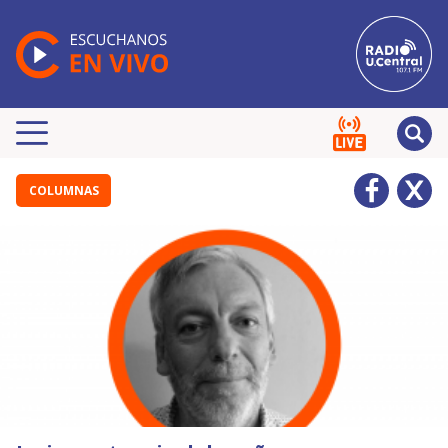
COLUMNAS