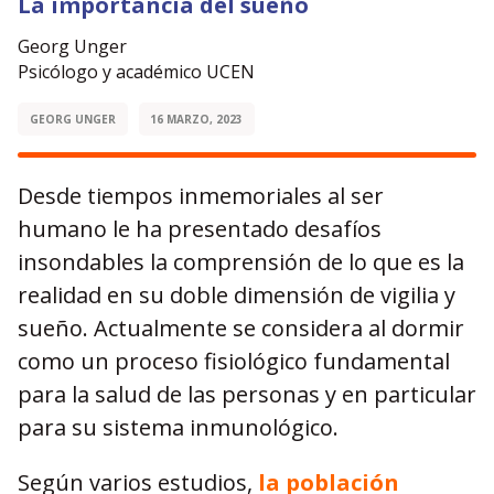
La importancia del sueño
Georg Unger
Psicólogo y académico UCEN
GEORG UNGER
16 MARZO, 2023
Desde tiempos inmemoriales al ser
humano le ha presentado desafíos
insondables la comprensión de lo que es la
realidad en su doble dimensión de vigilia y
sueño. Actualmente se considera al dormir
como un proceso fisiológico fundamental
para la salud de las personas y en particular
para su sistema inmunológico.
Según varios estudios,
la población