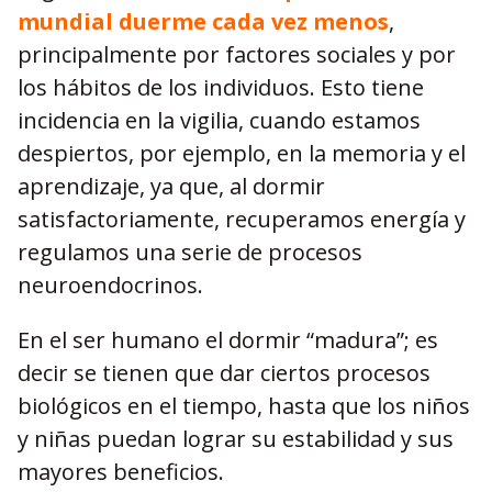
mundial duerme cada vez menos
,
principalmente por factores sociales y por
los hábitos de los individuos. Esto tiene
incidencia en la vigilia, cuando estamos
despiertos, por ejemplo, en la memoria y el
aprendizaje, ya que, al dormir
satisfactoriamente, recuperamos energía y
regulamos una serie de procesos
neuroendocrinos.
En el ser humano el dormir “madura”; es
decir se tienen que dar ciertos procesos
biológicos en el tiempo, hasta que los niños
y niñas puedan lograr su estabilidad y sus
mayores beneficios.