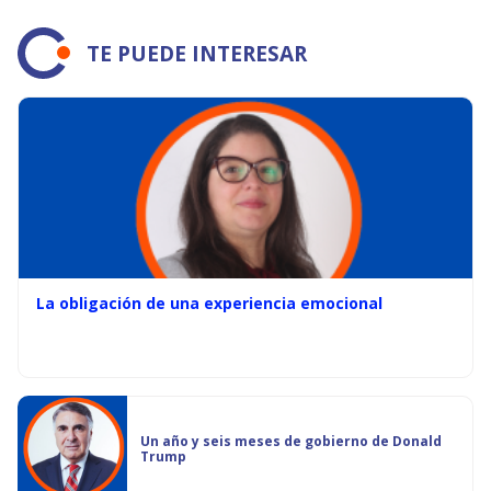
TE PUEDE INTERESAR
La obligación de una experiencia emocional
Un año y seis meses de gobierno de Donald
Trump