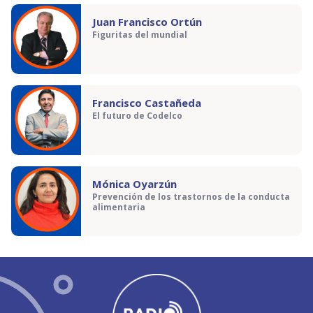
Juan Francisco Ortún
Figuritas del mundial
Francisco Castañeda
El futuro de Codelco
Mónica Oyarzún
Prevención de los trastornos de la conducta
alimentaria