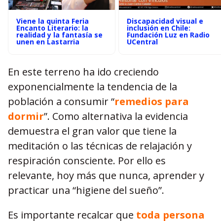
Viene la quinta Feria
Discapacidad visual e
Encanto Literario: la
inclusión en Chile:
realidad y la fantasía se
Fundación Luz en Radio
unen en Lastarria
UCentral
En este terreno ha ido creciendo
exponencialmente la tendencia de la
población a consumir “
remedios para
dormir
”. Como alternativa la evidencia
demuestra el gran valor que tiene la
meditación o las técnicas de relajación y
respiración consciente. Por ello es
relevante, hoy más que nunca, aprender y
practicar una “higiene del sueño”.
Es importante recalcar que
toda persona