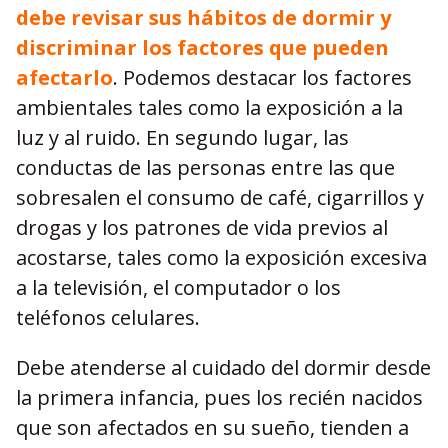
debe revisar sus hábitos de dormir y
discriminar los factores que pueden
afectarlo
. Podemos destacar los factores
ambientales tales como la exposición a la
luz y al ruido. En segundo lugar, las
conductas de las personas entre las que
sobresalen el consumo de café, cigarrillos y
drogas y los patrones de vida previos al
acostarse, tales como la exposición excesiva
a la televisión, el computador o los
teléfonos celulares.
Debe atenderse al cuidado del dormir desde
la primera infancia, pues los recién nacidos
que son afectados en su sueño, tienden a