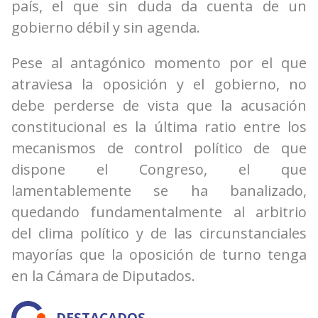
país, el que sin duda da cuenta de un
gobierno débil y sin agenda.
Pese al antagónico momento por el que
atraviesa la oposición y el gobierno, no
debe perderse de vista que la acusación
constitucional es la última ratio entre los
mecanismos de control político de que
dispone el Congreso, el que
lamentablemente se ha banalizado,
quedando fundamentalmente al arbitrio
del clima político y de las circunstanciales
mayorías que la oposición de turno tenga
en la Cámara de Diputados.
DESTACADOS