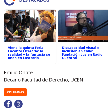
Viene la quinta Feria
Discapacidad visual e
Encanto Literario: la
inclusión en Chile:
realidad y la fantasía se
Fundación Luz en Radio
unen en Lastarria
UCentral
Emilio Oñate
Decano Facultad de Derecho, UCEN
COLUMNAS