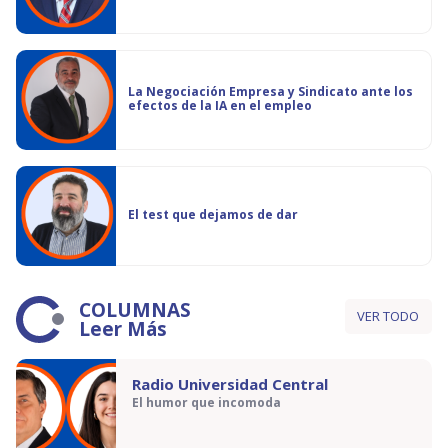
La Negociación Empresa y Sindicato ante los
efectos de la IA en el empleo
El test que dejamos de dar
COLUMNAS
VER TODO
Leer Más
Radio Universidad Central
El humor que incomoda