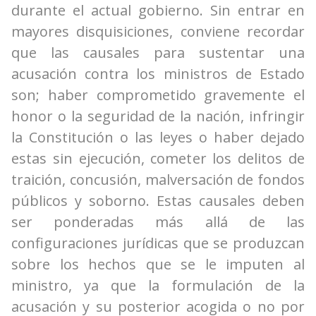
durante el actual gobierno. Sin entrar en
mayores disquisiciones, conviene recordar
que las causales para sustentar una
acusación contra los ministros de Estado
son; haber comprometido gravemente el
honor o la seguridad de la nación, infringir
la Constitución o las leyes o haber dejado
estas sin ejecución, cometer los delitos de
traición, concusión, malversación de fondos
públicos y soborno. Estas causales deben
ser ponderadas más allá de las
configuraciones jurídicas que se produzcan
sobre los hechos que se le imputen al
ministro, ya que la formulación de la
acusación y su posterior acogida o no por