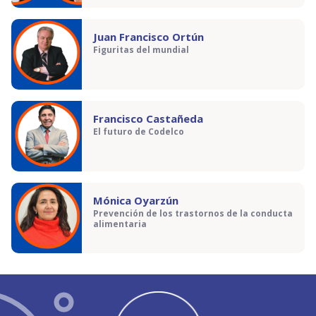
Juan Francisco Ortún
Figuritas del mundial
Francisco Castañeda
El futuro de Codelco
Mónica Oyarzún
Prevención de los trastornos de la conducta
alimentaria