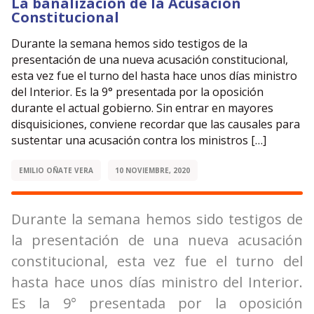
La banalización de la Acusación
Constitucional
Durante la semana hemos sido testigos de la
presentación de una nueva acusación constitucional,
esta vez fue el turno del hasta hace unos días ministro
del Interior. Es la 9° presentada por la oposición
durante el actual gobierno. Sin entrar en mayores
disquisiciones, conviene recordar que las causales para
sustentar una acusación contra los ministros […]
EMILIO OÑATE VERA
10 NOVIEMBRE, 2020
Durante la semana hemos sido testigos de
la presentación de una nueva acusación
constitucional, esta vez fue el turno del
hasta hace unos días ministro del Interior.
Es la 9° presentada por la oposición