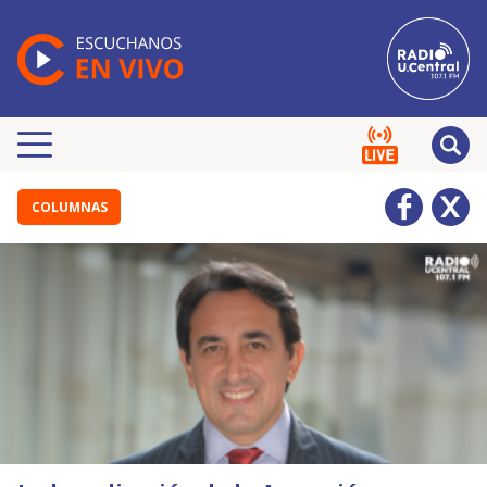
COLUMNAS