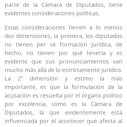
parte de la Cámara de Diputados, tiene
evidentes consideraciones políticas.
Estas consideraciones tienen a lo menos
dos dimensiones, la primera, los diputados
no tienen per sé formación jurídica, de
hecho, no tienen por qué tenerla y es
evidente que sus pronunciamientos van
mucho más allá de lo estrictamente jurídico.
La 2° dimensión y estimo la más
importante, es que la formulación de la
acusación es resuelta por el órgano político
por excelencia, como es la Cámara de
Diputados, la que evidentemente está
influenciada por el acontecer que afecta al