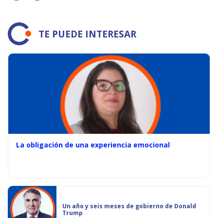
TE PUEDE INTERESAR
La obligación de una experiencia emocional
Un año y seis meses de gobierno de Donald
Trump