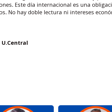
nes. Este día internacional es una obligac
os. No hay doble lectura ni intereses econó
, U.Central