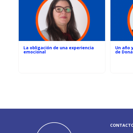
La obligación de una experiencia
Un año 
emocional
de Dona
CONTACT