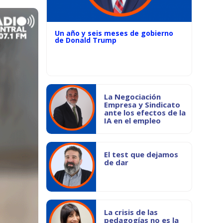
Un año y seis meses de gobierno
de Donald Trump
La Negociación
Empresa y Sindicato
ante los efectos de la
IA en el empleo
El test que dejamos
de dar
La crisis de las
pedagogías no es la