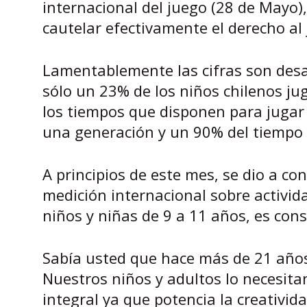
internacional del juego (28 de Mayo
cautelar efectivamente el derecho al 
Lamentablemente las cifras son desa
sólo un 23% de los niños chilenos jug
los tiempos que disponen para jugar 
una generación y un 90% del tiempo 
A principios de este mes, se dio a co
medición internacional sobre activida
niños y niñas de 9 a 11 años, es cons
Sabía usted que hace más de 21 años,
Nuestros niños y adultos lo necesita
integral ya que potencia la creativida