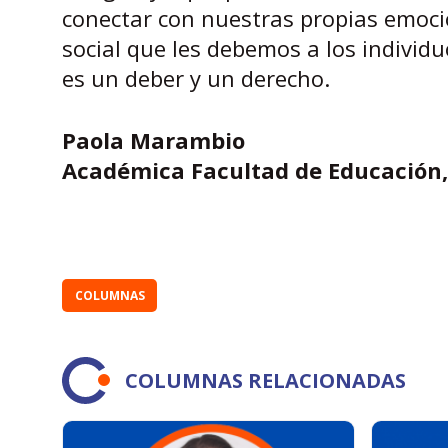
conectar con nuestras propias emocio
social que les debemos a los individu
es un deber y un derecho.
Paola Marambio
Académica Facultad de Educación
COLUMNAS
COLUMNAS RELACIONADAS