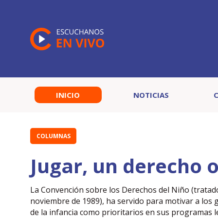
INICIO
NOTICIAS
COLUMNAS
Jugar, un derecho 
La Convención sobre los Derechos del Niño (tratado 
noviembre de 1989), ha servido para motivar a los 
de la infancia como prioritarios en sus programas leg