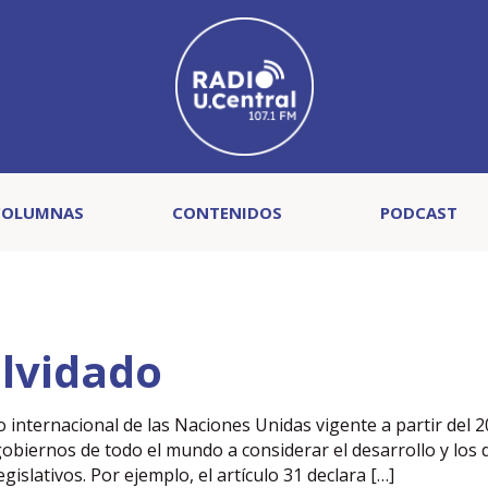
COLUMNAS
CONTENIDOS
PODCAST
olvidado
internacional de las Naciones Unidas vigente a partir del 2
gobiernos de todo el mundo a considerar el desarrollo y los
islativos. Por ejemplo, el artículo 31 declara […]