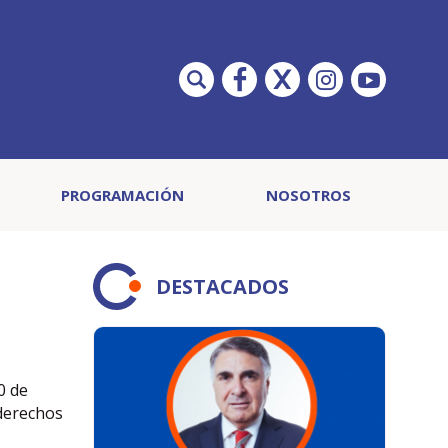
PROGRAMACIÓN
NOSOTROS
DESTACADOS
0 de
 derechos