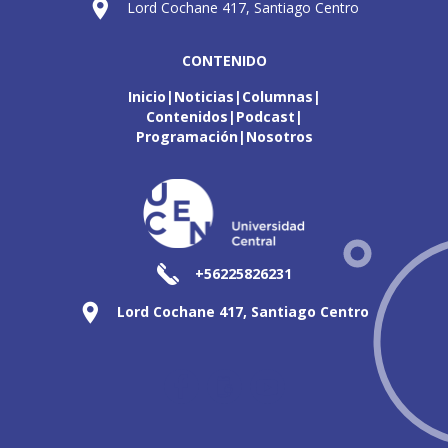
Lord Cochane 417, Santiago Centro
CONTENIDO
Inicio
Noticias
Columnas
Contenidos
Podcast
Programación
Nosotros
+56225826231
Lord Cochane 417, Santiago Centro