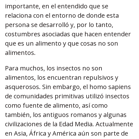
importante, en el entendido que se
relaciona con el entorno de donde esta
persona se desarrolló y, por lo tanto,
costumbres asociadas que hacen entender
que es un alimento y que cosas no son
alimentos.
Para muchos, los insectos no son
alimentos, los encuentran repulsivos y
asquerosos. Sin embargo, el homo sapiens
de comunidades primitivas utilizó insectos
como fuente de alimento, así como
también, los antiguos romanos y algunas
civilizaciones de la Edad Media. Actualmente
en Asia, África y América aún son parte de