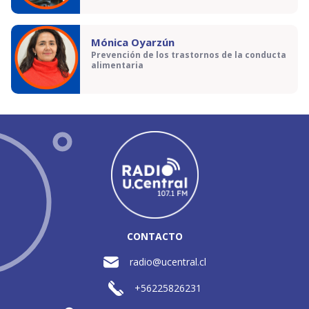
Mónica Oyarzún
Prevención de los trastornos de la conducta
alimentaria
CONTACTO
radio@ucentral.cl
+56225826231