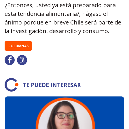
¿Entonces, usted ya está preparado para
esta tendencia alimentaria?, hágase el
ánimo porque en breve Chile será parte de
la investigación, desarrollo y consumo.
COLUMNAS
TE PUEDE INTERESAR