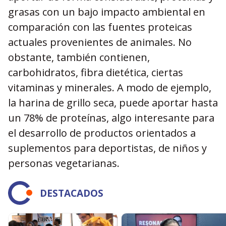
grasas con un bajo impacto ambiental en
comparación con las fuentes proteicas
actuales provenientes de animales. No
obstante, también contienen,
carbohidratos, fibra dietética, ciertas
vitaminas y minerales. A modo de ejemplo,
la harina de grillo seca, puede aportar hasta
un 78% de proteínas, algo interesante para
el desarrollo de productos orientados a
suplementos para deportistas, de niños y
personas vegetarianas.
DESTACADOS