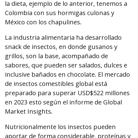
la dieta, ejemplo de lo anterior, tenemos a
Colombia con sus hormigas culonas y
México con los chapulines.
La industria alimentaria ha desarrollado
snack de insectos, en donde gusanos y
grillos, son la base, acompañado de
sabores, que pueden ser salados, dulces e
inclusive bañados en chocolate. El mercado
de insectos comestibles global está
preparado para superar USD$522 millones
en 2023 esto según el informe de Global
Market Insights.
Nutricionalmente los insectos pueden
aportar de forma considerable, proteínas y