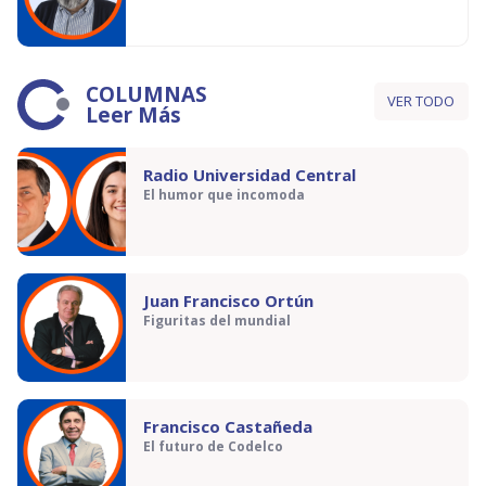
COLUMNAS
VER TODO
Leer Más
Radio Universidad Central
El humor que incomoda
Juan Francisco Ortún
Figuritas del mundial
Francisco Castañeda
El futuro de Codelco