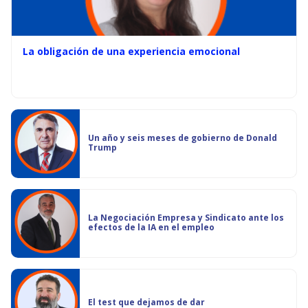
La obligación de una experiencia emocional
Un año y seis meses de gobierno de Donald
Trump
La Negociación Empresa y Sindicato ante los
efectos de la IA en el empleo
El test que dejamos de dar