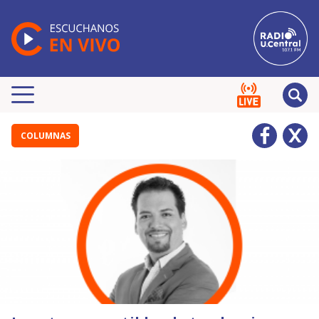
COLUMNAS