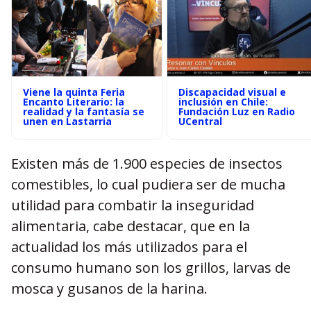
Viene la quinta Feria
Discapacidad visual e
Encanto Literario: la
inclusión en Chile:
realidad y la fantasía se
Fundación Luz en Radio
unen en Lastarria
UCentral
Existen más de 1.900 especies de insectos
comestibles, lo cual pudiera ser de mucha
utilidad para combatir la inseguridad
alimentaria, cabe destacar, que en la
actualidad los más utilizados para el
consumo humano son los grillos, larvas de
mosca y gusanos de la harina.