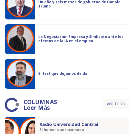
Un año y seis meses de gobierno de Donald
Trump
La Negociación Empresa y Sindicato ante los
efectos de la IA en el empleo
El test que dejamos de dar
COLUMNAS
VER TODO
Leer Más
Radio Universidad Central
El humor que incomoda