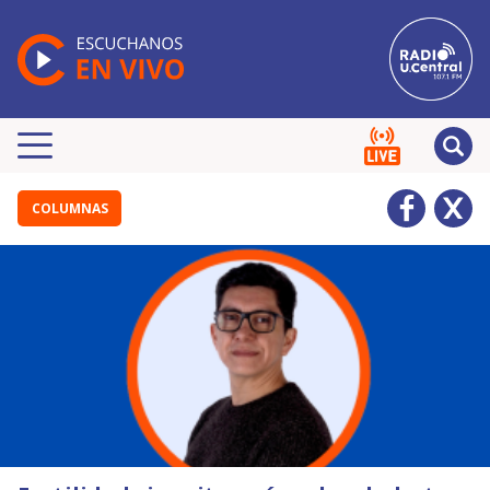
COLUMNAS