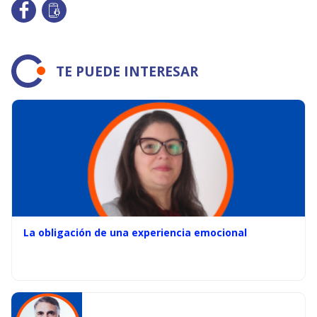
TE PUEDE INTERESAR
La obligación de una experiencia emocional