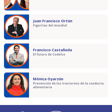
Juan Francisco Ortún
Figuritas del mundial
Francisco Castañeda
El futuro de Codelco
Mónica Oyarzún
Prevención de los trastornos de la conducta
alimentaria