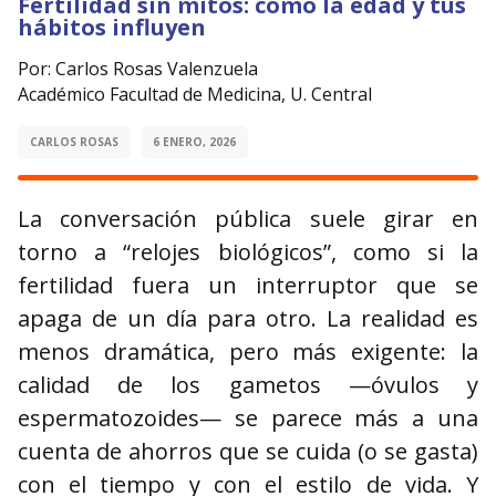
Fertilidad sin mitos: cómo la edad y tus
hábitos influyen
Por: Carlos Rosas Valenzuela
Académico Facultad de Medicina, U. Central
CARLOS ROSAS
6 ENERO, 2026
La conversación pública suele girar en
torno a “relojes biológicos”, como si la
fertilidad fuera un interruptor que se
apaga de un día para otro. La realidad es
menos dramática, pero más exigente: la
calidad de los gametos —óvulos y
espermatozoides— se parece más a una
cuenta de ahorros que se cuida (o se gasta)
con el tiempo y con el estilo de vida. Y