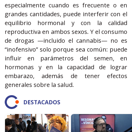
especialmente cuando es frecuente o en
grandes cantidades, puede interferir con el
equilibrio hormonal y con la calidad
reproductiva en ambos sexos. Y el consumo
de drogas —incluido el cannabis— no es
“inofensivo” solo porque sea común: puede
influir en parámetros del semen, en
hormonas y en la capacidad de lograr
embarazo, además de tener efectos
generales sobre la salud.
DESTACADOS