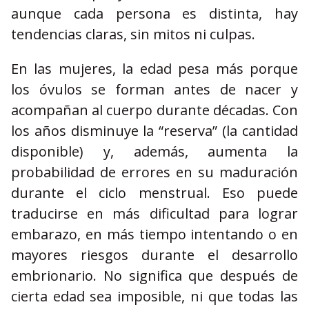
aunque cada persona es distinta, hay
tendencias claras, sin mitos ni culpas.
En las mujeres, la edad pesa más porque
los óvulos se forman antes de nacer y
acompañan al cuerpo durante décadas. Con
los años disminuye la “reserva” (la cantidad
disponible) y, además, aumenta la
probabilidad de errores en su maduración
durante el ciclo menstrual. Eso puede
traducirse en más dificultad para lograr
embarazo, en más tiempo intentando o en
mayores riesgos durante el desarrollo
embrionario. No significa que después de
cierta edad sea imposible, ni que todas las