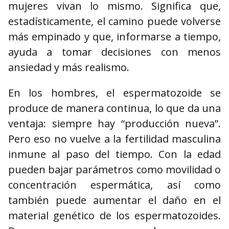
mujeres vivan lo mismo. Significa que,
estadísticamente, el camino puede volverse
más empinado y que, informarse a tiempo,
ayuda a tomar decisiones con menos
ansiedad y más realismo.
En los hombres, el espermatozoide se
produce de manera continua, lo que da una
ventaja: siempre hay “producción nueva”.
Pero eso no vuelve a la fertilidad masculina
inmune al paso del tiempo. Con la edad
pueden bajar parámetros como movilidad o
concentración espermática, así como
también puede aumentar el daño en el
material genético de los espermatozoides.