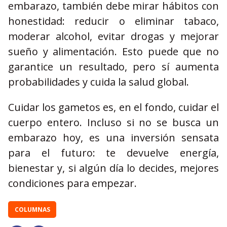
embarazo, también debe mirar hábitos con
honestidad: reducir o eliminar tabaco,
moderar alcohol, evitar drogas y mejorar
sueño y alimentación. Esto puede que no
garantice un resultado, pero sí aumenta
probabilidades y cuida la salud global.
Cuidar los gametos es, en el fondo, cuidar el
cuerpo entero. Incluso si no se busca un
embarazo hoy, es una inversión sensata
para el futuro: te devuelve energía,
bienestar y, si algún día lo decides, mejores
condiciones para empezar.
COLUMNAS