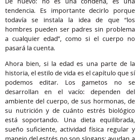
De nuevo: no es una condena, es una
tendencia. Es importante decirlo porque
todavía se instala la idea de que “los
hombres pueden ser padres sin problema
a cualquier edad”, como si el cuerpo no
pasará la cuenta.
Ahora bien, si la edad es una parte de la
historia, el estilo de vida es el capítulo que sí
podemos editar. Los gametos no se
desarrollan en el vacío: dependen del
ambiente del cuerpo, de sus hormonas, de
su nutrición y de cuánto estrés biológico
está soportando. Una dieta equilibrada,
sueño suficiente, actividad física regular y
manejo del estrés no son slogans; ayudan a