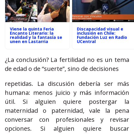
Viene la quinta Feria
Discapacidad visual e
Encanto Literario: la
inclusión en Chile:
realidad y la fantasía se
Fundación Luz en Radio
unen en Lastarria
UCentral
¿La conclusión? La fertilidad no es un tema
de edad o de “suerte”, sino de decisiones
repetidas. La discusión debería ser más
humana: menos juicio y más información
útil. Si alguien quiere postergar la
maternidad o paternidad, vale la pena
conversar con profesionales y revisar
opciones. Si alguien quiere buscar