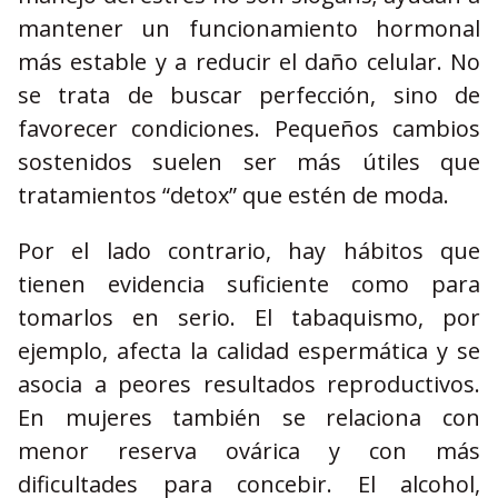
mantener un funcionamiento hormonal
más estable y a reducir el daño celular. No
se trata de buscar perfección, sino de
favorecer condiciones. Pequeños cambios
sostenidos suelen ser más útiles que
tratamientos “detox” que estén de moda.
Por el lado contrario, hay hábitos que
tienen evidencia suficiente como para
tomarlos en serio. El tabaquismo, por
ejemplo, afecta la calidad espermática y se
asocia a peores resultados reproductivos.
En mujeres también se relaciona con
menor reserva ovárica y con más
dificultades para concebir. El alcohol,