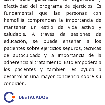
efectividad del programa de ejercicios. Es
fundamental que las personas con
hemofilia comprendan la importancia de
mantener un estilo de vida activo y
saludable. A través de sesiones de
educación, se puede enseñar a los
pacientes sobre ejercicios seguros, técnicas
de autocuidado y la importancia de la
adherencia al tratamiento. Esto empodera a
los pacientes y también les ayuda a
desarrollar una mayor conciencia sobre su
condición.
DESTACADOS