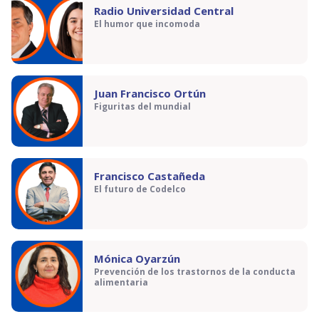
Radio Universidad Central
El humor que incomoda
Juan Francisco Ortún
Figuritas del mundial
Francisco Castañeda
El futuro de Codelco
Mónica Oyarzún
Prevención de los trastornos de la conducta
alimentaria