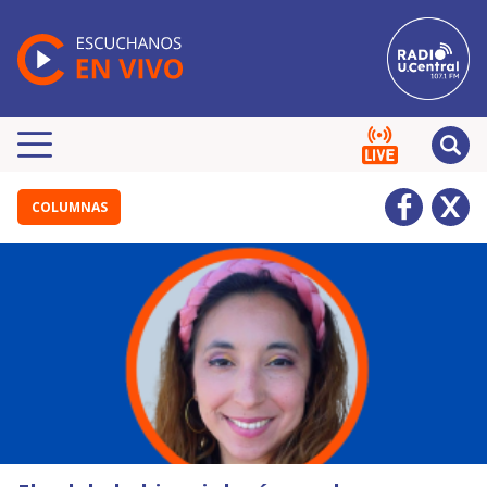
COLUMNAS