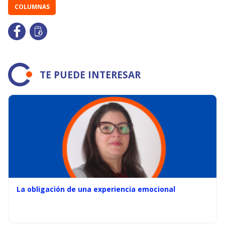
COLUMNAS
TE PUEDE INTERESAR
La obligación de una experiencia emocional