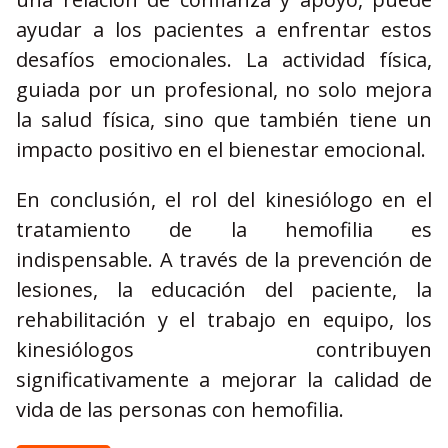
ayudar a los pacientes a enfrentar estos
desafíos emocionales. La actividad física,
guiada por un profesional, no solo mejora
la salud física, sino que también tiene un
impacto positivo en el bienestar emocional.
En conclusión, el rol del kinesiólogo en el
tratamiento de la hemofilia es
indispensable. A través de la prevención de
lesiones, la educación del paciente, la
rehabilitación y el trabajo en equipo, los
kinesiólogos contribuyen
significativamente a mejorar la calidad de
vida de las personas con hemofilia.