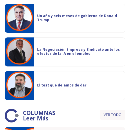
Un año y seis meses de gobierno de Donald
Trump
La Negociación Empresa y Sindicato ante los
efectos de la IA en el empleo
El test que dejamos de dar
COLUMNAS
VER TODO
Leer Más