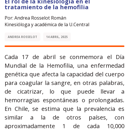
El rol de la kinesiología en el
tratamiento de la hemofilia
Por: Andrea Rosselot Román
Kinesióloga y académica de la U.Central
ANDREA ROSSELOT
14 ABRIL, 2025
Cada 17 de abril se conmemora el Día
Mundial de la Hemofilia, una enfermedad
genética que afecta la capacidad del cuerpo
para coagular la sangre, en otras palabras,
de cicatrizar, lo que puede llevar a
hemorragias espontáneas o prolongadas.
En Chile, se estima que la prevalencia es
similar a la de otros países, con
aproximadamente 1 de cada 10,000