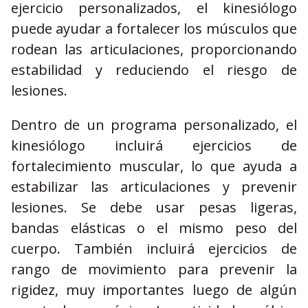
ejercicio personalizados, el kinesiólogo
puede ayudar a fortalecer los músculos que
rodean las articulaciones, proporcionando
estabilidad y reduciendo el riesgo de
lesiones.
Dentro de un programa personalizado, el
kinesiólogo incluirá ejercicios de
fortalecimiento muscular, lo que ayuda a
estabilizar las articulaciones y prevenir
lesiones. Se debe usar pesas ligeras,
bandas elásticas o el mismo peso del
cuerpo. También incluirá ejercicios de
rango de movimiento para prevenir la
rigidez, muy importantes luego de algún