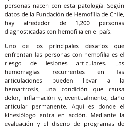
personas nacen con esta patología. Según
datos de la Fundación de Hemofilia de Chile,
hay alrededor de 1,200 personas
diagnosticadas con hemofilia en el país.
Uno de los principales desafíos que
enfrentan las personas con hemofilia es el
riesgo de lesiones articulares. Las
hemorragias recurrentes en las
articulaciones pueden llevar a la
hemartrosis, una condición que causa
dolor, inflamación y, eventualmente, daño
articular permanente. Aquí es donde el
kinesiólogo entra en acción. Mediante la
evaluación y el diseño de programas de