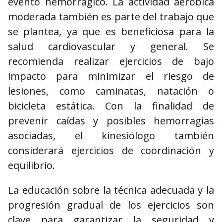
evento hemorrágico. La actividad aeróbica
moderada también es parte del trabajo que
se plantea, ya que es beneficiosa para la
salud cardiovascular y general. Se
recomienda realizar ejercicios de bajo
impacto para minimizar el riesgo de
lesiones, como caminatas, natación o
bicicleta estática. Con la finalidad de
prevenir caídas y posibles hemorragias
asociadas, el kinesiólogo también
considerará ejercicios de coordinación y
equilibrio.
La educación sobre la técnica adecuada y la
progresión gradual de los ejercicios son
clave para garantizar la seguridad y