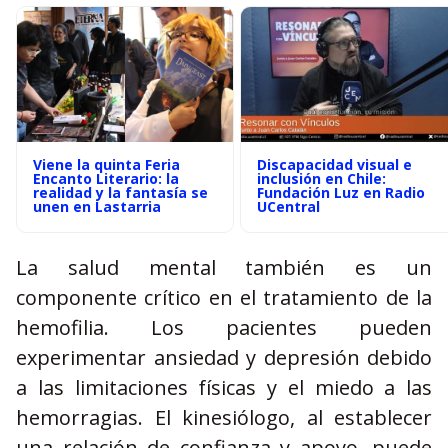
Viene la quinta Feria
Discapacidad visual e
Encanto Literario: la
inclusión en Chile:
realidad y la fantasía se
Fundación Luz en Radio
unen en Lastarria
UCentral
La salud mental también es un
componente crítico en el tratamiento de la
hemofilia. Los pacientes pueden
experimentar ansiedad y depresión debido
a las limitaciones físicas y el miedo a las
hemorragias. El kinesiólogo, al establecer
una relación de confianza y apoyo, puede