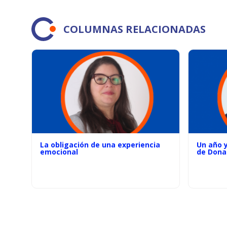
COLUMNAS RELACIONADAS
La obligación de una experiencia
Un año 
emocional
de Dona