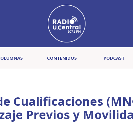
COLUMNAS
CONTENIDOS
PODCAST
de Cualificaciones (MN
zaje Previos y Movilid