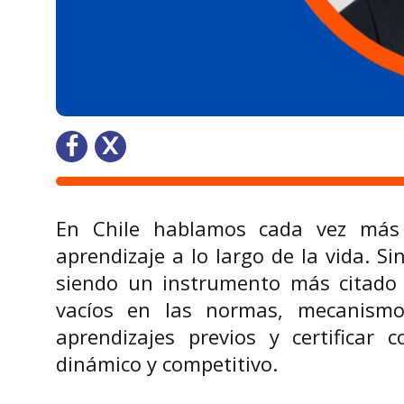
En Chile hablamos cada vez más d
aprendizaje a lo largo de la vida. S
siendo un instrumento más citado 
vacíos en las normas, mecanismo
aprendizajes previos y certificar
dinámico y competitivo.