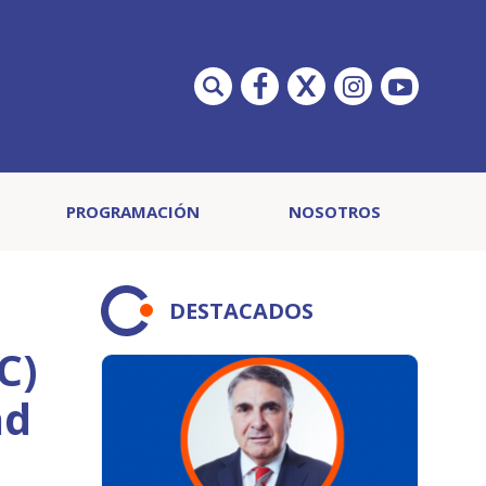
PROGRAMACIÓN
NOSOTROS
DESTACADOS
C)
ad