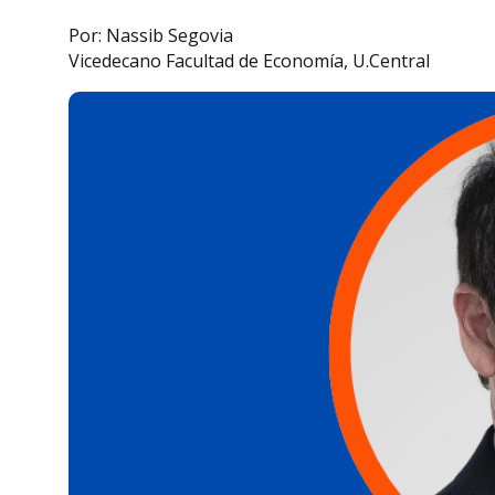
Por: Nassib Segovia
Vicedecano Facultad de Economía, U.Central