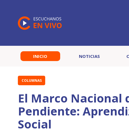
INICIO
NOTICIAS
COLUMNAS
El Marco Nacional 
Pendiente: Aprendi
Social