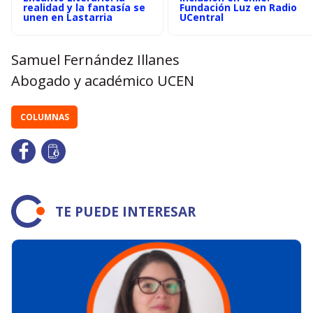
realidad y la fantasía se
Fundación Luz en Radio
unen en Lastarria
UCentral
Samuel Fernández Illanes
Abogado y académico UCEN
COLUMNAS
TE PUEDE INTERESAR