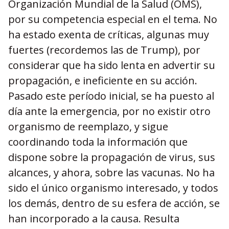
Organización Mundial de la Salud (OMS),
por su competencia especial en el tema. No
ha estado exenta de críticas, algunas muy
fuertes (recordemos las de Trump), por
considerar que ha sido lenta en advertir su
propagación, e ineficiente en su acción.
Pasado este período inicial, se ha puesto al
día ante la emergencia, por no existir otro
organismo de reemplazo, y sigue
coordinando toda la información que
dispone sobre la propagación de virus, sus
alcances, y ahora, sobre las vacunas. No ha
sido el único organismo interesado, y todos
los demás, dentro de su esfera de acción, se
han incorporado a la causa. Resulta