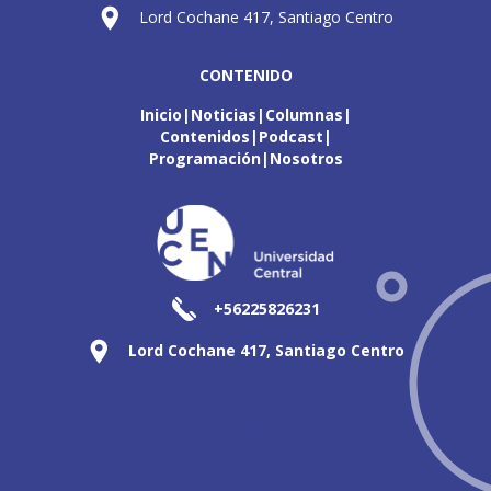
Lord Cochane 417, Santiago Centro
CONTENIDO
Inicio
Noticias
Columnas
Contenidos
Podcast
Programación
Nosotros
+56225826231
Lord Cochane 417, Santiago Centro