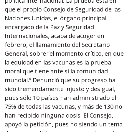
política internacional. La prueba está en
que el propio Consejo de Seguridad de las
Naciones Unidas, el órgano principal
encargado de la Paz y Seguridad
Internacionales, acaba de acoger en
febrero, el llamamiento del Secretario
General, sobre “el momento crítico, en que
la equidad en las vacunas es la prueba
moral que tiene ante si la comunidad
mundial.” Denunció que su progreso ha
sido tremendamente injusto y desigual,
pues sólo 10 países han administrado el
75% de todas las vacunas, y más de 130 no
han recibido ninguna dosis. El Consejo,
apoyó la petición, pues no siendo un tema