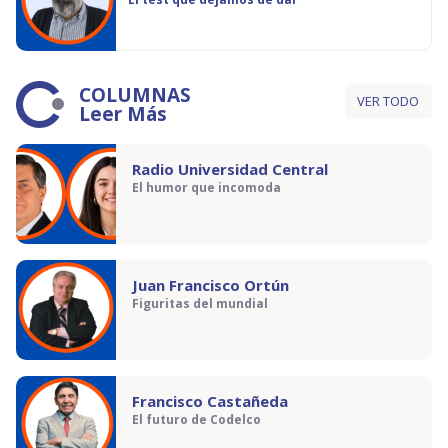
COLUMNAS
VER TODO
Leer Más
Radio Universidad Central
El humor que incomoda
Juan Francisco Ortún
Figuritas del mundial
Francisco Castañeda
El futuro de Codelco