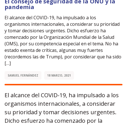
El consejo de seguridad de la ONU y la
pandemia
El alcance del COVID-19, ha impulsado a los
organismos internacionales, a considerar su prioridad
y tomar decisiones urgentes. Dicho esfuerzo ha
comenzado por la Organización Mundial de la Salud
(OMS), por su competencia especial en el tema. No ha
estado exenta de críticas, algunas muy fuertes
(recordemos las de Trump), por considerar que ha sido
[…]
SAMUEL FERNÁNDEZ
18 MARZO, 2021
El alcance del COVID-19, ha impulsado a los
organismos internacionales, a considerar
su prioridad y tomar decisiones urgentes.
Dicho esfuerzo ha comenzado por la