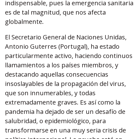
indispensable, pues la emergencia sanitaria
es de tal magnitud, que nos afecta
globalmente.
El Secretario General de Naciones Unidas,
Antonio Guterres (Portugal), ha estado
particularmente activo, haciendo continuos
llamamientos a los países miembros, y
destacando aquellas consecuencias
insoslayables de la propagación del virus,
que son innumerables, y todas
extremadamente graves. Es así como la
pandemia ha dejado de ser un desafío de
salubridad, o epidemiológico, para
transformarse en una muy seria crisis de