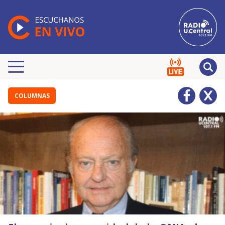
COLUMNAS