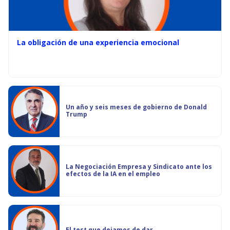
La obligación de una experiencia emocional
Un año y seis meses de gobierno de Donald
Trump
La Negociación Empresa y Sindicato ante los
efectos de la IA en el empleo
El test que dejamos de dar