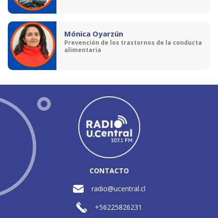
Mónica Oyarzún
Prevención de los trastornos de la conducta
alimentaria
CONTACTO
radio@ucentral.cl
+56225826231