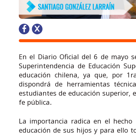
En el Diario Oficial del 6 de mayo s
Superintendencia de Educación Super
educación chilena, ya que, por 1r
dispondrá de herramientas técnica
estudiantes de educación superior, el
fe pública.
La importancia radica en el hecho 
educación de sus hijos y para ello