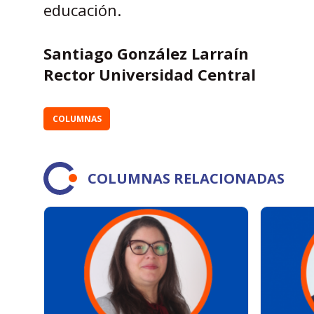
educación.
Santiago González Larraín
Rector Universidad Central
COLUMNAS
COLUMNAS RELACIONADAS