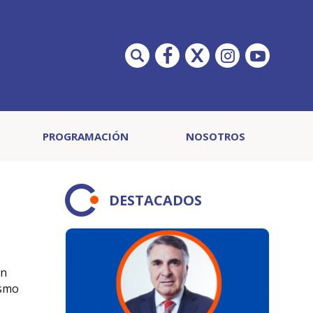
PROGRAMACIÓN
NOSOTROS
DESTACADOS
ón
ismo