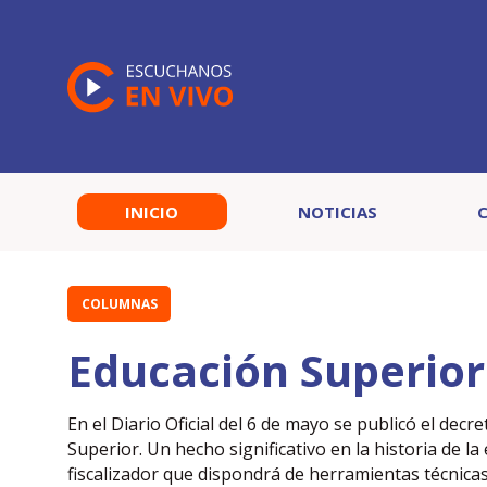
INICIO
NOTICIAS
COLUMNAS
Educación Superior 
En el Diario Oficial del 6 de mayo se publicó el dec
Superior. Un hecho significativo en la historia de 
fiscalizador que dispondrá de herramientas técnicas 