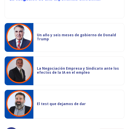
Un año y seis meses de gobierno de Donald
Trump
La Negociación Empresa y Sindicato ante los
efectos de la IA en el empleo
El test que dejamos de dar