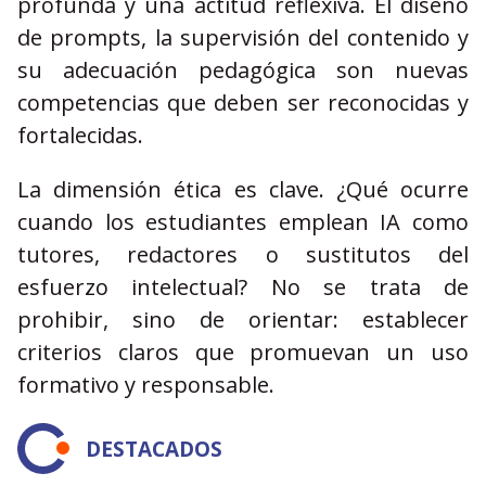
profunda y una actitud reflexiva. El diseño
de prompts, la supervisión del contenido y
su adecuación pedagógica son nuevas
competencias que deben ser reconocidas y
fortalecidas.
La dimensión ética es clave. ¿Qué ocurre
cuando los estudiantes emplean IA como
tutores, redactores o sustitutos del
esfuerzo intelectual? No se trata de
prohibir, sino de orientar: establecer
criterios claros que promuevan un uso
formativo y responsable.
DESTACADOS