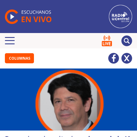
COLUMNAS