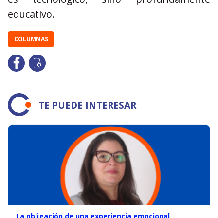
educativo.
COLUMNAS
TE PUEDE INTERESAR
La obligación de una experiencia emocional