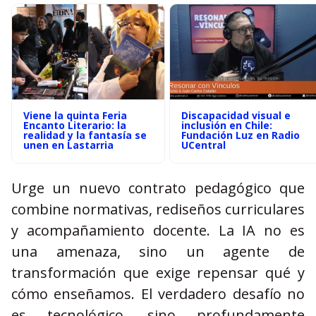
Viene la quinta Feria
Discapacidad visual e
Encanto Literario: la
inclusión en Chile:
realidad y la fantasía se
Fundación Luz en Radio
unen en Lastarria
UCentral
Urge un nuevo contrato pedagógico que
combine normativas, rediseños curriculares
y acompañamiento docente. La IA no es
una amenaza, sino un agente de
transformación que exige repensar qué y
cómo enseñamos. El verdadero desafío no
es tecnológico, sino profundamente