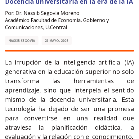
Docencia universitaria en la era de la IA
Por: Dr. Nassib Segovia Moreno
Académico Facultad de Economía, Gobierno y
Comunicaciones, U.Central
NASSIB SEGOVIA
23 MAYO, 2025
La irrupción de la inteligencia artificial (IA)
generativa en la educación superior no solo
transforma las herramientas de
aprendizaje, sino que interpela el sentido
mismo de la docencia universitaria. Esta
tecnología ha dejado de ser una promesa
para convertirse en una realidad que
atraviesa la planificación didáctica, la
evaluación y la relación con el conocimiento.