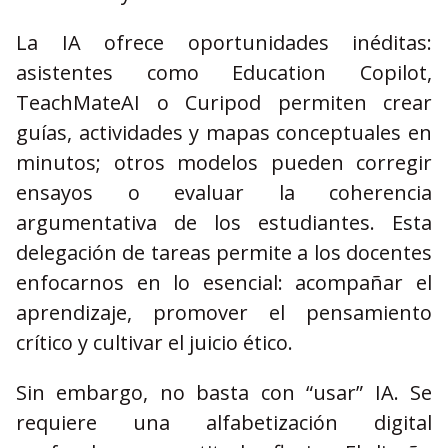
La IA ofrece oportunidades inéditas:
asistentes como Education Copilot,
TeachMateAI o Curipod permiten crear
guías, actividades y mapas conceptuales en
minutos; otros modelos pueden corregir
ensayos o evaluar la coherencia
argumentativa de los estudiantes. Esta
delegación de tareas permite a los docentes
enfocarnos en lo esencial: acompañar el
aprendizaje, promover el pensamiento
crítico y cultivar el juicio ético.
Sin embargo, no basta con “usar” IA. Se
requiere una alfabetización digital