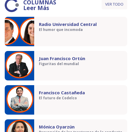
COLUMNAS
VER TODO
Leer Más
Radio Universidad Central
El humor que incomoda
Juan Francisco Ortún
Figuritas del mundial
Francisco Castañeda
El futuro de Codelco
Mónica Oyarzún