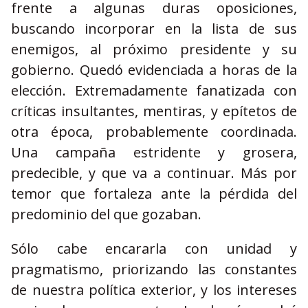
frente a algunas duras oposiciones,
buscando incorporar en la lista de sus
enemigos, al próximo presidente y su
gobierno. Quedó evidenciada a horas de la
elección. Extremadamente fanatizada con
críticas insultantes, mentiras, y epítetos de
otra época, probablemente coordinada.
Una campaña estridente y grosera,
predecible, y que va a continuar. Más por
temor que fortaleza ante la pérdida del
predominio del que gozaban.
Sólo cabe encararla con unidad y
pragmatismo, priorizando las constantes
de nuestra política exterior, y los intereses