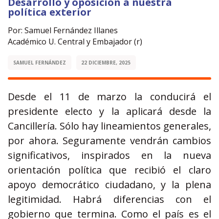
Desarrollo y oposición a nuestra
política exterior
Por: Samuel Fernández Illanes
Académico U. Central y Embajador (r)
SAMUEL FERNÁNDEZ
22 DICIEMBRE, 2025
Desde el 11 de marzo la conducirá el
presidente electo y la aplicará desde la
Cancillería. Sólo hay lineamientos generales,
por ahora. Seguramente vendrán cambios
significativos, inspirados en la nueva
orientación política que recibió el claro
apoyo democrático ciudadano, y la plena
legitimidad. Habrá diferencias con el
gobierno que termina. Como el país es el