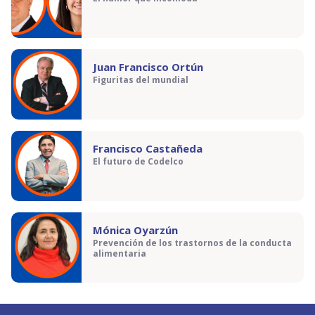
Juan Francisco Ortún
Figuritas del mundial
Francisco Castañeda
El futuro de Codelco
Mónica Oyarzún
Prevención de los trastornos de la conducta
alimentaria