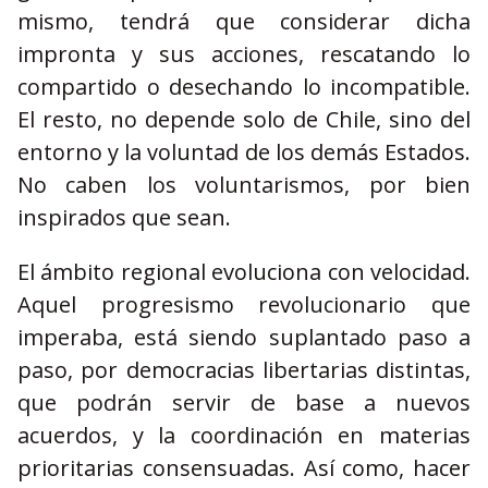
mismo, tendrá que considerar dicha
impronta y sus acciones, rescatando lo
compartido o desechando lo incompatible.
El resto, no depende solo de Chile, sino del
entorno y la voluntad de los demás Estados.
No caben los voluntarismos, por bien
inspirados que sean.
El ámbito regional evoluciona con velocidad.
Aquel progresismo revolucionario que
imperaba, está siendo suplantado paso a
paso, por democracias libertarias distintas,
que podrán servir de base a nuevos
acuerdos, y la coordinación en materias
prioritarias consensuadas. Así como, hacer