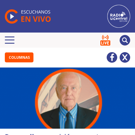
COLUMNAS