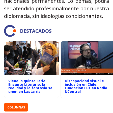
nacionales permanentes. Lo demás, podrá
ser atendido profesionalmente por nuestra
diplomacia, sin ideologías condicionantes.
DESTACADOS
Viene la quinta Feria
Discapacidad visual e
Encanto Literario: la
inclusión en Chile:
realidad y la fantasía se
Fundación Luz en Radio
unen en Lastarria
UCentral
COLUMNAS