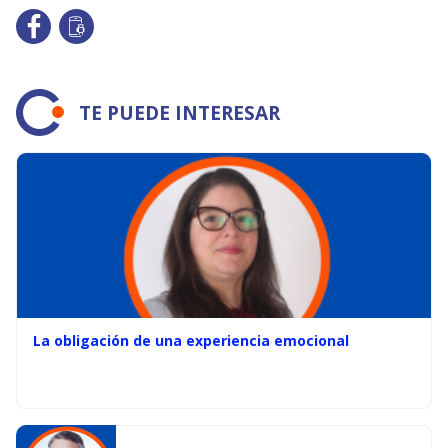
TE PUEDE INTERESAR
La obligación de una experiencia emocional