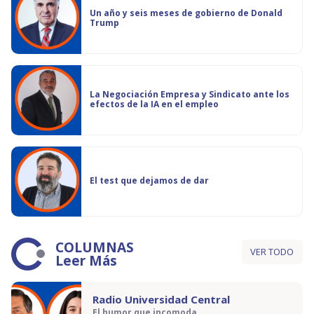
Un año y seis meses de gobierno de Donald
Trump
La Negociación Empresa y Sindicato ante los
efectos de la IA en el empleo
El test que dejamos de dar
COLUMNAS
VER TODO
Leer Más
Radio Universidad Central
El humor que incomoda