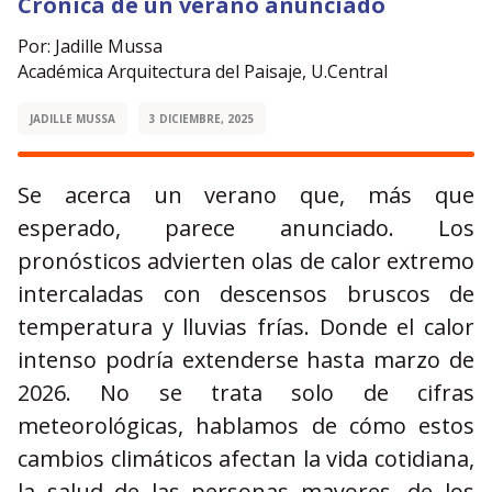
Crónica de un verano anunciado
Por: Jadille Mussa
Académica Arquitectura del Paisaje, U.Central
JADILLE MUSSA
3 DICIEMBRE, 2025
Se acerca un verano que, más que
esperado, parece anunciado. Los
pronósticos advierten olas de calor extremo
intercaladas con descensos bruscos de
temperatura y lluvias frías. Donde el calor
intenso podría extenderse hasta marzo de
2026. No se trata solo de cifras
meteorológicas, hablamos de cómo estos
cambios climáticos afectan la vida cotidiana,
la salud de las personas mayores, de los