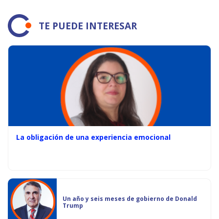
TE PUEDE INTERESAR
La obligación de una experiencia emocional
Un año y seis meses de gobierno de Donald
Trump