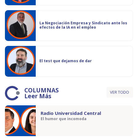
La Negociación Empresa y Sindicato ante los
efectos de la IA en el empleo
El test que dejamos de dar
COLUMNAS
VER TODO
Leer Más
Radio Universidad Central
El humor que incomoda