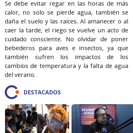
Se debe evitar regar en las horas de más
calor, no solo se pierde agua, también se
daña el suelo y las raíces. Al amanecer o al
caer la tarde, el riego se vuelve un acto de
cuidado consciente. No olvidar de poner
bebederos para aves e insectos, ya que
también sufren los impactos de los
cambios de temperatura y la falta de agua
del verano.
DESTACADOS