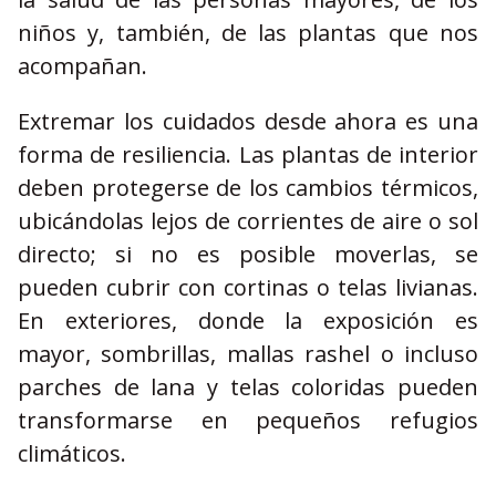
niños y, también, de las plantas que nos
acompañan.
Extremar los cuidados desde ahora es una
forma de resiliencia. Las plantas de interior
deben protegerse de los cambios térmicos,
ubicándolas lejos de corrientes de aire o sol
directo; si no es posible moverlas, se
pueden cubrir con cortinas o telas livianas.
En exteriores, donde la exposición es
mayor, sombrillas, mallas rashel o incluso
parches de lana y telas coloridas pueden
transformarse en pequeños refugios
climáticos.