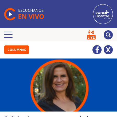
COLUMNAS