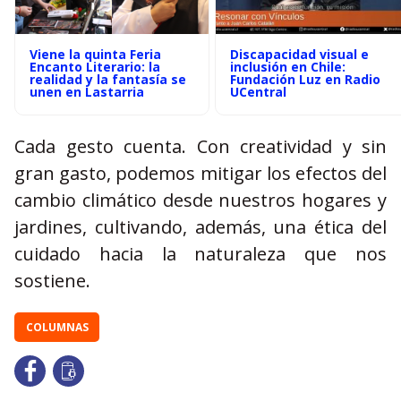
Viene la quinta Feria
Discapacidad visual e
Encanto Literario: la
inclusión en Chile:
realidad y la fantasía se
Fundación Luz en Radio
unen en Lastarria
UCentral
Cada gesto cuenta. Con creatividad y sin
gran gasto, podemos mitigar los efectos del
cambio climático desde nuestros hogares y
jardines, cultivando, además, una ética del
cuidado hacia la naturaleza que nos
sostiene.
COLUMNAS