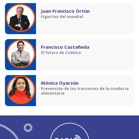
Juan Francisco Ortún
Figuritas del mundial
Francisco Castañeda
El futuro de Codelco
Mónica Oyarzún
Prevención de los trastornos de la conducta
alimentaria