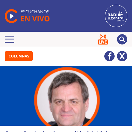
COLUMNAS