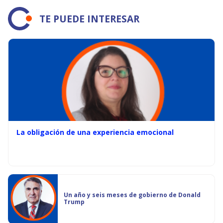
TE PUEDE INTERESAR
La obligación de una experiencia emocional
Un año y seis meses de gobierno de Donald
Trump