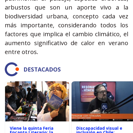
arbustos que son un aporte vivo a la
biodiversidad urbana, concepto cada vez
más importante, considerando todos los
factores que implica el cambio climático, el
aumento significativo de calor en verano
entre otros.
DESTACADOS
Viene la quinta Feria
Discapacidad visual e
Encanto Literario: la
inclusión en Chile: