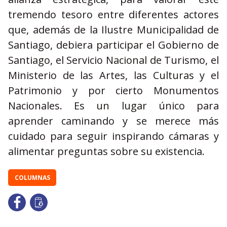
tremendo tesoro entre diferentes actores
que, además de la Ilustre Municipalidad de
Santiago, debiera participar el Gobierno de
Santiago, el Servicio Nacional de Turismo, el
Ministerio de las Artes, las Culturas y el
Patrimonio y por cierto Monumentos
Nacionales. Es un lugar único para
aprender caminando y se merece más
cuidado para seguir inspirando cámaras y
alimentar preguntas sobre su existencia.
COLUMNAS