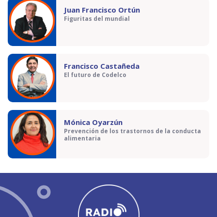
Juan Francisco Ortún
Figuritas del mundial
Francisco Castañeda
El futuro de Codelco
Mónica Oyarzún
Prevención de los trastornos de la conducta
alimentaria