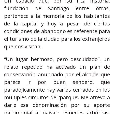
Un espacio que, por su rica historia,
fundación de Santiago entre otras,
pertenece a la memoria de los habitantes
de la capital y hoy a pesar de ciertas
condiciones de abandono es referente para
el turismo de la ciudad para los extranjeros
que nos visitan.
“Un lugar hermoso, pero descuidado”, un
relato repetido ha activado un plan de
conservación anunciado por el alcalde que
parece ir por buen sendero, que
paradójicamente hay varios cerrados en los
múltiples circuitos del ‘parque’. Me atrevo a
darle esa denominación por su aporte
patrimonial al paisaje, especies arbóreas,