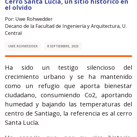
Cerro Santa Lucia, un sitio histórico en
el olvido
Por: Uwe Rohwedder
Decano de la Facultad de Ingeniería y Arquitectura, U.
Central
UWE ROHWEDDER
8 SEPTIEMBRE, 2025
Ha sido un testigo silencioso del
crecimiento urbano y se ha mantenido
como un refugio que aporta bienestar
ciudadano, consumiendo Co2, aportando
humedad y bajando las temperaturas del
centro de Santiago, la referencia es al cerro
Santa Lucía.