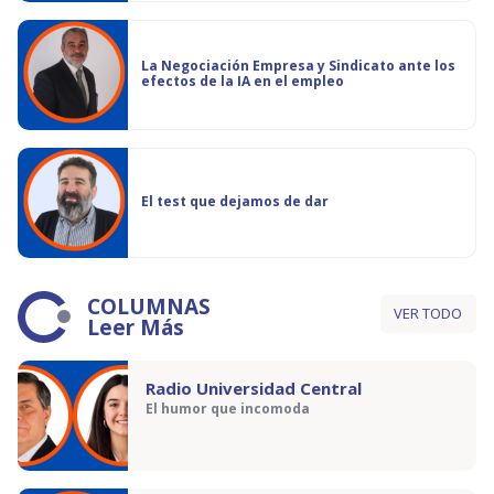
La Negociación Empresa y Sindicato ante los
efectos de la IA en el empleo
El test que dejamos de dar
COLUMNAS
VER TODO
Leer Más
Radio Universidad Central
El humor que incomoda