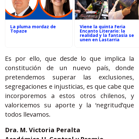
La pluma mordaz de
Viene la quinta Feria
Topaze
Encanto Literario: la
realidad y la fantasía se
unen en Lastarria
Es por ello, que desde lo que implica la
constitución de un nuevo país, donde
pretendemos superar las exclusiones,
segregaciones e injusticias, es que cabe que
incorporemos a estos otros chilenos, y
valoricemos su aporte y la ‘negritud’que
todos llevamos.
Dra. M. Victoria Peralta