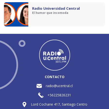
Radio Universidad Central
El humor que incomoda
CONTACTO
radio@ucentral.cl
+56225826231
Lord Cochane 417, Santiago Centro