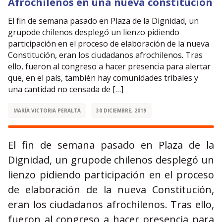
Afrochilenos en una nueva constitución
El fin de semana pasado en Plaza de la Dignidad, un
grupode chilenos desplegó un lienzo pidiendo
participación en el proceso de elaboración de la nueva
Constitución, eran los ciudadanos afrochilenos. Tras
ello, fueron al congreso a hacer presencia para alertar
que, en el país, también hay comunidades tribales y
una cantidad no censada de […]
MARÍA VICTORIA PERALTA
30 DICIEMBRE, 2019
El fin de semana pasado en Plaza de la
Dignidad, un grupode chilenos desplegó un
lienzo pidiendo participación en el proceso
de elaboración de la nueva Constitución,
eran los ciudadanos afrochilenos. Tras ello,
fueron al congreso a hacer presencia para