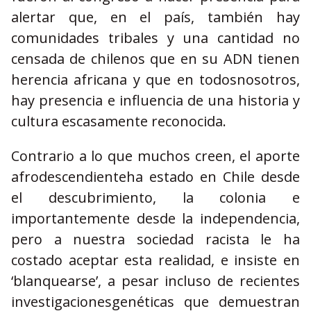
alertar que, en el país, también hay
comunidades tribales y una cantidad no
censada de chilenos que en su ADN tienen
herencia africana y que en todosnosotros,
hay presencia e influencia de una historia y
cultura escasamente reconocida.
Contrario a lo que muchos creen, el aporte
afrodescendienteha estado en Chile desde
el descubrimiento, la colonia e
importantemente desde la independencia,
pero a nuestra sociedad racista le ha
costado aceptar esta realidad, e insiste en
‘blanquearse’, a pesar incluso de recientes
investigacionesgenéticas que demuestran