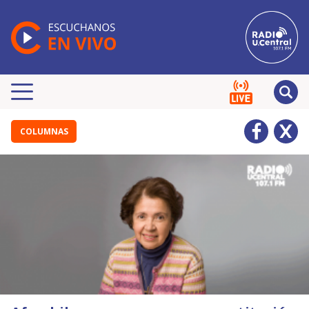
COLUMNAS