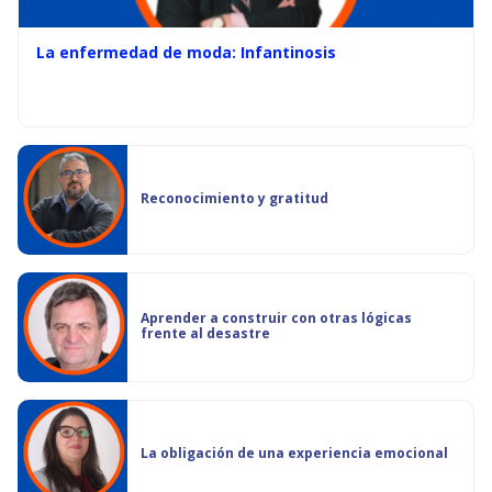
La enfermedad de moda: Infantinosis
Reconocimiento y gratitud
Aprender a construir con otras lógicas
frente al desastre
La obligación de una experiencia emocional