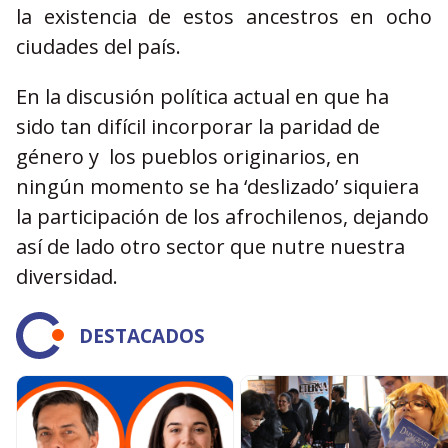
la existencia de estos ancestros en ocho
ciudades del país.
En la discusión política actual en que ha
sido tan difícil incorporar la paridad de
género y los pueblos originarios, en
ningún momento se ha ‘deslizado’ siquiera
la participación de los afrochilenos, dejando
así de lado otro sector que nutre nuestra
diversidad.
DESTACADOS