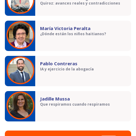
Quiroz: avances reales y contradicciones
María Victoria Peralta
¿Dónde están los niños haitianos?
Pablo Contreras
IA y ejercicio de la abogacía
Jadille Mussa
Que respiramos cuando respiramos