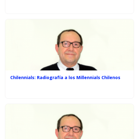
Chilennials: Radiografía a los Millennials Chilenos