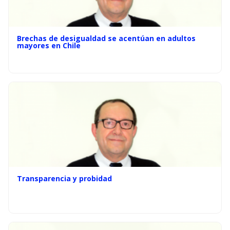
Brechas de desigualdad se acentúan en adultos
mayores en Chile
Transparencia y probidad