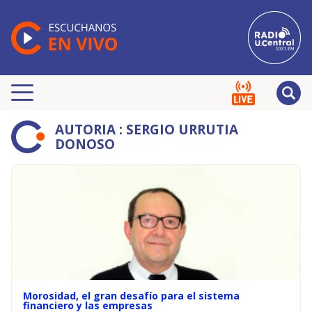
AUTORIA : SERGIO URRUTIA
DONOSO
Morosidad, el gran desafío para el sistema
financiero y las empresas