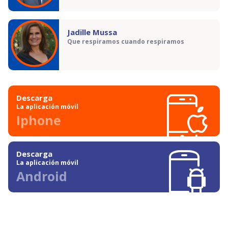
Jadille Mussa
Que respiramos cuando respiramos
Descarga
La aplicación móvil
Iphone
Descarga
La aplicación móvil
Android